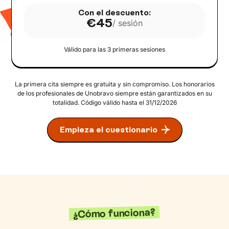
Con el descuento:
€45
/ sesión
Válido para las
3
primeras sesiones
La primera cita siempre es gratuita y sin compromiso. Los honorarios
de los profesionales de Unobravo siempre están garantizados en su
totalidad. Código válido hasta el 31/12/2026
Empieza el cuestionario
¿Cómo funciona?