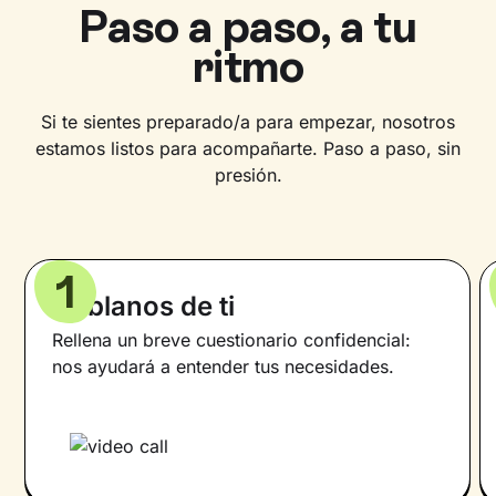
Paso a paso, a tu
ritmo
Si te sientes preparado/a para empezar, nosotros
estamos listos para acompañarte. Paso a paso, sin
presión.
1
Háblanos de ti
Rellena un breve cuestionario confidencial:
nos ayudará a entender tus necesidades.