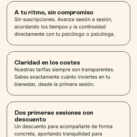
A tu ritmo, sin compromiso
Sin suscripciones. Avanza sesión a sesión,
acordando los tiempos y la continuidad
directamente con tu psicólogo o psicóloga.
Claridad en los costes
Nuestras tarifas siempre son transparentes.
Sabes exactamente cuánto inviertes en tu
bienestar, desde la primera sesión.
Dos primeras sesiones con
descuento
Un descuento para acompañarte de forma
concreta, aportando tranquilidad para