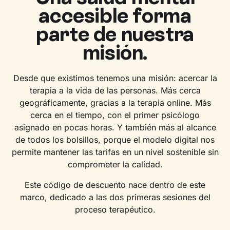
accesible forma
parte de nuestra
misión.
Desde que existimos tenemos una misión: acercar la
terapia a la vida de las personas. Más cerca
geográficamente, gracias a la terapia online. Más
cerca en el tiempo, con el primer psicólogo
asignado en pocas horas. Y también más al alcance
de todos los bolsillos, porque el modelo digital nos
permite mantener las tarifas en un nivel sostenible sin
comprometer la calidad.
Este código de descuento nace dentro de este
marco, dedicado a las dos primeras sesiones del
proceso terapéutico.