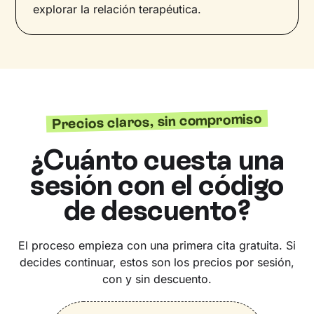
explorar la relación terapéutica.
Precios claros, sin compromiso
¿Cuánto cuesta una
sesión con el código
de descuento?
El proceso empieza con una primera cita gratuita. Si
decides continuar, estos son los precios por sesión,
con y sin descuento.