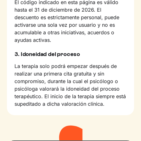
El código indicado en esta página es válido
hasta el 31 de diciembre de 2026. El
descuento es estrictamente personal, puede
activarse una sola vez por usuario y no es
acumulable a otras iniciativas, acuerdos o
ayudas activas.
3. Idoneidad del proceso
La terapia solo podrá empezar después de
realizar una primera cita gratuita y sin
compromiso, durante la cual el psicólogo o
psicóloga valorará la idoneidad del proceso
terapéutico. El inicio de la terapia siempre está
supeditado a dicha valoración clínica.