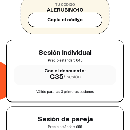
TU CÓDIGO
ALERUBINO10
Copia el código
Sesión individual
Precio estándar: €45
Con el descuento:
€35
/ sesión
Válido para las
3
primeras sesiones
Sesión de pareja
Precio estándar: €55