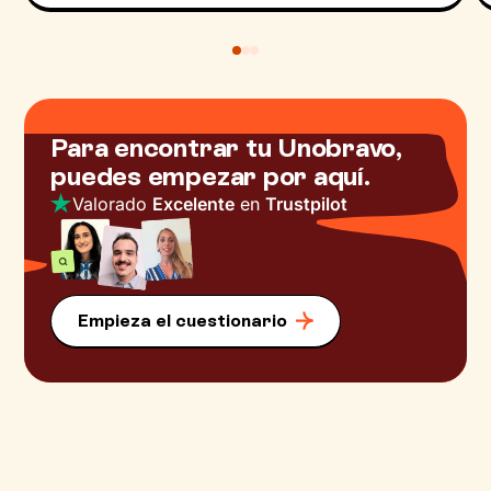
Para encontrar tu Unobravo,
puedes empezar por aquí.
Valorado
Excelente
en
Trustpilot
Empieza el cuestionario