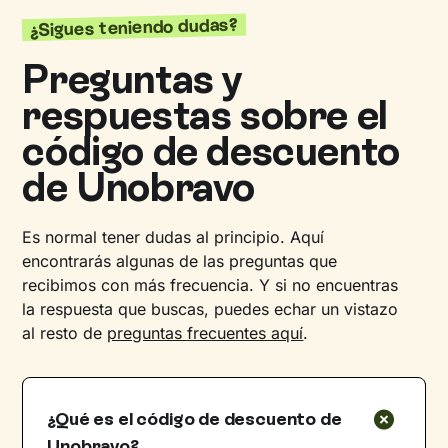
¿Sigues teniendo dudas?
Preguntas y
respuestas sobre el
código de descuento
de Unobravo
Es normal tener dudas al principio. Aquí
encontrarás algunas de las preguntas que
recibimos con más frecuencia. Y si no encuentras
la respuesta que buscas, puedes echar un vistazo
al resto de
preguntas frecuentes aquí
.
¿Qué es el código de descuento de
Unobravo?