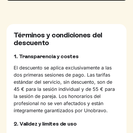
Términos y condiciones del
descuento
1. Transparencia y costes
El descuento se aplica exclusivamente a las
dos primeras sesiones de pago. Las tarifas
estándar del servicio, sin descuento, son de
45 € para la sesión individual y de 55 € para
la sesión de pareja. Los honorarios del
profesional no se ven afectados y están
íntegramente garantizados por Unobravo.
2. Validez y límites de uso