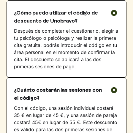
¿Cómo puedo utilizar el código de
descuento de Unobravo?
Después de completar el cuestionario, elegir a
tu psicólogo o psicóloga y realizar la primera
cita gratuita, podrás introducir el código en tu
área personal en el momento de confirmar la
cita. El descuento se aplicará a las dos
primeras sesiones de pago.
¿Cuánto costarán las sesiones con
el código?
Con el código, una sesión individual costará
35 € en lugar de 45 €, y una sesión de pareja
costará 45€ en lugar de 55 €. Este descuento
es válido para las dos primeras sesiones de