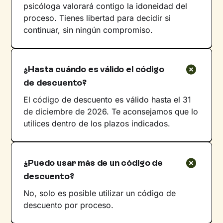
psicóloga valorará contigo la idoneidad del
proceso. Tienes libertad para decidir si
continuar, sin ningún compromiso.
¿Hasta cuándo es válido el código
de descuento?
El código de descuento es válido hasta el 31
de diciembre de 2026. Te aconsejamos que lo
utilices dentro de los plazos indicados.
¿Puedo usar más de un código de
descuento?
No, solo es posible utilizar un código de
descuento por proceso.