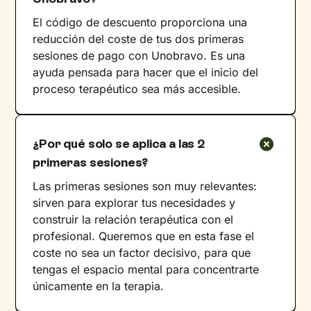
El código de descuento proporciona una
reducción del coste de tus dos primeras
sesiones de pago con Unobravo. Es una
ayuda pensada para hacer que el inicio del
proceso terapéutico sea más accesible.
¿Por qué solo se aplica a las 2
primeras sesiones?
Las primeras sesiones son muy relevantes:
sirven para explorar tus necesidades y
construir la relación terapéutica con el
profesional. Queremos que en esta fase el
coste no sea un factor decisivo, para que
tengas el espacio mental para concentrarte
únicamente en la terapia.