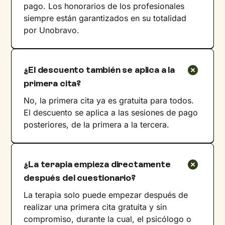
pago. Los honorarios de los profesionales
siempre están garantizados en su totalidad
por Unobravo.
¿El descuento también se aplica a la
primera cita?
No, la primera cita ya es gratuita para todos.
El descuento se aplica a las sesiones de pago
posteriores, de la primera a la tercera.
¿La terapia empieza directamente
después del cuestionario?
La terapia solo puede empezar después de
realizar una primera cita gratuita y sin
compromiso, durante la cual, el psicólogo o