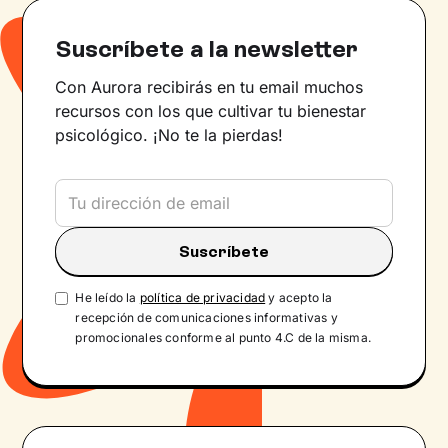
Suscríbete a la newsletter
Con Aurora recibirás en tu email muchos
recursos con los que cultivar tu bienestar
psicológico. ¡No te la pierdas!
He leído la
política de privacidad
y acepto la
recepción de comunicaciones informativas y
promocionales conforme al punto 4.C de la misma.