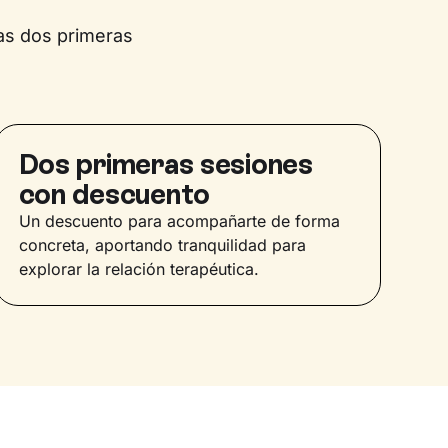
as dos primeras
Dos primeras sesiones
con descuento
Un descuento para acompañarte de forma
concreta, aportando tranquilidad para
explorar la relación terapéutica.