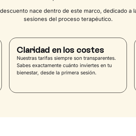
 descuento nace dentro de este marco, dedicado a l
sesiones del proceso terapéutico.
Claridad en los costes
Nuestras tarifas siempre son transparentes.
Sabes exactamente cuánto inviertes en tu
bienestar, desde la primera sesión.