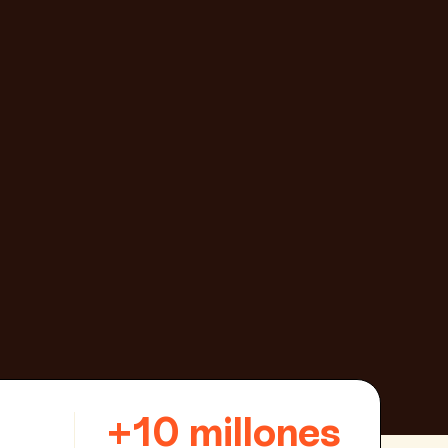
+10 millones