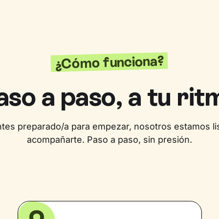
¿Cómo funciona?
aso a paso, a tu rit
entes preparado/a para empezar, nosotros estamos li
acompañarte. Paso a paso, sin presión.