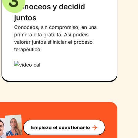
3
Conoceos y decidid
juntos
Conoceos, sin compromiso, en una
primera cita gratuita. Así podéis
valorar juntos si iniciar el proceso
terapéutico.
Empieza el cuestionario