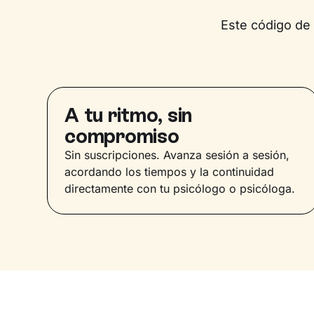
Este código de
A tu ritmo, sin
compromiso
Sin suscripciones. Avanza sesión a sesión,
acordando los tiempos y la continuidad
directamente con tu psicólogo o psicóloga.