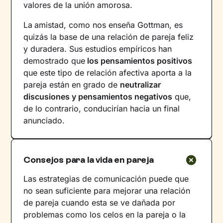
valores de la unión amorosa.
La
amistad, como nos enseña Gottman, es
quizás la base de una relación de pareja feliz
y duradera. Sus estudios empíricos han
demostrado que
los pensamientos positivos
que este tipo de relación afectiva aporta a la
pareja están en grado de
neutralizar
discusiones y pensamientos negativos
que,
de lo contrario, conducirían hacia un final
anunciado.
Consejos para la vida en pareja
Las estrategias de comunicación puede que
no sean suficiente para mejorar una relación
de pareja cuando esta se ve dañada por
problemas como los celos en la pareja o la