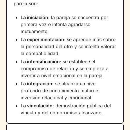
pareja son:
La iniciación
: la pareja se encuentra por
primera vez e intenta agradarse
mutuamente.
La experimentación
:
se aprende más sobre
la personalidad del otro y se intenta valorar
la compatibilidad.
La intensificación
: se establece el
compromiso de relación y se empieza a
invertir a nivel emocional en la pareja.
La integración
: se alcanza un nivel
profundo de conocimiento mutuo e
inversión relacional y emocional.
La vinculación
: demostración pública del
vínculo y del compromiso alcanzado.