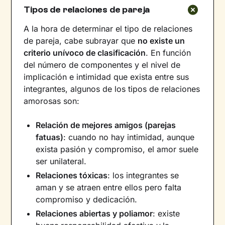
Tipos de relaciones de pareja
A la hora de determinar el tipo de relaciones
de pareja, cabe subrayar que
no existe un
criterio unívoco de clasificación
. En función
del número de componentes y el nivel de
implicación e intimidad que exista entre sus
integrantes, algunos de los tipos de relaciones
amorosas son:
Relación de mejores amigos (parejas
fatuas)
: cuando no hay intimidad, aunque
exista pasión y compromiso, el amor suele
ser unilateral.
Relaciones tóxicas
: los integrantes se
aman y se atraen entre ellos pero falta
compromiso y dedicación.
Relaciones abiertas y poliamor
: existe