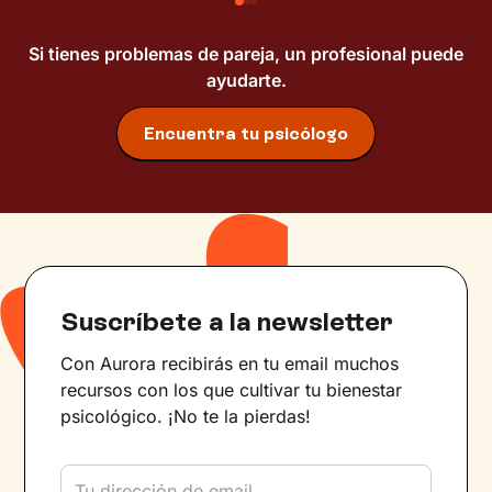
Si tienes problemas de pareja, un profesional puede
ayudarte.
Encuentra tu psicólogo
Suscríbete a la newsletter
Con Aurora recibirás en tu email muchos
recursos con los que cultivar tu bienestar
psicológico. ¡No te la pierdas!