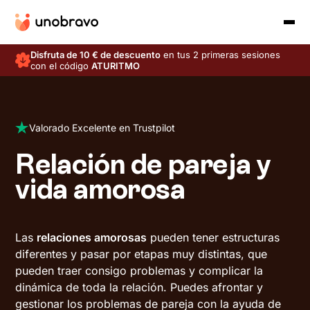
Disfruta de 10 € de descuento
en tus 2 primeras sesiones
con el código
ATURITMO
Valorado Excelente en Trustpilot
Relación de pareja y
vida amorosa
Las
relaciones amorosas
pueden tener estructuras
diferentes y pasar por etapas muy distintas, que
pueden traer consigo problemas y complicar la
dinámica de toda la relación. Puedes afrontar y
gestionar los problemas de pareja con la ayuda de