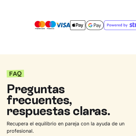
FAQ
Preguntas
frecuentes,
respuestas claras.
Recupera el equilibrio en pareja con la ayuda de un
profesional.