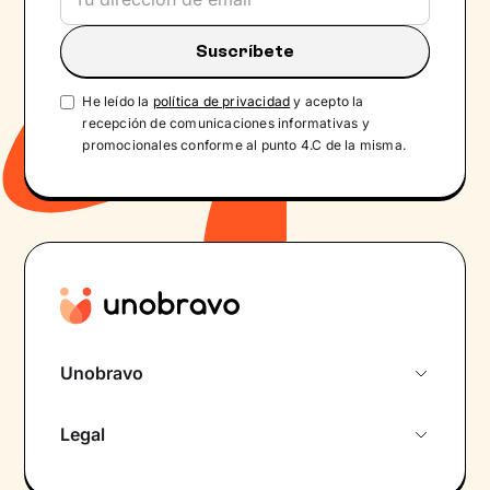
He leído la
política de privacidad
y acepto la
recepción de comunicaciones informativas y
promocionales conforme al punto 4.C de la misma.
Unobravo
Sobre nosotros
Legal
Primera cita gratuita
Política de privacidad pacientes