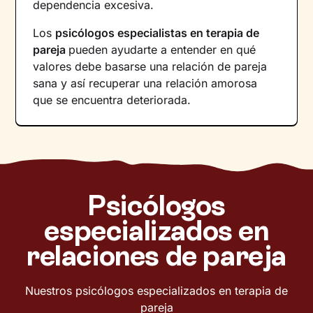
dependencia excesiva.
Los
psicólogos especialistas en terapia de
pareja
pueden ayudarte a entender en qué
valores debe basarse una relación de pareja
sana y así recuperar una relación amorosa
que se encuentra deteriorada.
Psicólogos
especializados en
relaciones de pareja
Nuestros psicólogos especializados en terapia de
pareja