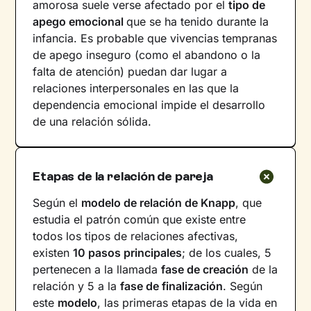
amorosa suele verse afectado por el
tipo de
apego emocional
que se ha tenido durante la
infancia. Es probable que vivencias tempranas
de apego inseguro (como el abandono o la
falta de atención) puedan dar lugar a
relaciones interpersonales en las que la
dependencia emocional impide el desarrollo
de una relación sólida.
Etapas de la relación de pareja
Según el
modelo de relación de Knapp
, que
estudia el patrón común que existe entre
todos los tipos de relaciones afectivas,
existen
10 pasos principales
; de los cuales, 5
pertenecen a la llamada
fase de creación
de la
relación y 5 a la
fase de finalización
. Según
este
modelo
, las primeras etapas de la vida en