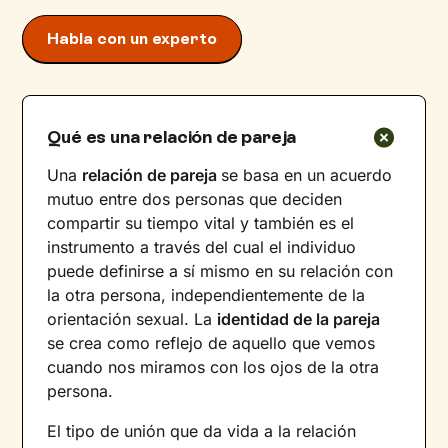
Habla con un experto
Qué es una relación de pareja
Una
relación de pareja
se basa en un acuerdo
mutuo entre dos personas que deciden
compartir su tiempo vital y también es el
instrumento a través del cual el individuo
puede definirse a sí mismo en su relación con
la otra persona, independientemente de la
orientación sexual. La
identidad de la pareja
se crea como reflejo de aquello que vemos
cuando nos miramos con los ojos de la otra
persona.
El tipo de unión que da vida a la relación