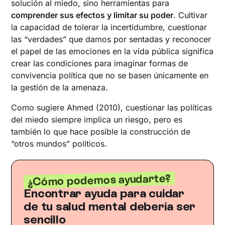
solución al miedo, sino herramientas para
comprender sus efectos y limitar su poder
. Cultivar
la capacidad de tolerar la incertidumbre, cuestionar
las “verdades” que damos por sentadas y reconocer
el papel de las emociones en la vida pública significa
crear las condiciones para imaginar formas de
convivencia política que no se basen únicamente en
la gestión de la amenaza.
Como sugiere Ahmed (2010), cuestionar las políticas
del miedo siempre implica un riesgo, pero es
también lo que hace posible la construcción de
“otros mundos” políticos.
¿Cómo podemos ayudarte?
Encontrar ayuda para cuidar
de tu salud mental debería ser
sencillo