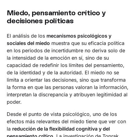
Miedo, pensamiento crítico y
decisiones políticas
El análisis de los
mecanismos psicológicos y
sociales del miedo
muestra que su eficacia política
en los periodos de incertidumbre no deriva solo de
la intensidad de la emoción en sí, sino de su
capacidad de redefinir los límites del pensamiento,
de la identidad y de la autoridad. El miedo no se
limita a orientar las decisiones, sino que transforma
la forma en que las personas valoran la información,
interpretan la discrepancia y atribuyen legitimidad al
poder.
Desde el punto de vista psicológico, uno de los
efectos más relevantes del miedo tiene que ver con
la
reducción de la flexibilidad cognitiva y del
pensamiento crítico
. La investigación de Toprak,