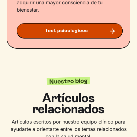
adquirir una mayor consciencia de tu
bienestar.
Test psicológicos
Nuestro blog
Artículos
relacionados
Artículos escritos por nuestro equipo clínico para
ayudarte a orientarte entre los temas relacionados
con la salud mental.