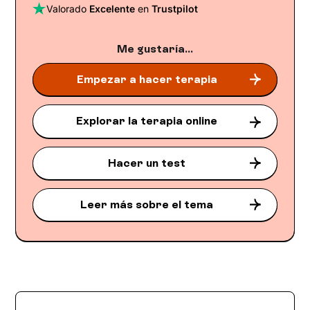
Valorado
Excelente
en
Trustpilot
Me gustaría...
Empezar a hacer terapia
Explorar la terapia online
Hacer un test
Leer más sobre el tema