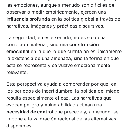
las emociones, aunque a menudo son difíciles de
observar o medir empíricamente, ejercen una
influencia profunda
en la política global a través de
narrativas, imágenes y prácticas discursivas.
La seguridad, en este sentido, no es solo una
condición material, sino una
construcción
emocional
en la que lo que cuenta no es únicamente
la existencia de una amenaza, sino la forma en que
esta se representa y se vuelve emocionalmente
relevante.
Esta perspectiva ayuda a comprender por qué, en
los periodos de incertidumbre, la política del miedo
resulta especialmente eficaz. Las narrativas que
evocan peligro y vulnerabilidad activan una
necesidad de control
que precede y, a menudo, se
impone a la valoración racional de las alternativas
disponibles.