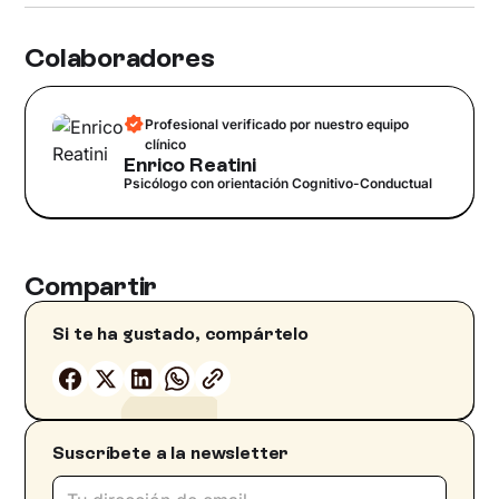
Colaboradores
Profesional verificado por nuestro equipo
clínico
Enrico Reatini
Psicólogo con orientación Cognitivo-Conductual
Compartir
Si te ha gustado, compártelo
Suscríbete a la newsletter