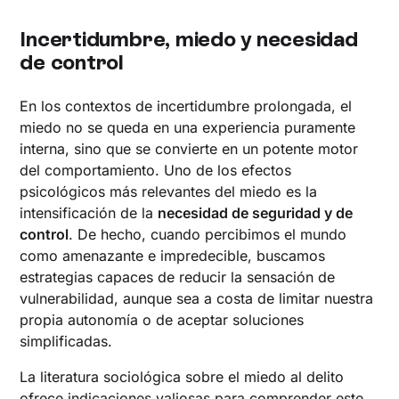
Incertidumbre, miedo y necesidad
de control
En los contextos de incertidumbre prolongada, el
miedo no se queda en una experiencia puramente
interna, sino que se convierte en un potente motor
del comportamiento. Uno de los efectos
psicológicos más relevantes del miedo es la
intensificación de la
necesidad de seguridad y de
control
. De hecho, cuando percibimos el mundo
como amenazante e impredecible, buscamos
estrategias capaces de reducir la sensación de
vulnerabilidad, aunque sea a costa de limitar nuestra
propia autonomía o de aceptar soluciones
simplificadas.
La literatura sociológica sobre el miedo al delito
ofrece indicaciones valiosas para comprender este