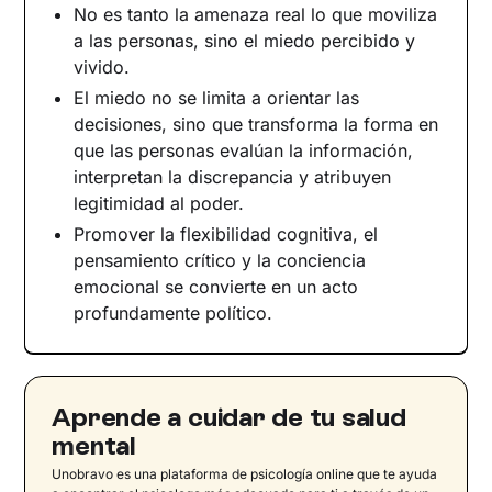
No es tanto la amenaza real lo que moviliza
a las personas, sino el miedo percibido y
vivido.
El miedo no se limita a orientar las
decisiones, sino que transforma la forma en
que las personas evalúan la información,
interpretan la discrepancia y atribuyen
legitimidad al poder.
Promover la flexibilidad cognitiva, el
pensamiento crítico y la conciencia
emocional se convierte en un acto
profundamente político.
Aprende a cuidar de tu salud
mental
Unobravo es una plataforma de psicología online que te ayuda