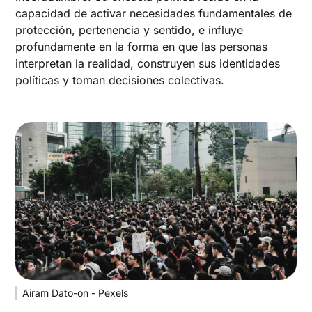
capacidad de activar necesidades fundamentales de
protección, pertenencia y sentido, e influye
profundamente en la forma en que las personas
interpretan la realidad, construyen sus identidades
políticas y toman decisiones colectivas.
Airam Dato-on - Pexels