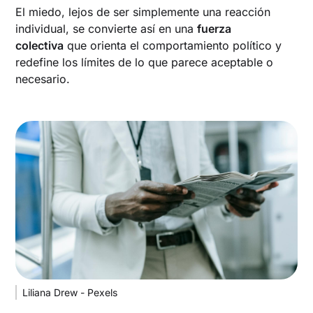
El miedo, lejos de ser simplemente una reacción
individual, se convierte así en una
fuerza
colectiva
que orienta el comportamiento político y
redefine los límites de lo que parece aceptable o
necesario.
Liliana Drew - Pexels