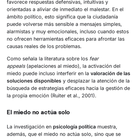
favorece respuestas defensivas, intuitivas y
orientadas a aliviar de inmediato el malestar. En el
ámbito político, esto significa que la ciudadanía
puede volverse más sensible a mensajes simples,
alarmistas y muy emocionales, incluso cuando estos
no ofrecen herramientas eficaces para afrontar las
causas reales de los problemas.
Como señala la literatura sobre los
fear
appeals
(apelaciones al miedo), la activación del
miedo puede incluso interferir en la
valoración de las
soluciones disponibles
y desplazar la atención de la
búsqueda de estrategias eficaces hacia la gestión de
la propia emoción (Ruiter et al., 2001).
El miedo no actúa solo
La investigación en
psicología política
muestra,
además, que el miedo no actúa solo, sino que se