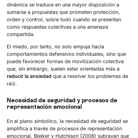
dinámica se traduce en una mayor disposición a
sumarse a propuestas que prometen protección,
orden y control, sobre todo cuando se presentan
como respuestas colectivas a una amenaza
compartida.
El miedo, por tanto, no solo empuja hacia
comportamientos defensivos individuales, sino que
puede favorecer formas de movilización colectiva
que, sin embargo, suelen estar orientadas más a
reducir la ansiedad
que a resolver los problemas de
raíz.
Necesidad de seguridad y procesos de
representación emocional
En el plano simbólico, la necesidad de seguridad se
amplifica a través de procesos de representación
emocional. Bleiker y Hutchison (2008) subrayan que