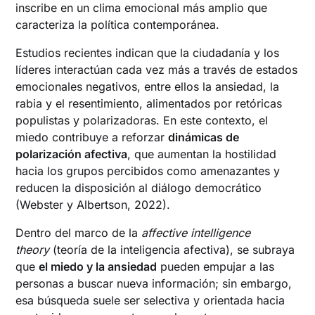
inscribe en un clima emocional más amplio que
caracteriza la política contemporánea.
Estudios recientes indican que la ciudadanía y los
líderes interactúan cada vez más a través de estados
emocionales negativos, entre ellos la ansiedad, la
rabia y el resentimiento, alimentados por retóricas
populistas y polarizadoras. En este contexto, el
miedo contribuye a reforzar
dinámicas de
polarización afectiva
, que aumentan la hostilidad
hacia los grupos percibidos como amenazantes y
reducen la disposición al diálogo democrático
(Webster y Albertson, 2022).
Dentro del marco de la
affective intelligence
theory
(teoría de la inteligencia afectiva), se subraya
que
el miedo y la ansiedad
pueden empujar a las
personas a buscar nueva información; sin embargo,
esa búsqueda suele ser selectiva y orientada hacia