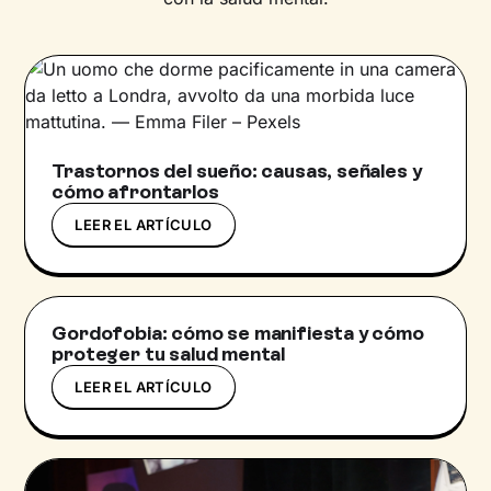
Trastornos del sueño: causas, señales y
cómo afrontarlos
LEER EL ARTÍCULO
Gordofobia: cómo se manifiesta y cómo
proteger tu salud mental
LEER EL ARTÍCULO