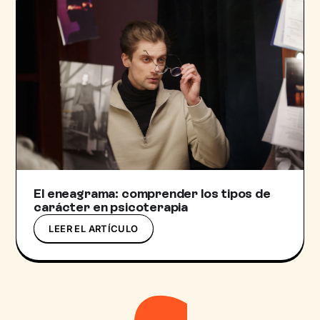
El eneagrama: comprender los tipos de
carácter en psicoterapia
LEER EL ARTÍCULO