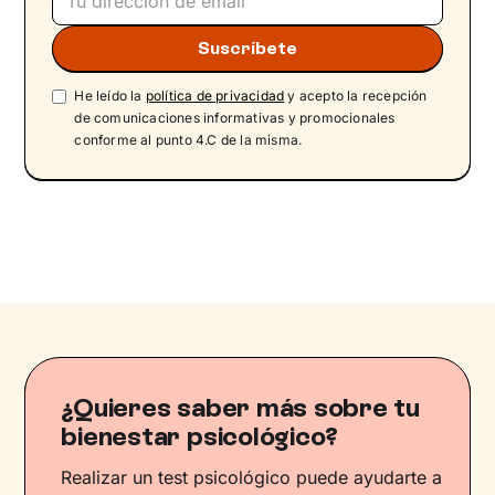
He leído la
política de privacidad
y acepto la recepción
de comunicaciones informativas y promocionales
conforme al punto 4.C de la misma.
¿Quieres saber más sobre tu
bienestar psicológico?
Realizar un test psicológico puede ayudarte a