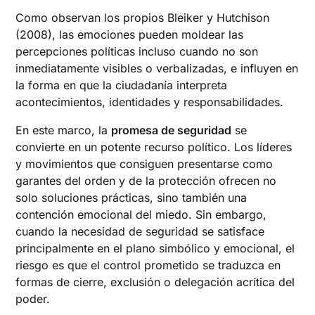
Como observan los propios Bleiker y Hutchison
(2008), las emociones pueden moldear las
percepciones políticas incluso cuando no son
inmediatamente visibles o verbalizadas, e influyen en
la forma en que la ciudadanía interpreta
acontecimientos, identidades y responsabilidades.
En este marco, la
promesa de seguridad
se
convierte en un potente recurso político. Los líderes
y movimientos que consiguen presentarse como
garantes del orden y de la protección ofrecen no
solo soluciones prácticas, sino también una
contención emocional del miedo. Sin embargo,
cuando la necesidad de seguridad se satisface
principalmente en el plano simbólico y emocional, el
riesgo es que el control prometido se traduzca en
formas de cierre, exclusión o delegación acrítica del
poder.