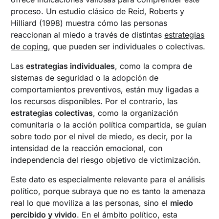
proceso. Un estudio clásico de Reid, Roberts y
Hilliard (1998) muestra cómo las personas
reaccionan al miedo a través de distintas
estrategias
de coping
, que pueden ser individuales o colectivas.
Las
estrategias individuales
, como la compra de
sistemas de seguridad o la adopción de
comportamientos preventivos, están muy ligadas a
los recursos disponibles. Por el contrario, las
estrategias colectivas
, como la organización
comunitaria o la acción política compartida, se guían
sobre todo por el nivel de miedo, es decir, por la
intensidad de la reacción emocional, con
independencia del riesgo objetivo de victimización.
Este dato es especialmente relevante para el análisis
político, porque subraya que no es tanto la amenaza
real lo que moviliza a las personas, sino el
miedo
percibido y vivido
. En el ámbito político, esta