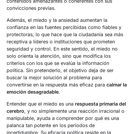
contenidos amenazantes o coherentes con sus
convicciones previas.
Además, el miedo y la ansiedad aumentan la
confianza en las fuentes percibidas como fiables y
protectoras, lo que hace que la ciudadanía sea más
receptiva a líderes o instituciones que prometen
seguridad y control. En este sentido, el miedo no
solo orienta la atención, sino que modifica los
criterios con los que se evalúa la información
política. Sin pretenderlo, el objetivo deja de ser
buscar la mejor solución al problema para
convertirse en la respuesta más eficaz para
calmar la
emoción desagradable
.
Entender que el miedo es una
respuesta primaria del
cerebro
, y no simplemente una reacción irracional o
manipulable, ayuda a comprender por qué es una
palanca tan potente en los periodos de
incertidumbre. Su eficacia política reside en la