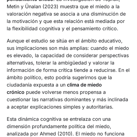
Metin y Ünalan (2023) muestra que el miedo a la
valoración negativa se asocia a una disminución de
la motivación y que esta relación está mediada por
la flexibilidad cognitiva y el pensamiento crítico.
Aunque el estudio se sitúa en el ámbito educativo,
sus implicaciones son más amplias: cuando el miedo
es elevado, la capacidad de considerar perspectivas
alternativas, tolerar la ambigüedad y valorar la
información de forma crítica tiende a reducirse. En el
ámbito político, esto podría sugerirnos que la
ciudadanía expuesta a un
clima de miedo
crónico
puede volverse menos propensa a
cuestionar las narrativas dominantes y más inclinada
a aceptar explicaciones simples y autoritarias.
Esta dinámica cognitiva se entrelaza con una
dimensión profundamente política del miedo,
analizada por Ahmed (2010). El miedo no funciona