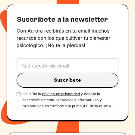
Suscríbete a la newsletter
Con Aurora recibirás en tu email muchos
recursos con los que cultivar tu bienestar
psicológico. ¡No te la pierdas!
He leído la
política de privacidad
y acepto la
recepción de comunicaciones informativas y
promocionales conforme al punto 4.C de la misma.