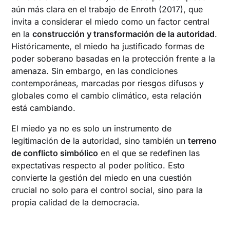
aún más clara en el trabajo de Enroth (2017), que
invita a considerar el miedo como un factor central
en la
construcción y transformación de la autoridad
.
Históricamente, el miedo ha justificado formas de
poder soberano basadas en la protección frente a la
amenaza. Sin embargo, en las condiciones
contemporáneas, marcadas por riesgos difusos y
globales como el cambio climático, esta relación
está cambiando.
El miedo ya no es solo un instrumento de
legitimación de la autoridad, sino también un
terreno
de conflicto simbólico
en el que se redefinen las
expectativas respecto al poder político. Esto
convierte la gestión del miedo en una cuestión
crucial no solo para el control social, sino para la
propia calidad de la democracia.