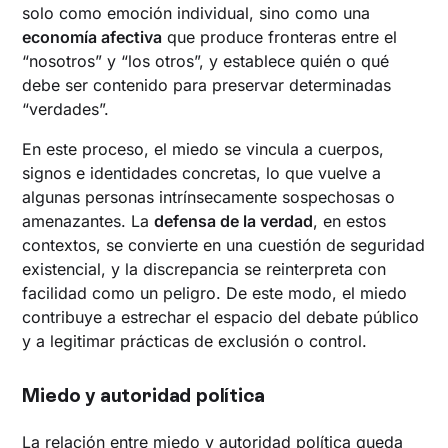
solo como emoción individual, sino como una
economía afectiva
que produce fronteras entre el
“nosotros” y “los otros”, y establece quién o qué
debe ser contenido para preservar determinadas
“verdades”.
En este proceso, el miedo se vincula a cuerpos,
signos e identidades concretas, lo que vuelve a
algunas personas intrínsecamente sospechosas o
amenazantes. La
defensa de la verdad
, en estos
contextos, se convierte en una cuestión de seguridad
existencial, y la discrepancia se reinterpreta con
facilidad como un peligro. De este modo, el miedo
contribuye a estrechar el espacio del debate público
y a legitimar prácticas de exclusión o control.
Miedo y autoridad política
La relación entre miedo y autoridad política queda