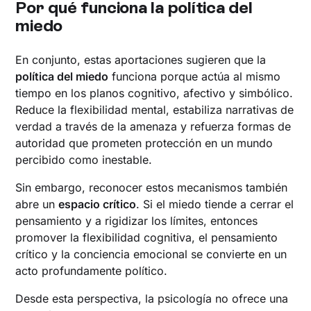
Por qué funciona la política del
miedo
En conjunto, estas aportaciones sugieren que la
política del miedo
funciona porque actúa al mismo
tiempo en los planos cognitivo, afectivo y simbólico.
Reduce la flexibilidad mental, estabiliza narrativas de
verdad a través de la amenaza y refuerza formas de
autoridad que prometen protección en un mundo
percibido como inestable.
Sin embargo, reconocer estos mecanismos también
abre un
espacio crítico
. Si el miedo tiende a cerrar el
pensamiento y a rigidizar los límites, entonces
promover la flexibilidad cognitiva, el pensamiento
crítico y la conciencia emocional se convierte en un
acto profundamente político.
Desde esta perspectiva, la psicología no ofrece una