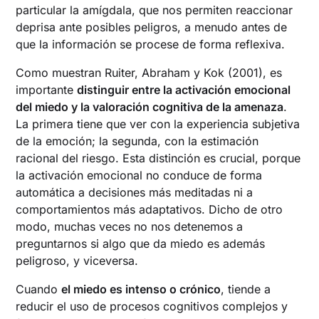
particular la amígdala, que nos permiten reaccionar
deprisa ante posibles peligros, a menudo antes de
que la información se procese de forma reflexiva.
Como muestran Ruiter, Abraham y Kok (2001), es
importante
distinguir entre la activación emocional
del miedo y la valoración cognitiva de la amenaza
.
La primera tiene que ver con la experiencia subjetiva
de la emoción; la segunda, con la estimación
racional del riesgo. Esta distinción es crucial, porque
la activación emocional no conduce de forma
automática a decisiones más meditadas ni a
comportamientos más adaptativos. Dicho de otro
modo, muchas veces no nos detenemos a
preguntarnos si algo que da miedo es además
peligroso, y viceversa.
Cuando
el miedo es intenso o crónico
, tiende a
reducir el uso de procesos cognitivos complejos y