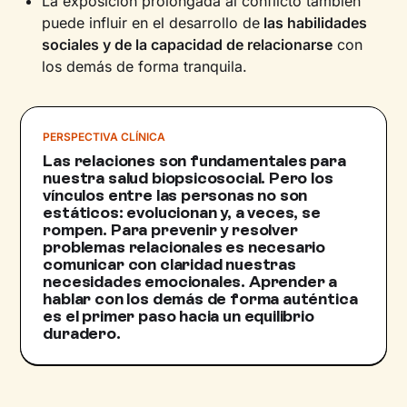
La exposición prolongada al conflicto también
puede influir en el desarrollo de
las habilidades
sociales y de la capacidad de relacionarse
con
los demás de forma tranquila.
PERSPECTIVA CLÍNICA
Las relaciones son fundamentales para
nuestra salud biopsicosocial. Pero los
vínculos entre las personas no son
estáticos: evolucionan y, a veces, se
rompen. Para prevenir y resolver
problemas relacionales es necesario
comunicar con claridad nuestras
necesidades emocionales. Aprender a
hablar con los demás de forma auténtica
es el primer paso hacia un equilibrio
duradero.