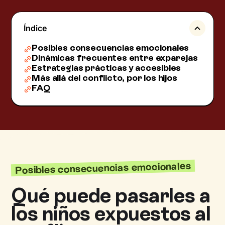
Índice
Posibles consecuencias emocionales
Dinámicas frecuentes entre exparejas
Estrategias prácticas y accesibles
Más allá del conflicto, por los hijos
FAQ
Posibles consecuencias emocionales
Qué puede pasarles a
los niños expuestos al