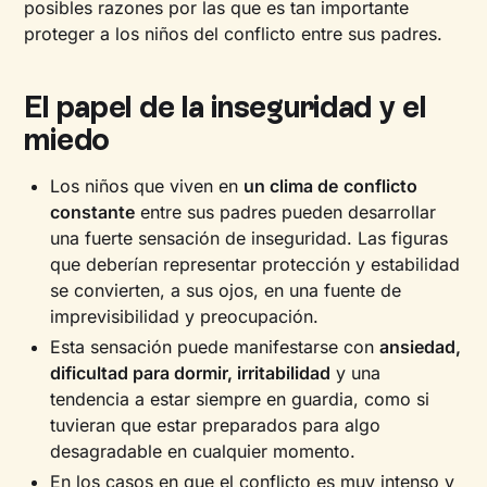
posibles razones por las que es tan importante
proteger a los niños del conflicto entre sus padres.
El papel de la inseguridad y el
miedo
Los niños que viven en
un clima de
conflicto
constante
entre sus padres pueden desarrollar
una fuerte sensación de inseguridad. Las figuras
que deberían representar protección y estabilidad
se convierten, a sus ojos, en una fuente de
imprevisibilidad y preocupación.
Esta sensación puede manifestarse con
ansiedad,
dificultad para dormir, irritabilidad
y una
tendencia a estar siempre en guardia, como si
tuvieran que estar preparados para algo
desagradable en cualquier momento.
En los casos en que el conflicto es muy intenso y