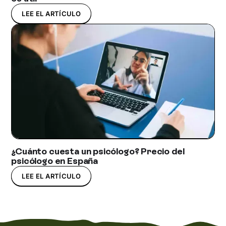
LEE EL ARTÍCULO
¿Cuánto cuesta un psicólogo? Precio del
psicólogo en España
LEE EL ARTÍCULO