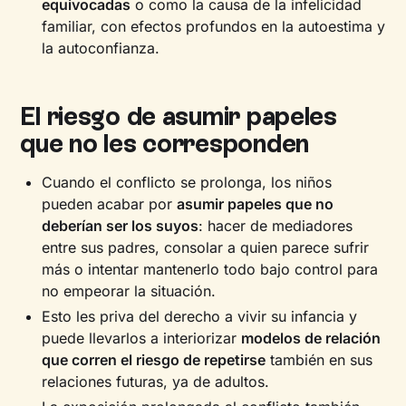
equivocadas
o como la causa de la infelicidad
familiar, con efectos profundos en la autoestima y
la autoconfianza.
El riesgo de asumir papeles
que no les corresponden
Cuando el conflicto se prolonga, los niños
pueden acabar por
asumir papeles que no
deberían ser los suyos
: hacer de mediadores
entre sus padres, consolar a quien parece sufrir
más o intentar mantenerlo todo bajo control para
no empeorar la situación.
Esto les priva del derecho a vivir su infancia y
puede llevarlos a interiorizar
modelos de relación
que corren el riesgo de repetirse
también en sus
relaciones futuras, ya de adultos.