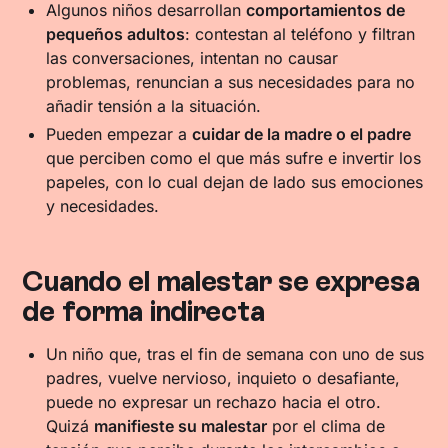
Algunos niños desarrollan
comportamientos de
pequeños adultos
: contestan al teléfono y filtran
las conversaciones, intentan no causar
problemas, renuncian a sus necesidades para no
añadir tensión a la situación.
Pueden empezar a
cuidar de la madre o el padre
que perciben como el que más sufre e invertir los
papeles, con lo cual dejan de lado sus emociones
y necesidades.
Cuando el malestar se expresa
de forma indirecta
Un niño que, tras el fin de semana con uno de sus
padres, vuelve nervioso, inquieto o desafiante,
puede no expresar un rechazo hacia el otro.
Quizá
manifieste su malestar
por el clima de