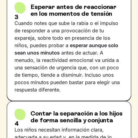
Esperar antes de reaccionar
en los momentos de tensión
3
Cuando notes que sube la rabia o el impulso
de responder a una provocación de tu
expareja, sobre todo en presencia de los
niños, puedes probar a
esperar aunque solo
sean unos minutos
antes de actuar. A
menudo, la reactividad emocional va unida a
una sensación de urgencia que, con un poco
de tiempo, tiende a disminuir. Incluso unos
pocos minutos pueden bastar para elegir una
respuesta diferente.
Contar la separación a los hijos
de forma sencilla y conjunta
4
Los niños necesitan información clara,
adecuada a su edad y, en la medida de lo