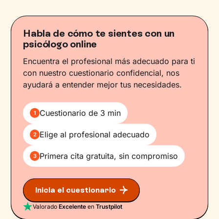
Habla de cómo te sientes con un
psicólogo online
Encuentra el profesional más adecuado para ti
con nuestro cuestionario confidencial, nos
ayudará a entender mejor tus necesidades.
Cuestionario de 3 min
1
Elige al profesional adecuado
2
Primera cita gratuita, sin compromiso
3
Inicia el cuestionario
Valorado
Excelente
en
Trustpilot