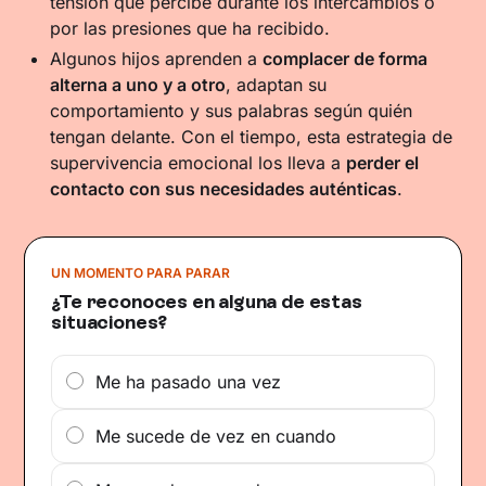
tensión que percibe durante los intercambios o
por las presiones que ha recibido.
Algunos hijos aprenden a
complacer de forma
alterna a uno y a otro
, adaptan su
comportamiento y sus palabras según quién
tengan delante. Con el tiempo, esta estrategia de
supervivencia emocional los lleva a
perder el
contacto con sus necesidades auténticas
.
UN MOMENTO PARA PARAR
¿Te reconoces en alguna de estas
situaciones?
Me ha pasado una vez
Me sucede de vez en cuando