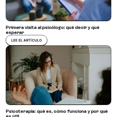
Primera visita al psicólogo: qué decir y qué
esperar
LEE EL ARTÍCULO
Psicoterapia: qué es, cómo funciona y por qué
es útil