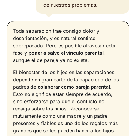
de nuestros problemas.
Toda separación trae consigo dolor y
desorientación, y es natural sentirse
sobrepasado. Pero es posible atravesar esta
fase y
poner a salvo el vínculo parental
,
aunque el de pareja ya no exista.
El bienestar de los hijos en las separaciones
depende en gran parte de la capacidad de los
padres de
colaborar como pareja parental
.
Esto no significa estar siempre de acuerdo,
sino esforzarse para que el conflicto no
recaiga sobre los niños. Reconocerse
mutuamente como una madre y un padre
presentes y fiables es uno de los regalos más
grandes que se les pueden hacer a los hijos.