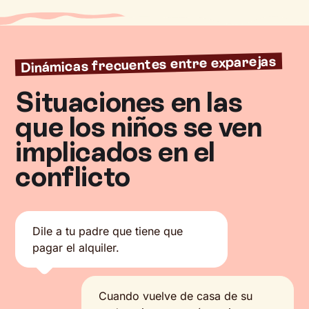
Dinámicas frecuentes entre exparejas
Situaciones en las
que los niños se ven
implicados en el
conflicto
Dile a tu padre que tiene que
pagar el alquiler.
Cuando vuelve de casa de su