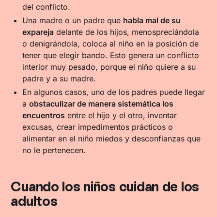
del conflicto.
Una madre o un padre que
habla mal de su
expareja
delante de los hijos, menospreciándola
o denigrándola, coloca al niño en la posición de
tener que elegir bando. Esto genera un conflicto
interior muy pesado, porque el niño quiere a su
padre y a su madre.
En algunos casos, uno de los padres puede llegar
a
obstaculizar de manera sistemática los
encuentros
entre el hijo y el otro, inventar
excusas, crear impedimentos prácticos o
alimentar en el niño miedos y desconfianzas que
no le pertenecen.
Cuando los niños cuidan de los
adultos