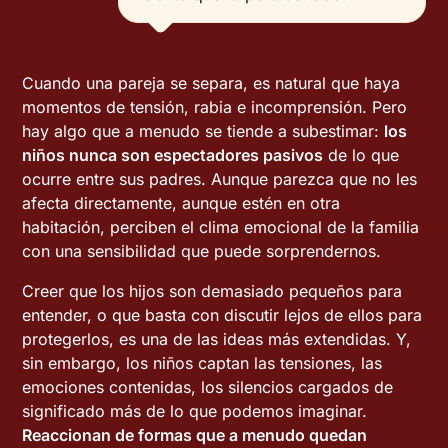
Cuando una pareja se separa, es natural que haya
momentos de tensión, rabia e incomprensión. Pero
hay algo que a menudo se tiende a subestimar:
los
niños nunca son espectadores pasivos
de lo que
ocurre entre sus padres. Aunque parezca que no les
afecta directamente, aunque estén en otra
habitación, perciben el clima emocional de la familia
con una sensibilidad que puede sorprendernos.
Creer que los hijos son demasiado pequeños para
entender, o que basta con discutir lejos de ellos para
protegerlos, es una de las ideas más extendidas. Y,
sin embargo, los niños captan las tensiones, las
emociones contenidas, los silencios cargados de
significado más de lo que podemos imaginar.
Reaccionan de formas que a menudo quedan