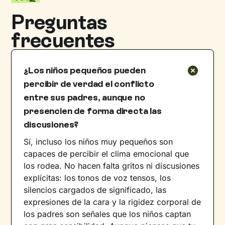
Preguntas
frecuentes
¿Los niños pequeños pueden
percibir de verdad el conflicto
entre sus padres, aunque no
presencien de forma directa las
discusiones?
Sí, incluso los niños muy pequeños son
capaces de percibir el clima emocional que
los rodea. No hacen falta gritos ni discusiones
explícitas: los tonos de voz tensos, los
silencios cargados de significado, las
expresiones de la cara y la rigidez corporal de
los padres son señales que los niños captan