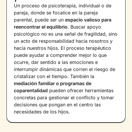
Un proceso de psicoterapia, individual o de
pareja, donde se focalice en la pareja
parental, puede ser un
espacio valioso para
reencontrar el equilibrio
. Buscar apoyo
psicológico no es una señal de fragilidad, sino
un acto de responsabilidad hacia nosotros y
hacia nuestros hijos. El proceso terapéutico
puede ayudar a comprender mejor lo que
ocurre, dar sentido a las emociones e
interrumpir dinámicas que corren el riesgo de
cristalizar con el tiempo. También la
mediación familiar o programas de
coparentalidad
pueden ofrecer herramientas
concretas para gestionar el conflicto y tomar
decisiones que pongan en el centro las
necesidades de los hijos.