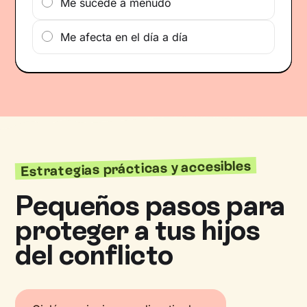
Me sucede a menudo
Me afecta en el día a día
Estrategias prácticas y accesibles
Pequeños pasos para
proteger a tus hijos
del conflicto