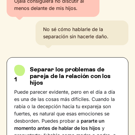
Ojalá consiguiera no discutir al
menos delante de mis hijos.
No sé cómo hablarle de la
separación sin hacerle daño.
Separar los problemas de
pareja de la relación con los
1
hijos
Puede parecer evidente, pero en el día a día
es una de las cosas más difíciles. Cuando la
rabia o la decepción hacia tu expareja son
fuertes, es natural que esas emociones se
desborden. Puedes probar a
pararte un
momento antes de hablar de los hijos
y