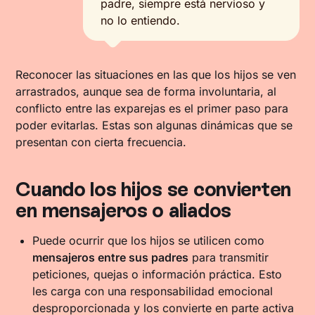
padre, siempre está nervioso y
no lo entiendo.
Reconocer las situaciones en las que los hijos se ven
arrastrados, aunque sea de forma involuntaria, al
conflicto entre las exparejas es el primer paso para
poder evitarlas. Estas son algunas dinámicas que se
presentan con cierta frecuencia.
Cuando los hijos se convierten
en mensajeros o aliados
Puede ocurrir que los hijos se utilicen como
mensajeros entre sus padres
para transmitir
peticiones, quejas o información práctica. Esto
les carga con una responsabilidad emocional
desproporcionada y los convierte en parte activa