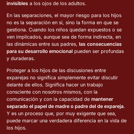
invisibles
a los ojos de los adultos.
En las separaciones, el mayor riesgo para los hijos
no es la separación en sí, sino la forma en que se
gestiona. Cuando los niños quedan expuestos o se
ven implicados, aunque sea de forma indirecta, en
las dinámicas entre sus padres,
las
consecuencias
para su desarrollo emocional
pueden ser profundas
y duraderas.
Proteger a los hijos de las discusiones entre
exparejas no significa simplemente evitar discutir
delante de ellos. Significa hacer un trabajo
consciente con nosotros mismos, con la
comunicación y con la capacidad de
mantener
separado el papel de madre o padre del de expareja
.
Y es un proceso que, por muy exigente que sea,
puede marcar una verdadera diferencia en la vida de
los hijos.