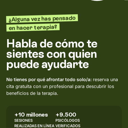
¿Alguna vez has pensado
en hacer terapia?
Habla de cómo te
sientes con quien
puede ayudarte
No tienes por qué afrontar todo solo/a:
reserva una
cita gratuita con un profesional para descubrir los
beneficios de la terapia.
+10 millones
+9.500
SESIONES
PSICÓLOGOS
REALIZADAS EN LÍNEA
VERIFICADOS