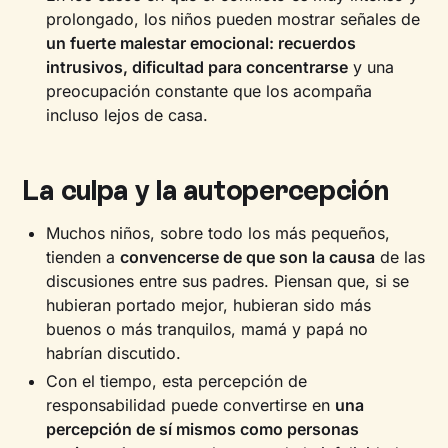
prolongado, los niños pueden mostrar señales de
un fuerte malestar emocional: recuerdos
intrusivos, dificultad para concentrarse
y una
preocupación constante que los acompaña
incluso lejos de casa.
La culpa y la autopercepción
Muchos niños, sobre todo los más pequeños,
tienden a
convencerse de que son la causa
de las
discusiones entre sus padres. Piensan que, si se
hubieran portado mejor, hubieran sido más
buenos o más tranquilos, mamá y papá no
habrían discutido.
Con el tiempo, esta percepción de
responsabilidad puede convertirse en
una
percepción de sí mismos como personas