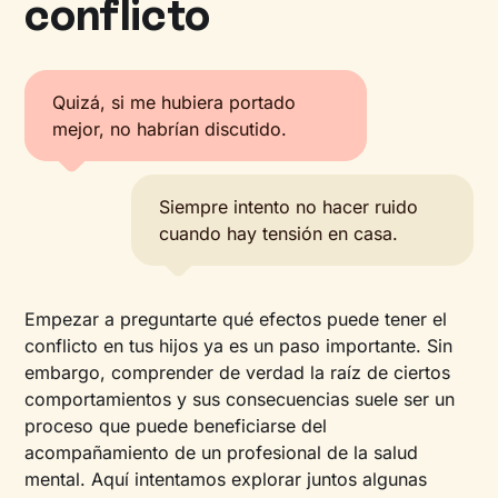
conflicto
Quizá, si me hubiera portado
mejor, no habrían discutido.
Siempre intento no hacer ruido
cuando hay tensión en casa.
Empezar a preguntarte qué efectos puede tener el
conflicto en tus hijos ya es un paso importante. Sin
embargo, comprender de verdad la raíz de ciertos
comportamientos y sus consecuencias suele ser un
proceso que puede beneficiarse del
acompañamiento de un profesional de la salud
mental. Aquí intentamos explorar juntos algunas