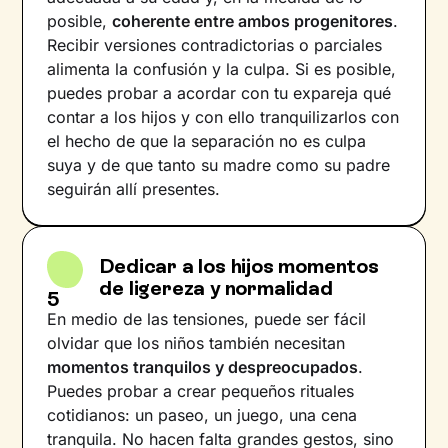
posible,
coherente entre ambos progenitores
.
Recibir versiones contradictorias o parciales
alimenta la confusión y la culpa. Si es posible,
puedes probar a acordar con tu expareja qué
contar a los hijos y con ello tranquilizarlos con
el hecho de que la separación no es culpa
suya y de que tanto su madre como su padre
seguirán allí presentes.
Dedicar a los hijos momentos
de ligereza y normalidad
5
En medio de las tensiones, puede ser fácil
olvidar que los niños también necesitan
momentos tranquilos y despreocupados
.
Puedes probar a crear pequeños rituales
cotidianos: un paseo, un juego, una cena
tranquila. No hacen falta grandes gestos, sino