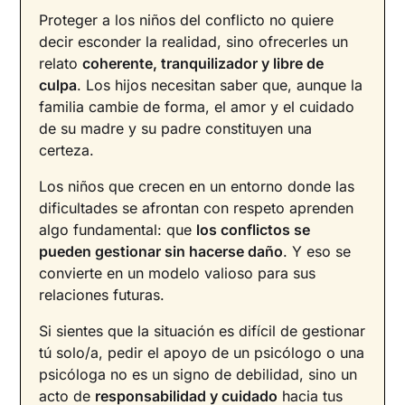
Proteger a los niños del conflicto no quiere
decir esconder la realidad, sino ofrecerles un
relato
coherente, tranquilizador y libre de
culpa
. Los hijos necesitan saber que, aunque la
familia cambie de forma, el amor y el cuidado
de su madre y su padre constituyen una
certeza.
Los niños que crecen en un entorno donde las
dificultades se afrontan con respeto aprenden
algo fundamental: que
los conflictos se
pueden gestionar sin hacerse daño
. Y eso se
convierte en un modelo valioso para sus
relaciones futuras.
Si sientes que la situación es difícil de gestionar
tú solo/a, pedir el apoyo de un psicólogo o una
psicóloga no es un signo de debilidad, sino un
acto de
responsabilidad y cuidado
hacia tus