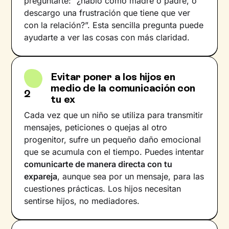
preguntarte: “¿hablo como madre o padre, o
descargo una frustración que tiene que ver
con la relación?”. Esta sencilla pregunta puede
ayudarte a ver las cosas con más claridad.
Evitar poner a los hijos en
medio de la comunicación con
2
tu ex
Cada vez que un niño se utiliza para transmitir
mensajes, peticiones o quejas al otro
progenitor, sufre un pequeño daño emocional
que se acumula con el tiempo. Puedes intentar
comunicarte de manera directa con tu
expareja
, aunque sea por un mensaje, para las
cuestiones prácticas. Los hijos necesitan
sentirse hijos, no mediadores.