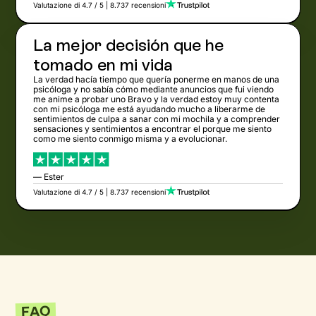
Valutazione di 4.7 / 5 | 8.737 recensioni
La mejor decisión que he
tomado en mi vida
La verdad hacía tiempo que quería ponerme en manos de una
psicóloga y no sabía cómo mediante anuncios que fui viendo
me anime a probar uno Bravo y la verdad estoy muy contenta
con mi psicóloga me está ayudando mucho a liberarme de
sentimientos de culpa a sanar con mi mochila y a comprender
sensaciones y sentimientos a encontrar el porque me siento
como me siento conmigo misma y a evolucionar.
— Ester
Valutazione di 4.7 / 5 | 8.737 recensioni
FAQ