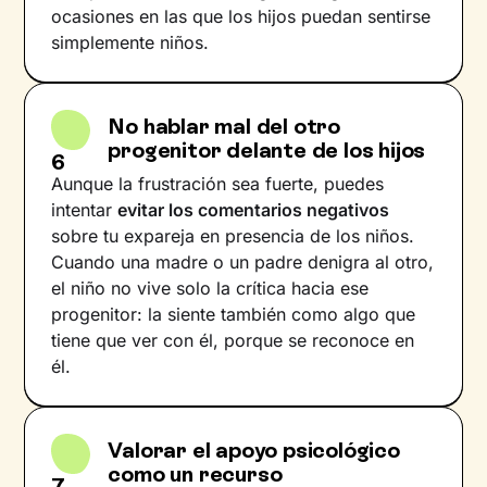
ocasiones en las que los hijos puedan sentirse
simplemente niños.
No hablar mal del otro
progenitor delante de los hijos
6
Aunque la frustración sea fuerte, puedes
intentar
evitar los comentarios negativos
sobre tu expareja en presencia de los niños.
Cuando una madre o un padre denigra al otro,
el niño no vive solo la crítica hacia ese
progenitor: la siente también como algo que
tiene que ver con él, porque se reconoce en
él.
Valorar el apoyo psicológico
como un recurso
7