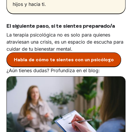
hijos y hacia ti.
El siguiente paso, si te sientes preparado/a
La terapia psicológica no es solo para quienes
atraviesan una crisis, es un espacio de escucha para
cuidar de tu bienestar mental.
Habla de cómo te sientes con un psicólogo
¿Aún tienes dudas? Profundiza en el blog: