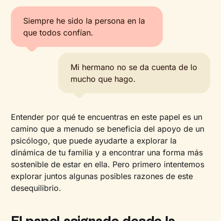
Siempre he sido la persona en la
que todos confían.
Mi hermano no se da cuenta de lo
mucho que hago.
Entender por qué te encuentras en este papel es un
camino que a menudo se beneficia del apoyo de un
psicólogo, que puede ayudarte a explorar la
dinámica de tu familia y a encontrar una forma más
sostenible de estar en ella. Pero primero intentemos
explorar juntos algunas posibles razones de este
desequilibrio.