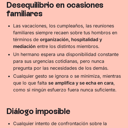
Desequilibrio en ocasiones
familiares
Las vacaciones, los cumpleaños, las reuniones
familiares siempre recaen sobre tus hombros en
términos de
organización, hospitalidad y
mediación
entre los distintos miembros.
Un hermano espera una disponibilidad constante
para sus urgencias cotidianas, pero nunca
pregunta por las necesidades de los demás.
Cualquier gesto se ignora o se minimiza, mientras
que lo que falta
se
amplifica y se echa en cara
,
como si ningún esfuerzo fuera nunca suficiente.
Diálogo imposible
Cualquier intento de confrontación sobre la