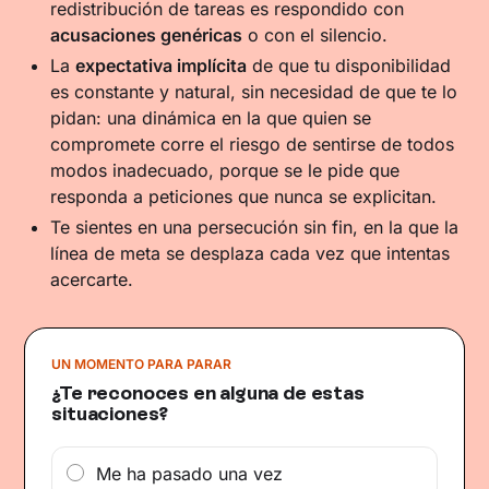
redistribución de tareas es respondido con
acusaciones genéricas
o con el silencio.
La
expectativa implícita
de que tu disponibilidad
es constante y natural, sin necesidad de que te lo
pidan: una dinámica en la que quien se
compromete corre el riesgo de sentirse de todos
modos inadecuado, porque se le pide que
responda a peticiones que nunca se explicitan.
Te sientes en una persecución sin fin, en la que la
línea de meta se desplaza cada vez que intentas
acercarte.
UN MOMENTO PARA PARAR
¿Te reconoces en alguna de estas
situaciones?
Me ha pasado una vez