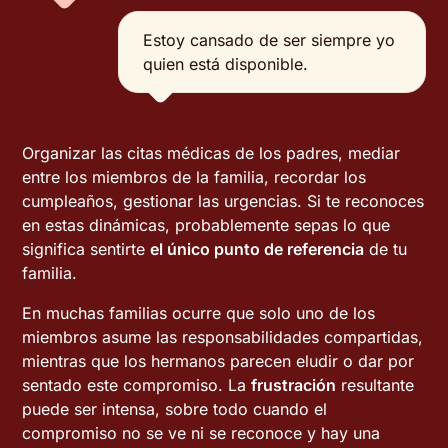
Estoy cansado de ser siempre yo
quien está disponible.
Organizar las citas médicas de los padres, mediar
entre los miembros de la familia, recordar los
cumpleaños, gestionar las urgencias. Si te reconoces
en estas dinámicas, probablemente sepas lo que
significa sentirte
el único punto de referencia
de tu
familia.
En muchas familias ocurre que solo uno de los
miembros asume las responsabilidades compartidas,
mientras que los hermanos parecen eludir o dar por
sentado este compromiso. La
frustración
resultante
puede ser intensa, sobre todo cuando el
compromiso no se ve ni se reconoce y hay una