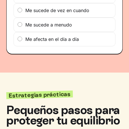
Me sucede de vez en cuando
Me sucede a menudo
Me afecta en el día a día
Estrategias prácticas
Pequeños pasos para
proteger tu equilibrio