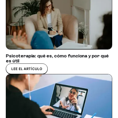
Psicoterapia: qué es, cómo funciona y por qué
es útil
LEE EL ARTÍCULO