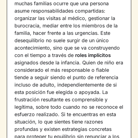
muchas familias ocurre que una persona
asume responsabilidades compartidas:
organizar las visitas al médico, gestionar la
burocracia, mediar entre los miembros de la
familia, hacer frente a las urgencias. Este
desequilibrio no suele surgir de un único
acontecimiento, sino que se va construyendo
con el tiempo a través de
roles implícitos
asignados desde la infancia. Quien de niño era
considerado el más responsable o fiable
tiende a seguir siendo el punto de referencia
incluso de adulto, independientemente de si
esta posición fue elegida o apoyada. La
frustración resultante es comprensible y
legítima, sobre todo cuando no se reconoce el
esfuerzo realizado. Si te encuentras en esta
situación, lo que sientes tiene razones
profundas y existen estrategias concretas
para proteger tu equilibrio sin renunciar a los