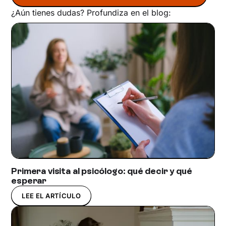
¿Aún tienes dudas? Profundiza en el blog:
Primera visita al psicólogo: qué decir y qué
esperar
LEE EL ARTÍCULO