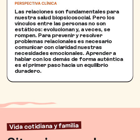
PERSPECTIVA CLÍNICA
Las relaciones son fundamentales para
nuestra salud biopsicosocial. Pero los
vínculos entre las personas no son
estáticos: evolucionan y, a veces, se
rompen. Para prevenir y resolver
problemas relacionales es necesario
comunicar con claridad nuestras
necesidades emocionales. Aprender a
hablar con los demás de forma auténtica
es el primer paso hacia un equilibrio
duradero.
Vida cotidiana y familia