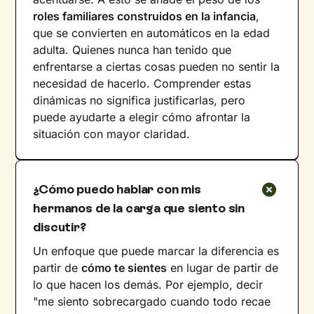
roles familiares construidos en la infancia
,
que se convierten en automáticos en la edad
adulta. Quienes nunca han tenido que
enfrentarse a ciertas cosas pueden no sentir la
necesidad de hacerlo. Comprender estas
dinámicas no significa justificarlas, pero
puede ayudarte a elegir cómo afrontar la
situación con mayor claridad.
¿Cómo puedo hablar con mis
hermanos de la carga que siento sin
discutir?
Un enfoque que puede marcar la diferencia es
partir de
cómo te sientes
en lugar de partir de
lo que hacen los demás. Por ejemplo, decir
"me siento sobrecargado cuando todo recae