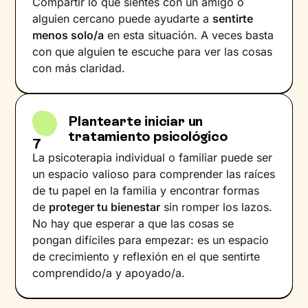
Compartir lo que sientes con un amigo o
alguien cercano puede ayudarte a
sentirte
menos solo/a
en esta situación. A veces basta
con que alguien te escuche para ver las cosas
con más claridad.
Plantearte iniciar un
tratamiento psicológico
7
La psicoterapia individual o familiar puede ser
un espacio valioso para comprender las raíces
de tu papel en la familia y encontrar formas
de
proteger tu bienestar
sin romper los lazos.
No hay que esperar a que las cosas se
pongan difíciles para empezar: es un espacio
de crecimiento y reflexión en el que sentirte
comprendido/a y apoyado/a.