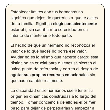
Establecer límites con tus hermanos no
significa que dejes de quererles o que te alejes
de tu familia. Significa
elegir conscientemente
estar ahí, sin sacrificar tu serenidad en un
intento de mantenerlo todo junto.
El hecho de que un hermano no reconozca el
valor de lo que haces no borra ese valor.
Ayudar no es lo mismo que hacerte cargo: esta
distinción es crucial para quienes se sienten el
único punto de referencia y corren el riesgo de
agotar sus propios recursos emocionales
sin
que nada cambie realmente.
La disparidad entre hermanos suele tener su
origen en dinámicas construidas a lo largo del
tiempo. Tomar conciencia de ello es el primer
paso para dejar de perpetuarlas y empezar a