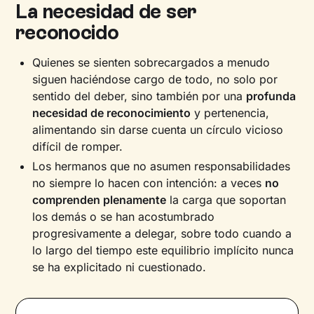
La necesidad de ser
reconocido
Quienes se sienten sobrecargados a menudo
siguen haciéndose cargo de todo, no solo por
sentido del deber, sino también por una
profunda
necesidad de reconocimiento
y pertenencia,
alimentando sin darse cuenta un círculo vicioso
difícil de romper.
Los hermanos que no asumen responsabilidades
no siempre lo hacen con intención: a veces
no
comprenden plenamente
la carga que soportan
los demás o se han acostumbrado
progresivamente a delegar, sobre todo cuando a
lo largo del tiempo este equilibrio implícito nunca
se ha explicitado ni cuestionado.