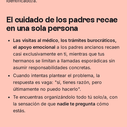
identificado/a.
El cuidado de los padres recae
en una sola persona
Las
visitas al médico
,
los trámites burocráticos,
el
apoyo emocional
a los padres ancianos recaen
casi exclusivamente en ti, mientras que tus
hermanos se limitan a llamadas esporádicas sin
asumir responsabilidades concretas.
Cuando intentas plantear el problema, la
respuesta es vaga: "sí, tienes razón, pero
últimamente no puedo hacerlo".
Te encuentras organizándolo todo tú solo/a, con
la sensación de que
nadie te pregunta
cómo
estás.