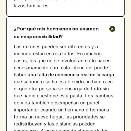
lazos familiares.
¿Por qué mis hermanos no asumen
su responsabilidad?
Las razones pueden ser diferentes y a
menudo están entrelazadas. En muchos
casos, los que no se involucran no lo hacen
necesariamente con mala intención: puede
haber
una falta de conciencia real de la carga
que supone o se ha establecido un hábito en
el que otra persona se encarga de todo sin
que nadie cuestione esta pauta. Los cambios
de vida también desempeñan un papel
importante: cuando un hermano o hermana
forma un nuevo hogar, las prioridades se
redistribuyen y las distancias pueden
acentuarse. A esto se añade el peso de los