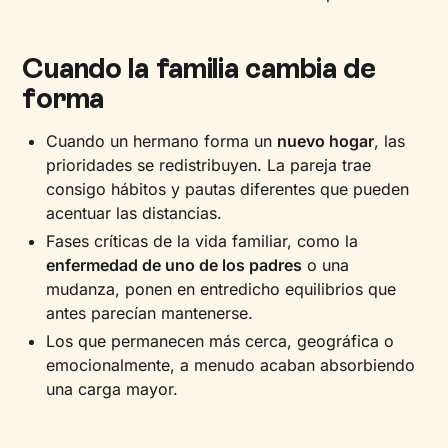
Cuando la familia cambia de
forma
Cuando un hermano forma un
nuevo hogar
, las
prioridades se redistribuyen. La pareja trae
consigo hábitos y pautas diferentes que pueden
acentuar las distancias.
Fases críticas de la vida familiar, como la
enfermedad de uno de los padres
o una
mudanza, ponen en entredicho equilibrios que
antes parecían mantenerse.
Los que permanecen más cerca, geográfica o
emocionalmente, a menudo acaban absorbiendo
una carga mayor.