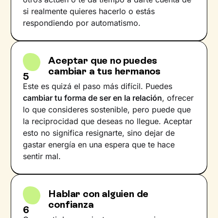
si realmente quieres hacerlo o estás
respondiendo por automatismo.
Aceptar que no puedes
cambiar a tus hermanos
5
Este es quizá el paso más difícil. Puedes
cambiar tu forma de ser en la relación
, ofrecer
lo que consideres sostenible, pero puede que
la reciprocidad que deseas no llegue. Aceptar
esto no significa resignarte, sino dejar de
gastar energía en una espera que te hace
sentir mal.
Hablar con alguien de
confianza
6