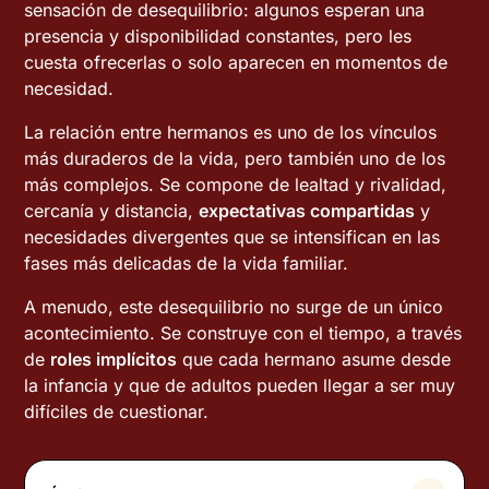
sensación de desequilibrio: algunos esperan una
presencia y disponibilidad constantes, pero les
cuesta ofrecerlas o solo aparecen en momentos de
necesidad.
La relación entre hermanos es uno de los vínculos
más duraderos de la vida, pero también uno de los
más complejos. Se compone de lealtad y rivalidad,
cercanía y distancia,
expectativas compartidas
y
necesidades divergentes que se intensifican en las
fases más delicadas de la vida familiar.
A menudo, este desequilibrio no surge de un único
acontecimiento. Se construye con el tiempo, a través
de
roles implícitos
que cada hermano asume desde
la infancia y que de adultos pueden llegar a ser muy
difíciles de cuestionar.