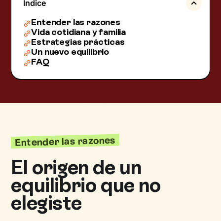
Índice
Entender las razones
Vida cotidiana y familia
Estrategias prácticas
Un nuevo equilibrio
FAQ
Entender las razones
El origen de un
equilibrio que no
elegiste