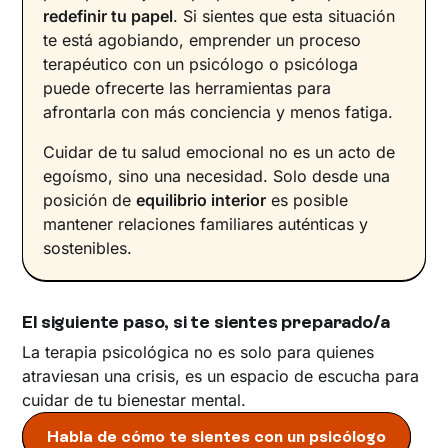
redefinir tu papel
. Si sientes que esta situación
te está agobiando, emprender un proceso
terapéutico con un psicólogo o psicóloga
puede ofrecerte las herramientas para
afrontarla con más conciencia y menos fatiga.
Cuidar de tu salud emocional no es un acto de
egoísmo, sino una necesidad. Solo desde una
posición de
equilibrio interior
es posible
mantener relaciones familiares auténticas y
sostenibles.
El siguiente paso, si te sientes preparado/a
La terapia psicológica no es solo para quienes
atraviesan una crisis, es un espacio de escucha para
cuidar de tu bienestar mental.
Habla de cómo te sientes con un psicólogo