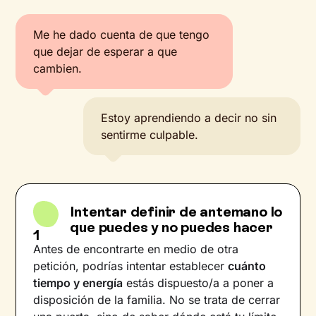
Me he dado cuenta de que tengo
que dejar de esperar a que
cambien.
Estoy aprendiendo a decir no sin
sentirme culpable.
Intentar definir de antemano lo
que puedes y no puedes hacer
1
Antes de encontrarte en medio de otra
petición, podrías intentar establecer
cuánto
tiempo y energía
estás dispuesto/a a poner a
disposición de la familia. No se trata de cerrar