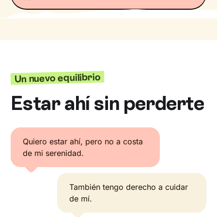
Un nuevo equilibrio
Estar ahí sin perderte
Quiero estar ahí, pero no a costa
de mi serenidad.
También tengo derecho a cuidar
de mí.