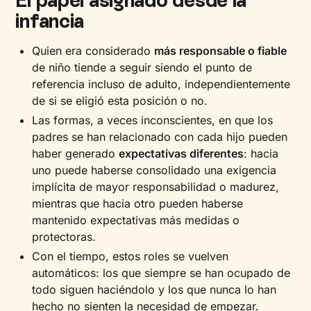
El papel asignado desde la
infancia
Quien era considerado
más responsable o fiable
de niño tiende a seguir siendo el punto de
referencia incluso de adulto, independientemente
de si se eligió esta posición o no.
Las formas, a veces inconscientes, en que los
padres se han relacionado con cada hijo pueden
haber generado
expectativas diferentes
: hacia
uno puede haberse consolidado una exigencia
implícita de mayor responsabilidad o madurez,
mientras que hacia otro pueden haberse
mantenido expectativas más medidas o
protectoras.
Con el tiempo, estos roles se vuelven
automáticos: los que siempre se han ocupado de
todo siguen haciéndolo y los que nunca lo han
hecho no sienten la necesidad de empezar.