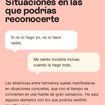
Situaciones en las
que podrías
reconocerte
Si no lo hago yo, no lo hace
nadie.
Me siento invisible incluso
cuando lo hago todo.
Las dinámicas entre hermanos suelen manifestarse
en situaciones concretas, que con el tiempo se
convierten en una fuente de gran cansancio. He aquí
algunos ejemplos con los que podrías sentirte