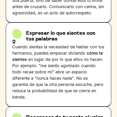
una puerta, sino de saber dónde está tu límite
antes de cruzarlo. Comunicarlo con calma, sin
agresividad, es un acto de autorrespeto.
Expresar lo que sientes con
tus palabras
2
Cuando sientas la necesidad de hablar con tus
hermanos, puedes empezar diciendo
cómo te
sientes
en lugar de por lo que ellos no hacen.
Por ejemplo: "me siento agobiado cuando
todo recae sobre mí" abre un espacio
diferente a "nunca haces nada". No es
garantía de que la otra persona escuche, pero
reduce la probabilidad de que se cierre en
banda.