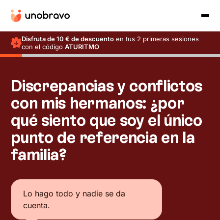
Disfruta de 10 € de descuento
en tus 2 primeras sesiones
con el código
ATURITMO
Discrepancias y conflictos
con mis hermanos: ¿por
qué siento que soy el único
punto de referencia en la
familia?
Lo hago todo y nadie se da
cuenta.