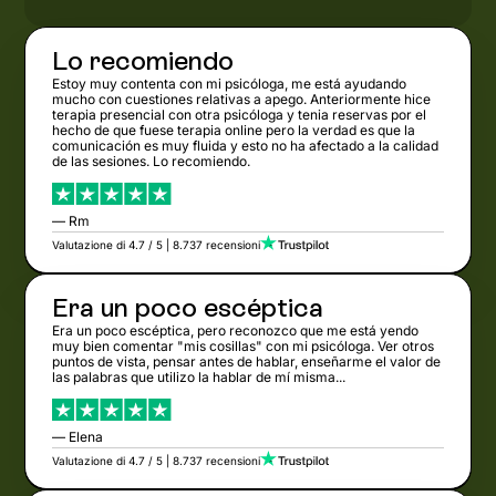
Lo recomiendo
Estoy muy contenta con mi psicóloga, me está ayudando
mucho con cuestiones relativas a apego. Anteriormente hice
terapia presencial con otra psicóloga y tenia reservas por el
hecho de que fuese terapia online pero la verdad es que la
comunicación es muy fluida y esto no ha afectado a la calidad
de las sesiones. Lo recomiendo.
— Rm
Valutazione di 4.7 / 5 | 8.737 recensioni
Era un poco escéptica
Era un poco escéptica, pero reconozco que me está yendo
muy bien comentar "mis cosillas" con mi psicóloga. Ver otros
puntos de vista, pensar antes de hablar, enseñarme el valor de
las palabras que utilizo la hablar de mí misma...
— Elena
Valutazione di 4.7 / 5 | 8.737 recensioni