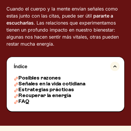
Cuando el cuerpo y la mente envían señales como
estas junto con las citas, puede ser útil
pararte a
escucharlas
. Las relaciones que experimentamos
tienen un profundo impacto en nuestro bienestar:
algunas nos hacen sentir más vitales, otras pueden
restar mucha energía.
Índice
Posibles razones
Señales en la vida cotidiana
Estrategias prácticas
Recuperar la energía
FAQ