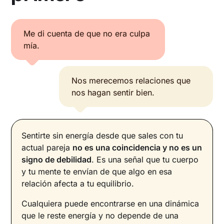
Me di cuenta de que no era culpa
mía.
Nos merecemos relaciones que
nos hagan sentir bien.
Sentirte sin energía desde que sales con tu
actual pareja
no es una coincidencia y no es un
signo de debilidad
. Es una señal que tu cuerpo
y tu mente te envían de que algo en esa
relación afecta a tu equilibrio.
Cualquiera puede encontrarse en una dinámica
que le reste energía y no depende de una