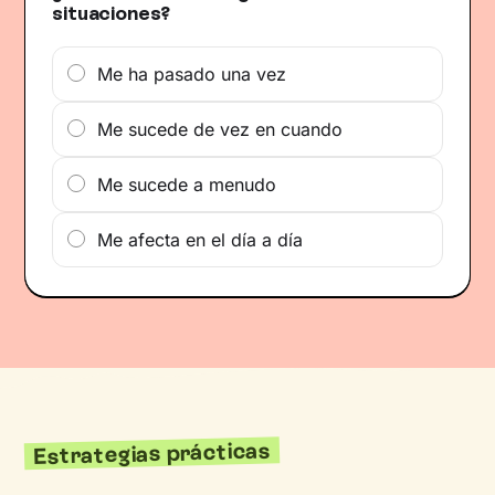
situaciones?
Me ha pasado una vez
Me sucede de vez en cuando
Me sucede a menudo
Me afecta en el día a día
Estrategias prácticas