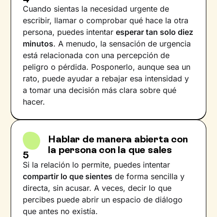
Cuando sientas la necesidad urgente de
escribir, llamar o comprobar qué hace la otra
persona, puedes intentar
esperar tan solo diez
minutos
. A menudo, la sensación de urgencia
está relacionada con una percepción de
peligro o pérdida. Posponerlo, aunque sea un
rato, puede ayudar a rebajar esa intensidad y
a tomar una decisión más clara sobre qué
hacer.
Hablar de manera abierta con
la persona con la que sales
5
Si la relación lo permite, puedes intentar
compartir lo que sientes
de forma sencilla y
directa, sin acusar. A veces, decir lo que
percibes puede abrir un espacio de diálogo
que antes no existía.