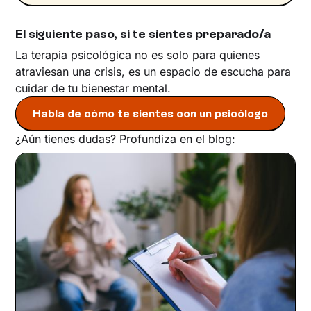
El siguiente paso, si te sientes preparado/a
La terapia psicológica no es solo para quienes
atraviesan una crisis, es un espacio de escucha para
cuidar de tu bienestar mental.
Habla de cómo te sientes con un psicólogo
¿Aún tienes dudas? Profundiza en el blog: