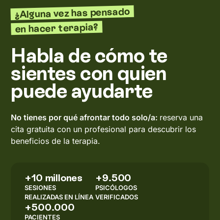
¿Alguna vez has pensado
en hacer terapia?
Habla de cómo te
sientes con quien
puede ayudarte
No tienes por qué afrontar todo solo/a:
reserva una
cita gratuita con un profesional para descubrir los
beneficios de la terapia.
+10 millones
+9.500
SESIONES
PSICÓLOGOS
REALIZADAS EN LÍNEA
VERIFICADOS
+500.000
PACIENTES