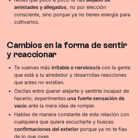
amistades y allegados
, no por elección
consciente, sino porque ya no tienes energía para
cultivarlos.
Cambios en la forma de sentir
y reaccionar
Te vuelves más
irritable o nervioso/a
con la gente
que está a tu alrededor y desarrollas reacciones
que antes no existían.
Oscilas entre querer alejarte y sentirte incapaz de
hacerlo; experimentas
una
fuerte sensación de
vacío
ante la mera idea de romper.
Hablas de manera constante de esta relación con
cualquiera que quiera escucharte y buscas
confirmaciones del exterior
porque ya no te fías
de lo que oyes.