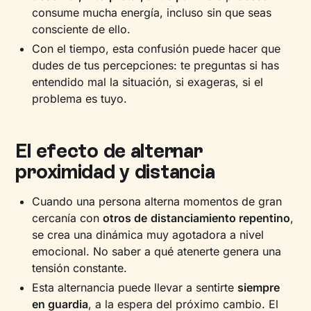
consume mucha energía, incluso sin que seas
consciente de ello.
Con el tiempo, esta confusión puede hacer que
dudes de tus percepciones: te preguntas si has
entendido mal la situación, si exageras, si el
problema es tuyo.
El efecto de alternar
proximidad y distancia
Cuando una persona alterna momentos de gran
cercanía con
otros de
distanciamiento repentino
,
se crea una dinámica muy agotadora a nivel
emocional. No saber a qué atenerte genera una
tensión constante.
Esta alternancia puede llevar a sentirte
siempre
en guardia
, a la espera del próximo cambio. El