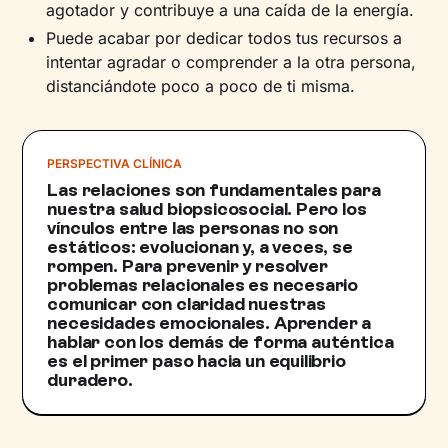
agotador y contribuye a una caída de la energía.
Puede acabar por dedicar todos tus recursos a
intentar agradar o comprender a la otra persona,
distanciándote poco a poco de ti misma.
PERSPECTIVA CLÍNICA
Las relaciones son fundamentales para
nuestra salud biopsicosocial. Pero los
vínculos entre las personas no son
estáticos: evolucionan y, a veces, se
rompen. Para prevenir y resolver
problemas relacionales es necesario
comunicar con claridad nuestras
necesidades emocionales. Aprender a
hablar con los demás de forma auténtica
es el primer paso hacia un equilibrio
duradero.