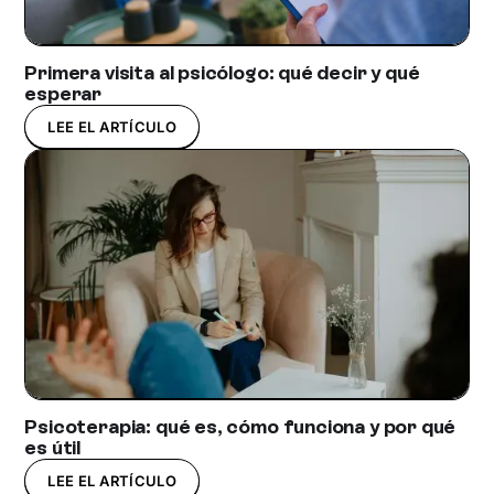
Primera visita al psicólogo: qué decir y qué
esperar
LEE EL ARTÍCULO
Psicoterapia: qué es, cómo funciona y por qué
es útil
LEE EL ARTÍCULO