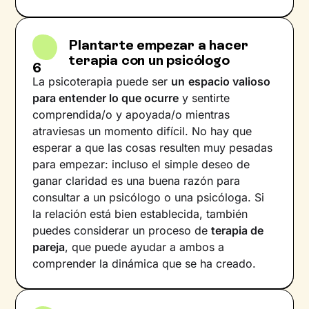
Plantarte empezar a hacer
terapia con un psicólogo
6
La psicoterapia puede ser
un
espacio valioso
para entender lo que ocurre
y sentirte
comprendida/o y apoyada/o mientras
atraviesas un momento difícil. No hay que
esperar a que las cosas resulten muy pesadas
para empezar: incluso el simple deseo de
ganar claridad es una buena razón para
consultar a un psicólogo o una psicóloga. Si
la relación está bien establecida, también
puedes considerar un proceso de
terapia de
pareja
, que puede ayudar a ambos a
comprender la dinámica que se ha creado.