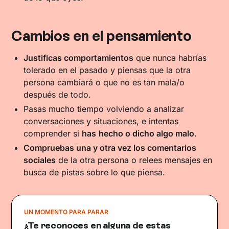
Cambios en el pensamiento
Justificas comportamientos
que nunca habrías
tolerado en el pasado y piensas que la otra
persona cambiará o que no es tan mala/o
después de todo.
Pasas mucho tiempo volviendo a analizar
conversaciones y situaciones, e intentas
comprender si
has
hecho o dicho algo malo
.
Compruebas una y otra vez los comentarios
sociales
de la otra persona o relees mensajes en
busca de pistas sobre lo que piensa.
UN MOMENTO PARA PARAR
¿Te reconoces en alguna de estas