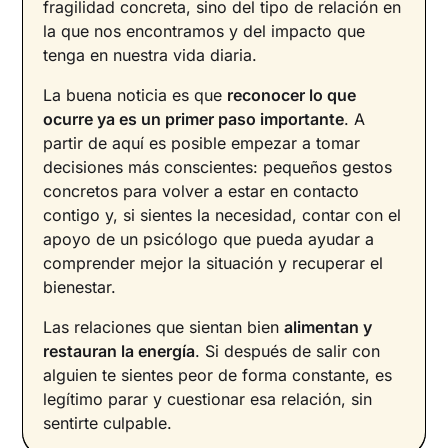
fragilidad concreta, sino del tipo de relación en
la que nos encontramos y del impacto que
tenga en nuestra vida diaria.
La buena noticia es que
reconocer lo que
ocurre ya es un primer paso importante
. A
partir de aquí es posible empezar a tomar
decisiones más conscientes: pequeños gestos
concretos para volver a estar en contacto
contigo y, si sientes la necesidad, contar con el
apoyo de un psicólogo que pueda ayudar a
comprender mejor la situación y recuperar el
bienestar.
Las relaciones que sientan bien
alimentan y
restauran la energía
. Si después de salir con
alguien te sientes peor de forma constante, es
legítimo parar y cuestionar esa relación, sin
sentirte culpable.