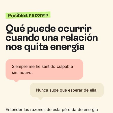
Posibles razones
Qué puede ocurrir
cuando una relación
nos quita energía
Siempre me he sentido culpable
sin motivo.
Nunca supe qué esperar de ella.
Entender las razones de esta pérdida de energía