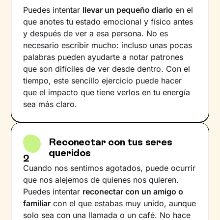
Puedes intentar
llevar un pequeño diario
en el
que anotes tu estado emocional y físico antes
y después de ver a esa persona. No es
necesario escribir mucho: incluso unas pocas
palabras pueden ayudarte a notar patrones
que son difíciles de ver desde dentro. Con el
tiempo, este sencillo ejercicio puede hacer
que el impacto que tiene verlos en tu energía
sea más claro.
Reconectar con tus seres
queridos
2
Cuando nos sentimos agotados, puede ocurrir
que nos alejemos de quienes nos quieren.
Puedes intentar
reconectar con un amigo o
familiar
con el que estabas muy unido, aunque
solo sea con una llamada o un café. No hace