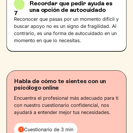
Recordar que pedir ayuda es
una opción de autocuidado
7
Reconocer que pasas por un momento difícil y
buscar apoyo no es un signo de fragilidad. Al
contrario, es una forma de autocuidado en un
momento en que lo necesitas.
Habla de cómo te sientes con un
psicólogo online
Encuentra el profesional más adecuado para ti
con nuestro cuestionario confidencial, nos
ayudará a entender mejor tus necesidades.
Cuestionario de 3 min
1