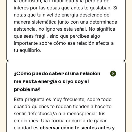
la confusión, la irritabilidad y la pérdida de
interés por las cosas que antes te gustaban. Si
notas que tu nivel de energía desciende de
manera sistemática junto con una determinada
asistencia, no ignores esta señal. No significa
que seas frágil, sino que percibes algo
importante sobre cómo esa relación afecta a
tu equilibrio.
¿Cómo puedo saber si una relación
me resta energía o si yo soy el
problema?
Esta pregunta es muy frecuente, sobre todo
cuando quienes te rodean tienden a hacerte
sentir defectuoso/a o a menospreciar tus
emociones. Una forma concreta de ganar
claridad es
observar cómo te sientes antes y