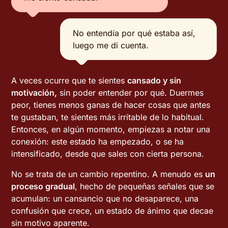
No entendía por qué estaba así,
luego me di cuenta.
A veces ocurre que te sientes
cansado y sin
motivación,
sin poder entender por qué. Duermes
peor, tienes menos ganas de hacer cosas que antes
te gustaban, te sientes más irritable de lo habitual.
Entonces, en algún momento, empiezas a notar una
conexión: este estado ha empezado, o se ha
intensificado, desde que sales con cierta persona.
No se trata de un cambio repentino. A menudo es
un
proceso gradual
, hecho de pequeñas señales que se
acumulan: un cansancio que no desaparece, una
confusión que crece, un estado de ánimo que decae
sin motivo aparente.