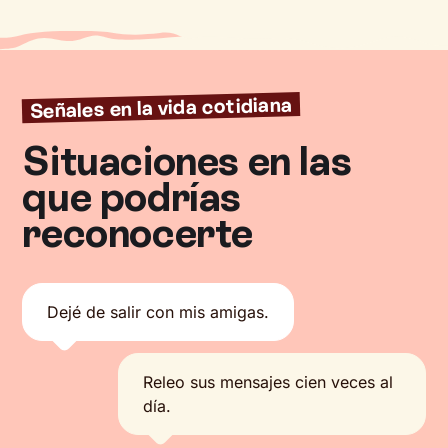
Señales en la vida cotidiana
Situaciones en las
que podrías
reconocerte
Dejé de salir con mis amigas.
Releo sus mensajes cien veces al
día.