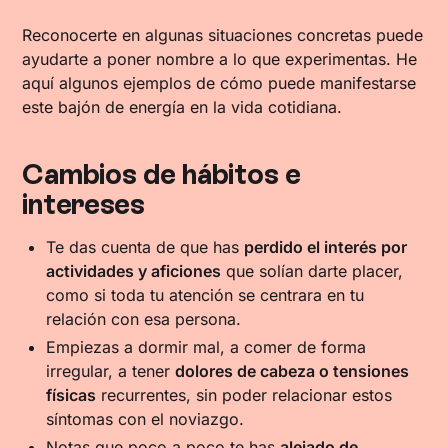
Reconocerte en algunas situaciones concretas puede
ayudarte a poner nombre a lo que experimentas. He
aquí algunos ejemplos de cómo puede manifestarse
este bajón de energía en la vida cotidiana.
Cambios de hábitos e
intereses
Te das cuenta de que has
perdido el interés por
actividades y aficiones
que solían darte placer,
como si toda tu atención se centrara en tu
relación con esa persona.
Empiezas a dormir mal, a comer de forma
irregular, a tener
dolores de cabeza o tensiones
físicas
recurrentes, sin poder relacionar estos
síntomas con el noviazgo.
Notas que poco a poco te has
alejado de