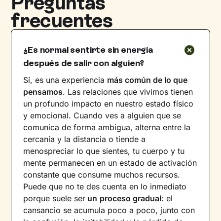
Preguntas
frecuentes
¿Es normal sentirte sin energía
después de salir con alguien?
Sí, es una experiencia
más común de lo que
pensamos
. Las relaciones que vivimos tienen
un profundo impacto en nuestro estado físico
y emocional. Cuando ves a alguien que se
comunica de forma ambigua, alterna entre la
cercanía y la distancia o tiende a
menospreciar lo que sientes, tu cuerpo y tu
mente permanecen en un estado de activación
constante que consume muchos recursos.
Puede que no te des cuenta en lo inmediato
porque suele ser
un
proceso gradual
: el
cansancio se acumula poco a poco, junto con