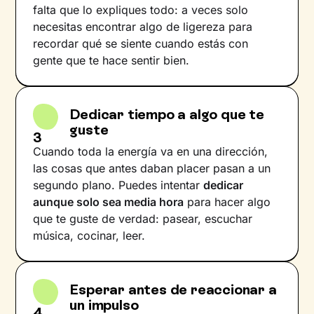
falta que lo expliques todo: a veces solo
necesitas encontrar algo de ligereza para
recordar qué se siente cuando estás con
gente que te hace sentir bien.
Dedicar tiempo a algo que te
guste
3
Cuando toda la energía va en una dirección,
las cosas que antes daban placer pasan a un
segundo plano. Puedes intentar
dedicar
aunque solo sea media hora
para hacer algo
que te guste de verdad: pasear, escuchar
música, cocinar, leer.
Esperar antes de reaccionar a
un impulso
4