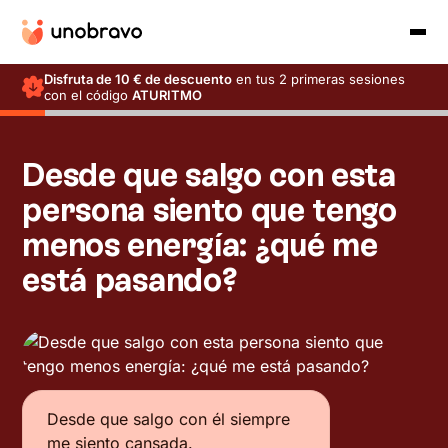
Disfruta de 10 € de descuento
en tus 2 primeras sesiones
con el código
ATURITMO
Desde que salgo con esta
persona siento que tengo
menos energía: ¿qué me
está pasando?
Desde que salgo con él siempre
me siento cansada.