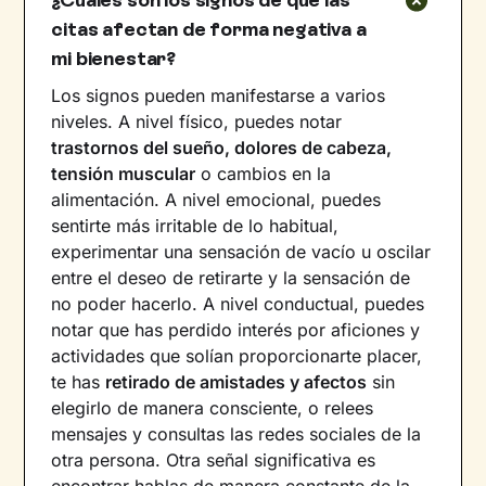
citas afectan de forma negativa a
mi bienestar?
Los signos pueden manifestarse a varios
niveles. A nivel físico, puedes notar
trastornos del sueño, dolores de cabeza,
tensión muscular
o cambios en la
alimentación. A nivel emocional, puedes
sentirte más irritable de lo habitual,
experimentar una sensación de vacío u oscilar
entre el deseo de retirarte y la sensación de
no poder hacerlo. A nivel conductual, puedes
notar que has perdido interés por aficiones y
actividades que solían proporcionarte placer,
te has
retirado de amistades y afectos
sin
elegirlo de manera consciente, o relees
mensajes y consultas las redes sociales de la
otra persona. Otra señal significativa es
encontrar hablas de manera constante de la