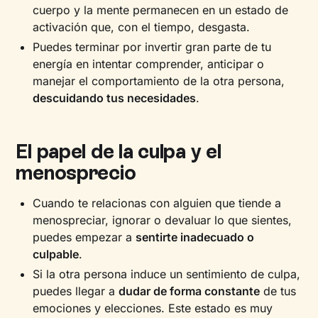
cuerpo y la mente permanecen en un estado de
activación que, con el tiempo, desgasta.
Puedes terminar por invertir gran parte de tu
energía en intentar comprender, anticipar o
manejar el comportamiento de la otra persona,
descuidando tus necesidades
.
El papel de la culpa y el
menosprecio
Cuando te relacionas con alguien que tiende a
menospreciar, ignorar o devaluar lo que sientes,
puedes empezar a
sentirte inadecuado o
culpable
.
Si la otra persona induce un sentimiento de culpa,
puedes llegar a
dudar de forma constante
de tus
emociones y elecciones. Este estado es muy