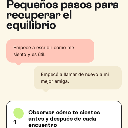
Pequeños pasos para
recuperar el
equilibrio
Empecé a escribir cómo me
siento y es útil.
Empecé a llamar de nuevo a mi
mejor amiga.
Observar cómo te sientes
antes y después de cada
1
encuentro