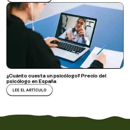
¿Cuánto cuesta un psicólogo? Precio del
psicólogo en España
LEE EL ARTÍCULO