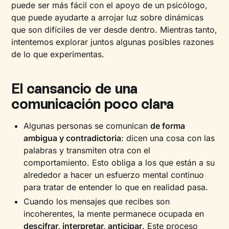
puede ser más fácil con el apoyo de un psicólogo,
que puede ayudarte a arrojar luz sobre dinámicas
que son difíciles de ver desde dentro. Mientras tanto,
intentemos explorar juntos algunas posibles razones
de lo que experimentas.
El cansancio de una
comunicación poco clara
Algunas personas se comunican
de forma
ambigua y contradictoria
: dicen una cosa con las
palabras y transmiten otra con el
comportamiento. Esto obliga a los que están a su
alrededor a hacer un esfuerzo mental continuo
para tratar de entender lo que en realidad pasa.
Cuando los mensajes que recibes son
incoherentes, la mente permanece ocupada en
descifrar, interpretar, anticipar
. Este proceso