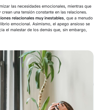
imizar las necesidades emocionales, mientras que
 crean una tensión constante en las relaciones.
ciones relacionales muy inestables
, que a menudo
librio emocional. Asimismo, el apego ansioso se
ia el malestar de los demás que, sin embargo,