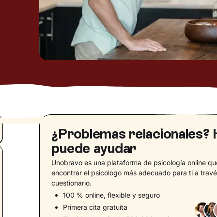
¿Problemas relacionales? 
puede ayudar
Unobravo es una plataforma de psicología online qu
encontrar el psicologo más adecuado para ti a trav
cuestionario.
100 % online, flexible y seguro
Primera cita gratuita