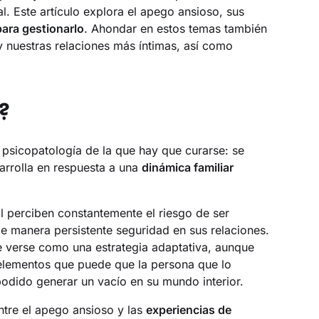
. Este artículo explora el apego ansioso, sus
para gestionarlo
. Ahondar en estos temas también
 nuestras relaciones más íntimas, así como
?
psicopatología de la que hay que curarse: se
arrolla en respuesta a una
dinámica familiar
al perciben constantemente el riesgo de ser
 manera persistente seguridad en sus relaciones.
 verse como una estrategia adaptativa, aunque
 elementos que puede que la persona que lo
odido generar un vacío en su mundo interior.
ntre el apego ansioso y las
experiencias de