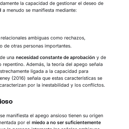
damente la capacidad de gestionar el deseo de
l
a menudo se manifiesta mediante:
es relacionales ambiguas como rechazos,
o de otras personas importantes.
 de una
necesidad constante de aprobación
y de
 repentino. Además, la teoría del apego señala
strechamente ligada a la capacidad para
ney (2016) señala que estas características se
aracterizan por la inestabilidad y los conflictos.
ioso
se manifiesta el apego ansioso tienen su origen
imentada por el
miedo a no ser suficientemente