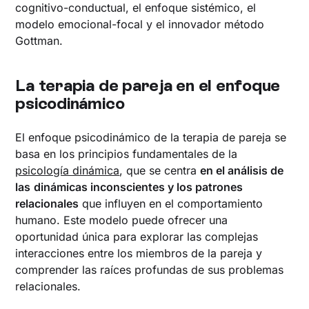
cognitivo-conductual, el enfoque sistémico, el
modelo emocional-focal y el innovador método
Gottman.
La terapia de pareja en el enfoque
psicodinámico
El enfoque psicodinámico de la terapia de pareja se
basa en los principios fundamentales de la
psicología dinámica
, que se centra
en el análisis de
las
dinámicas inconscientes y los patrones
relacionales
que influyen en el comportamiento
humano. Este modelo puede ofrecer una
oportunidad única para explorar las complejas
interacciones entre los miembros de la pareja y
comprender las raíces profundas de sus problemas
relacionales.