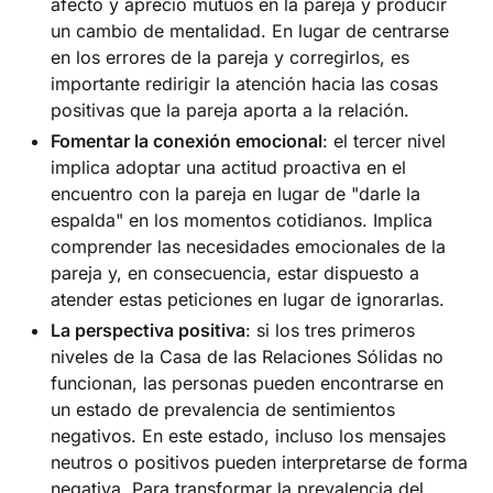
afecto y aprecio mutuos en la pareja y producir
un cambio de mentalidad. En lugar de centrarse
en los errores de la pareja y corregirlos, es
importante redirigir la atención hacia las cosas
positivas que la pareja aporta a la relación.
Fomentar la conexión emocional
: el tercer nivel
implica adoptar una actitud proactiva en el
encuentro con la pareja en lugar de "darle la
espalda" en los momentos cotidianos. Implica
comprender las necesidades emocionales de la
pareja y, en consecuencia, estar dispuesto a
atender estas peticiones en lugar de ignorarlas.
La perspectiva positiva
: si los tres primeros
niveles de la Casa de las Relaciones Sólidas no
funcionan, las personas pueden encontrarse en
un estado de prevalencia de sentimientos
negativos. En este estado, incluso los mensajes
neutros o positivos pueden interpretarse de forma
negativa. Para transformar la prevalencia del