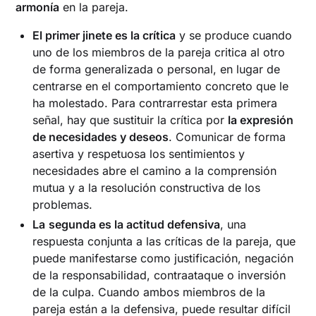
armonía
en la pareja.
El primer jinete es la crítica
y se produce cuando
uno de los miembros de la pareja critica al otro
de forma generalizada o personal, en lugar de
centrarse en el comportamiento concreto que le
ha molestado. Para contrarrestar esta primera
señal, hay que sustituir la crítica por
la expresión
de necesidades y deseos
. Comunicar de forma
asertiva y respetuosa los sentimientos y
necesidades abre el camino a la comprensión
mutua y a la resolución constructiva de los
problemas.
La
segunda es la actitud defensiva
, una
respuesta conjunta a las críticas de la pareja, que
puede manifestarse como justificación, negación
de la responsabilidad, contraataque o inversión
de la culpa. Cuando ambos miembros de la
pareja están a la defensiva, puede resultar difícil