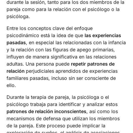
durante la sesión, tanto para los dos miembros de la
pareja como para la relación con el psicólogo o la
psicóloga.
Entre los conceptos clave del enfoque
psicodinámico está la idea de que
las experiencias
pasadas
, en especial las relacionadas con la infancia
y la relación con las figuras de apego primarias,
influyen de manera significativa en las relaciones
adultas. Una persona puede
repetir
patrones de
relación
perjudiciales aprendidos de experiencias
familiares pasadas, incluso sin ser consciente de
ello.
Durante la terapia de pareja, la psicóloga o el
psicólogo trabaja para identificar y analizar estos
patrones de relación inconscientes
, así como los
mecanismos de defensa que utilizan los miembros
de la pareja. Este proceso puede implicar la
exploración de sueños, el análisis de asociaciones