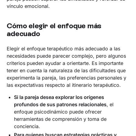
vínculo emocional.
Cómo elegir el enfoque más
adecuado
Elegir el enfoque terapéutico más adecuado a las
necesidades puede parecer complejo, pero algunos
criterios pueden ayudar a orientarte. Es importante
tener en cuenta la naturaleza de las dificultades que
experimenta la pareja, las preferencias personales y
las expectativas respecto al itinerario terapéutico.
Si la pareja desea explorar los orígenes
profundos de sus patrones relacionales
, el
enfoque psicodinámico puede ofrecer
herramientas de comprensión y toma de
conciencia.
Para quienes buscan estrategias prácticas y