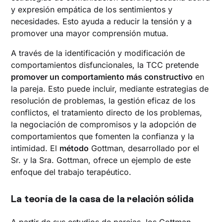
y expresión empática de los sentimientos y
necesidades. Esto ayuda a reducir la tensión y a
promover una mayor comprensión mutua.
A través de la identificación y modificación de
comportamientos disfuncionales, la TCC pretende
promover un comportamiento más constructivo
en
la pareja. Esto puede incluir, mediante estrategias de
resolución de problemas, la gestión eficaz de los
conflictos, el tratamiento directo de los problemas,
la negociación de compromisos y la adopción de
comportamientos que fomenten la confianza y la
intimidad. El
método
Gottman, desarrollado por el
Sr. y la Sra. Gottman, ofrece un ejemplo de este
enfoque del trabajo terapéutico.
La teoría de la casa de la relación sólida
A partir de sus estudios de parejas, los Gottman