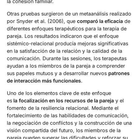
la cohesión familiar.
Otras pruebas surgieron de un metaanálisis realizado
por Snyder et al. (2006), que
comparó la eficacia
de
diferentes enfoques terapéuticos para la terapia de
pareja. Los resultados indicaron que el enfoque
sistémico-relacional producía mejoras significativas
en la satisfacción de la relación y la calidad de la
comunicación. Durante las sesiones, los terapeutas
ayudan a los miembros de la pareja a comprender
sus papeles mutuos y a desarrollar nuevos
patrones
de interacción más funcionales
.
Uno de los elementos clave de este enfoque
es
la
focalización en los recursos de la pareja
y el
fomento de la resiliencia relacional. Mediante el
fortalecimiento de las habilidades de comunicación,
la negociación de conflictos y la construcción de una
visión compartida del futuro, los miembros de la
pareja pueden superar las dificultades y reforzar su