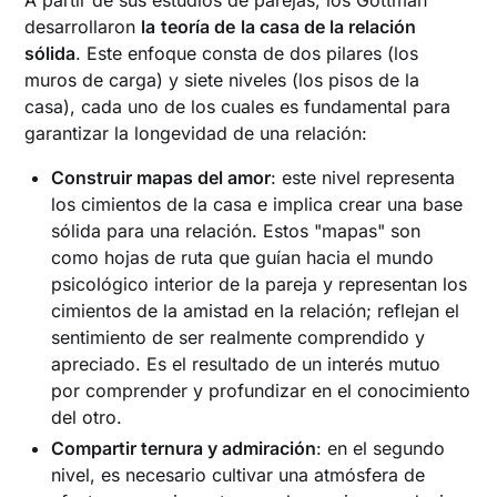
desarrollaron
la
teoría de
la casa de la relación
sólida
. Este enfoque consta de dos pilares (los
muros de carga) y siete niveles (los pisos de la
casa), cada uno de los cuales es fundamental para
garantizar la longevidad de una relación:
Construir mapas del amor
: este nivel representa
los cimientos de la casa e implica crear una base
sólida para una relación. Estos "mapas" son
como hojas de ruta que guían hacia el mundo
psicológico interior de la pareja y representan los
cimientos de la amistad en la relación; reflejan el
sentimiento de ser realmente comprendido y
apreciado. Es el resultado de un interés mutuo
por comprender y profundizar en el conocimiento
del otro.
Compartir ternura y admiración
: en el segundo
nivel, es necesario cultivar una atmósfera de