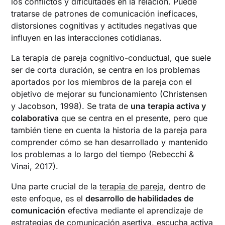
los conflictos y dificultades en la relación. Puede
tratarse de patrones de comunicación ineficaces,
distorsiones cognitivas y actitudes negativas que
influyen en las interacciones cotidianas.
La terapia de pareja cognitivo-conductual, que suele
ser de corta duración, se centra en los problemas
aportados por los miembros de la pareja con el
objetivo de mejorar su funcionamiento (Christensen
y Jacobson, 1998). Se trata de
una
terapia activa y
colaborativa
que se centra en el presente, pero que
también tiene en cuenta la historia de la pareja para
comprender cómo se han desarrollado y mantenido
los problemas a lo largo del tiempo (Rebecchi &
Vinai, 2017).
Una parte crucial de la
terapia de pareja
, dentro de
este enfoque, es el
desarrollo de habilidades de
comunicación
efectiva mediante el aprendizaje de
estrategias de comunicación asertiva, escucha activa