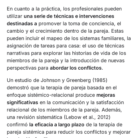
En cuanto a la práctica, los profesionales pueden
utilizar
una serie de
técnicas e intervenciones
destinadas a
promover la toma de conciencia, el
cambio y el crecimiento dentro de la pareja. Estas
pueden incluir el mapeo de los sistemas familiares, la
asignación de tareas para casa: el uso de técnicas
narrativas para explorar las historias de vida de los
miembros de la pareja y la introducción de nuevas
perspectivas para
abordar los conflictos
.
Un estudio de Johnson y Greenberg (1985)
demostró que la terapia de pareja basada en el
enfoque sistémico-relacional produce
mejoras
significativas
en la comunicación y la satisfacción
relacional de los miembros de la pareja. Además,
una revisión sistemática (Lebow et al., 2012)
confirmó
la
eficacia a largo plazo
de la terapia de
pareja sistémica para reducir los conflictos y mejorar