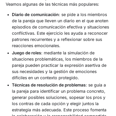
Veamos algunas de las técnicas más populares:
Diario de
comunicación
: se pide a los miembros
de la pareja que lleven un diario en el que anoten
episodios de comunicación efectiva y situaciones
conflictivas. Este ejercicio les ayuda a reconocer
patrones recurrentes y a reflexionar sobre sus
reacciones emocionales.
Juego de roles
: mediante la simulación de
situaciones problemáticas, los miembros de la
pareja pueden practicar la expresión asertiva de
sus necesidades y la gestión de emociones
difíciles en un contexto protegido.
Técnicas de resolución de problemas
: se guía a
la pareja para identificar un problema concreto,
generar posibles soluciones, sopesar los pros y
los contras de cada opción y elegir juntos la
estrategia más adecuada. Este proceso fomenta
la colaboración y la responsabilidad compartida.