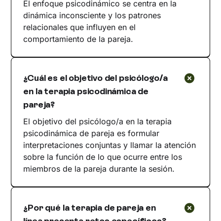
El enfoque psicodinámico se centra en la
dinámica inconsciente y los patrones
relacionales que influyen en el
comportamiento de la pareja.
¿Cuál es el objetivo del psicólogo/a
en la terapia psicodinámica de
pareja?
El objetivo del psicólogo/a en la terapia
psicodinámica de pareja es formular
interpretaciones conjuntas y llamar la atención
sobre la función de lo que ocurre entre los
miembros de la pareja durante la sesión.
¿Por qué la terapia de pareja en