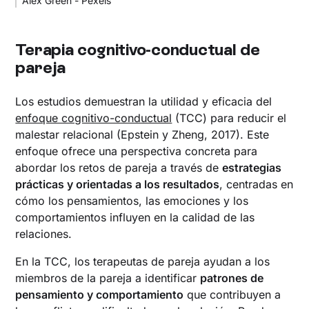
Alex Green - Pexels
Terapia cognitivo-conductual de
pareja
Los estudios demuestran la utilidad y eficacia del
enfoque cognitivo-conductual
(TCC) para reducir el
malestar relacional (Epstein y Zheng, 2017). Este
enfoque ofrece una perspectiva concreta para
abordar los retos de pareja a través de
estrategias
prácticas y orientadas a los resultados
, centradas en
cómo los pensamientos, las emociones y los
comportamientos influyen en la calidad de las
relaciones.
En la TCC, los terapeutas de pareja ayudan a los
miembros de la pareja a identificar
patrones de
pensamiento y comportamiento
que contribuyen a