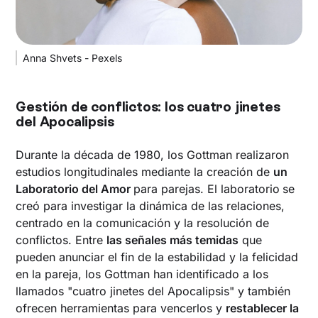
Anna Shvets - Pexels
Gestión de conflictos: los cuatro jinetes
del Apocalipsis
Durante la década de 1980, los Gottman realizaron
estudios longitudinales mediante la creación de
un
Laboratorio del Amor
para parejas. El laboratorio
se
creó para investigar la dinámica de las relaciones,
centrado en la comunicación y la resolución de
conflictos. Entre
las señales más temidas
que
pueden anunciar el fin de la estabilidad y la felicidad
en la pareja, los Gottman han identificado a los
llamados "cuatro jinetes del Apocalipsis" y también
ofrecen herramientas para vencerlos y
restablecer la