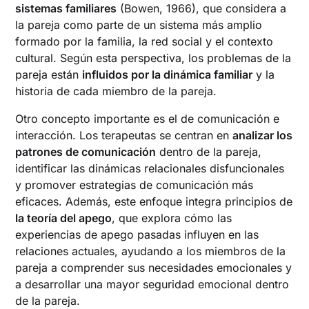
sistemas familiares
(Bowen, 1966), que considera a
la pareja como parte de un sistema más amplio
formado por la familia, la red social y el contexto
cultural. Según esta perspectiva, los problemas de la
pareja están
influidos por la dinámica familiar
y la
historia de cada miembro de la pareja.
Otro concepto importante es el de comunicación e
interacción. Los terapeutas se centran en
analizar los
patrones de comunicación
dentro de la pareja,
identificar las dinámicas relacionales disfuncionales
y promover estrategias de comunicación más
eficaces. Además, este enfoque integra principios de
la teoría del apego
, que explora cómo las
experiencias de apego pasadas influyen en las
relaciones actuales, ayudando a los miembros de la
pareja a comprender sus necesidades emocionales y
a desarrollar una mayor seguridad emocional dentro
de la pareja.