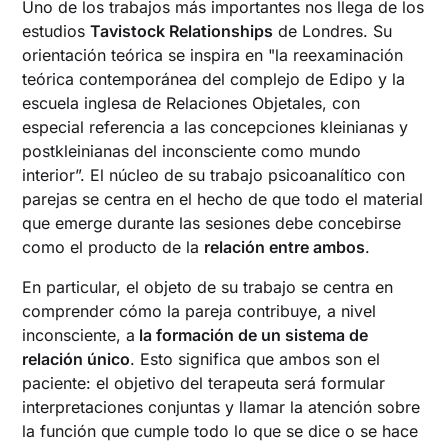
Uno de los trabajos más importantes nos llega de los
estudios
Tavistock Relationships
de Londres. Su
orientación teórica se inspira en "la reexaminación
teórica contemporánea del complejo de Edipo y la
escuela inglesa de Relaciones Objetales, con
especial referencia a las concepciones kleinianas y
postkleinianas del inconsciente como mundo
interior”. El núcleo de su trabajo psicoanalítico con
parejas se centra en el hecho de que todo el material
que emerge durante las sesiones debe concebirse
como el producto de la
relación entre ambos
.
En particular, el objeto de su trabajo se centra en
comprender cómo la pareja contribuye, a nivel
inconsciente, a
la formación de un sistema de
relación único
. Esto significa que ambos son el
paciente: el objetivo del terapeuta será formular
interpretaciones conjuntas y llamar la atención sobre
la función que cumple todo lo que se dice o se hace