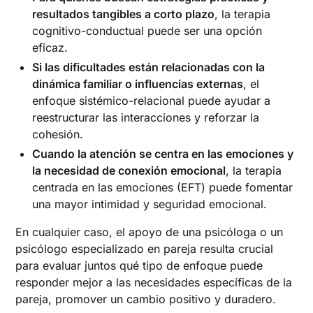
resultados tangibles a corto plazo
, la terapia
cognitivo-conductual puede ser una opción
eficaz.
Si las dificultades están relacionadas con la
dinámica familiar o influencias externas
, el
enfoque sistémico-relacional puede ayudar a
reestructurar las interacciones y reforzar la
cohesión.
Cuando la atención se centra en las emociones y
la necesidad de conexión emocional
, la terapia
centrada en las emociones (EFT) puede fomentar
una mayor intimidad y seguridad emocional.
En cualquier caso, el apoyo de una psicóloga o un
psicólogo especializado en pareja resulta crucial
para evaluar juntos qué tipo de enfoque puede
responder mejor a las necesidades específicas de la
pareja, promover un cambio positivo y duradero.