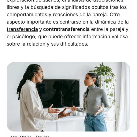
libres y la búsqueda de significados ocultos tras los
comportamientos y reacciones de la pareja. Otro
aspecto importante es centrarse en la dinámica de la
transferencia
y contratransferencia
entre la pareja y
el psicólogo, que puede ofrecer información valiosa
sobre la relación y sus dificultades.