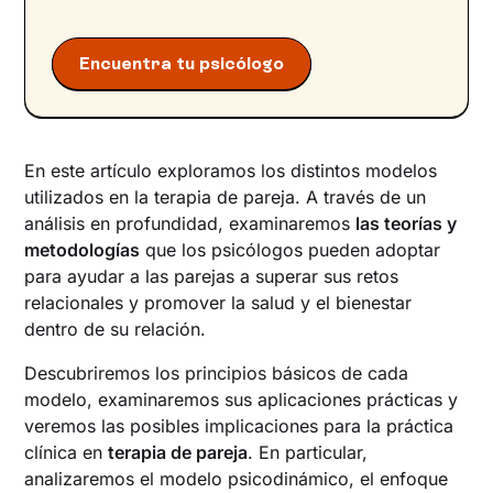
Encuentra tu psicólogo
En este artículo exploramos los distintos modelos
utilizados en la terapia de pareja. A través de un
análisis en profundidad, examinaremos
las teorías y
metodologías
que los psicólogos pueden adoptar
para ayudar a las parejas a superar sus retos
relacionales y promover la salud y el bienestar
dentro de su relación.
Descubriremos los principios básicos de cada
modelo, examinaremos sus aplicaciones prácticas y
veremos las posibles implicaciones para la práctica
clínica en
terapia de pareja
. En particular,
analizaremos el modelo psicodinámico, el enfoque