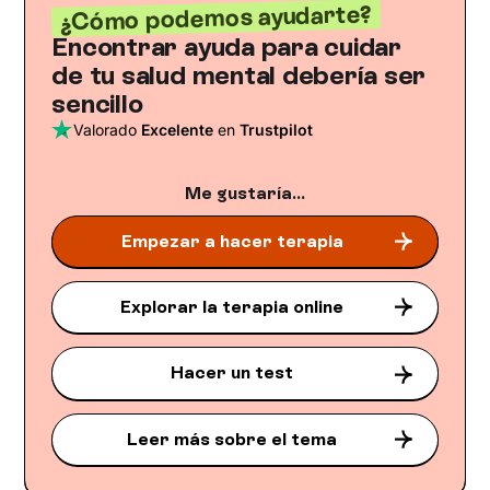
¿Cómo podemos ayudarte?
Encontrar ayuda para cuidar
de tu salud mental debería ser
sencillo
Valorado
Excelente
en
Trustpilot
Me gustaría...
Empezar a hacer terapia
Explorar la terapia online
Hacer un test
Leer más sobre el tema