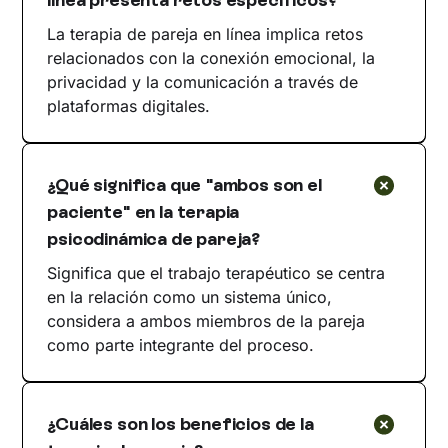
línea presenta retos específicos?
La terapia de pareja en línea implica retos
relacionados con la conexión emocional, la
privacidad y la comunicación a través de
plataformas digitales.
¿Qué significa que "ambos son el
paciente" en la terapia
psicodinámica de pareja?
Significa que el trabajo terapéutico se centra
en la relación como un sistema único,
considera a ambos miembros de la pareja
como parte integrante del proceso.
¿Cuáles son los beneficios de la