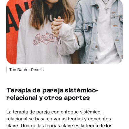
Tan Danh - Pexels
Terapia de pareja sistémico-
relacional y otros aportes
La terapia de pareja con
enfoque sistémico-
relacional
se basa en varias teorías y conceptos
clave. Una de las teorías clave es
la teoría de los