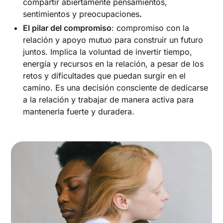
compartir abiertamente pensamientos,
sentimientos y preocupaciones
.‍
El pilar del compromiso
: compromiso con la
relación y apoyo mutuo para construir un futuro
juntos. Implica la voluntad de invertir tiempo,
energía y recursos en la relación, a pesar de los
retos y dificultades que puedan surgir en el
camino. Es una decisión consciente de dedicarse
a la relación y trabajar de manera activa para
mantenerla fuerte y duradera.