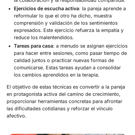
Ejercicios de escucha activa
: la pareja aprende a
reformular lo que el otro ha dicho, muestra
comprensión y validación de los sentimientos
expresados. Este ejercicio refuerza la empatía y
reduce los malentendidos.
Tareas para casa
: a menudo se asignan ejercicios
para hacer entre sesiones, como pasar tiempo de
calidad juntos o practicar nuevas formas de
comunicarse. Estas tareas ayudan a consolidar
los cambios aprendidos en la terapia.
El objetivo de estas técnicas es convertir a la pareja
en protagonista activa del camino de crecimiento,
proporcionar herramientas concretas para afrontar
las dificultades cotidianas y reforzar el vínculo
afectivo.