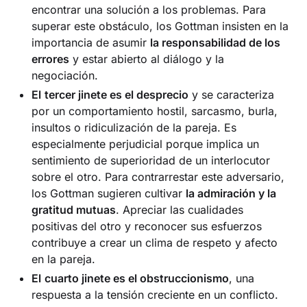
encontrar una solución a los problemas. Para
superar este obstáculo, los Gottman insisten en la
importancia de asumir
la responsabilidad de los
errores
y estar abierto al diálogo y la
negociación.
El
tercer jinete es el desprecio
y se caracteriza
por un comportamiento hostil, sarcasmo, burla,
insultos o ridiculización de la pareja. Es
especialmente perjudicial porque implica un
sentimiento de superioridad de un interlocutor
sobre el otro. Para contrarrestar este adversario,
los Gottman sugieren cultivar
la admiración y la
gratitud mutuas
. Apreciar las cualidades
positivas del otro y reconocer sus esfuerzos
contribuye a crear un clima de respeto y afecto
en la pareja.
El
cuarto jinete es el obstruccionismo
, una
respuesta a la tensión creciente en un conflicto.