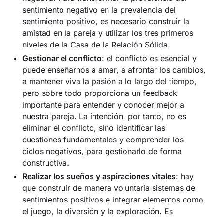
sentimiento negativo en la prevalencia del
sentimiento positivo, es necesario construir la
amistad en la pareja y utilizar los tres primeros
niveles de la Casa de la Relación Sólida
.‍
Gestionar el conflicto
: el conflicto es esencial y
puede enseñarnos a amar, a afrontar los cambios,
a mantener viva la pasión a lo largo del tiempo,
pero sobre todo proporciona un feedback
importante para entender y conocer mejor a
nuestra pareja. La intención, por tanto, no es
eliminar el conflicto, sino identificar las
cuestiones fundamentales y comprender los
ciclos negativos, para gestionarlo de forma
constructiva
.‍
Realizar los sueños y aspiraciones vitales
: hay
que construir de manera voluntaria sistemas de
sentimientos positivos e integrar elementos como
el juego, la diversión y la exploración. Es