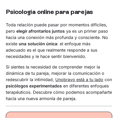
Psicología online para parejas
Toda relación puede pasar por momentos difíciles,
pero
elegir afrontarlos juntos
ya es un primer paso
hacia una conexión más profunda y consciente. No
existe
una
solución única
: el enfoque más
adecuado es el que realmente responde a sus
necesidades y le hace sentir bienvenido.
Si sientes la necesidad de comprender mejor la
dinámica de tu pareja, mejorar la comunicación o
redescubrir la intimidad,
Unobravo está a tu lado
con
psicólogos experimentados
en diferentes enfoques
terapéuticos. Descubre cómo podemos acompañarte
hacia una nueva armonía de pareja.