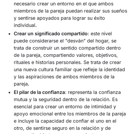
necesario crear un entorno en el que ambos
miembros de la pareja puedan realizar sus sueños
y sentirse apoyados para lograr su éxito
individual
.‍
Crear un significado compartido
: este nivel
puede considerarse el "desván" del hogar, se
trata de construir un sentido compartido dentro
de la pareja, compartiendo valores, objetivos,
rituales e historias personales. Se trata de crear
una nueva cultura familiar que refleje la identidad
y las aspiraciones de ambos miembros de la
pareja
.
El pilar de la confianza
: representa la confianza
mutua y la seguridad dentro de la relación. Es
esencial para crear un entorno de intimidad y
apoyo emocional entre los miembros de la pareja
e incluye la capacidad de confiar el uno en el
otro, de sentirse seguro en la relación y de