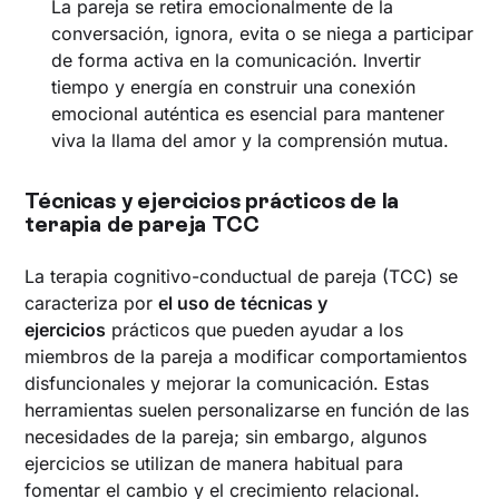
La pareja se retira emocionalmente de la
conversación, ignora, evita o se niega a participar
de forma activa en la comunicación. Invertir
tiempo y energía en construir una conexión
emocional auténtica es esencial para mantener
viva la llama del amor y la comprensión mutua.
Técnicas y ejercicios prácticos de la
terapia de pareja TCC
La terapia cognitivo-conductual de pareja (TCC) se
caracteriza por
el uso de
técnicas y
ejercicios
prácticos que pueden ayudar a los
miembros de la pareja a modificar comportamientos
disfuncionales y mejorar la comunicación. Estas
herramientas suelen personalizarse en función de las
necesidades de la pareja; sin embargo, algunos
ejercicios se utilizan de manera habitual para
fomentar el cambio y el crecimiento relacional.