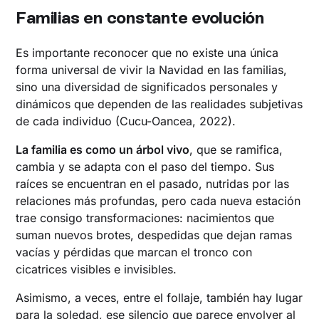
Familias en constante evolución
Es importante reconocer que no existe una única
forma universal de vivir la Navidad en las familias,
sino una diversidad de significados personales y
dinámicos que dependen de las realidades subjetivas
de cada individuo (Cucu-Oancea, 2022).
La familia es como un árbol vivo
, que se ramifica,
cambia y se adapta con el paso del tiempo. Sus
raíces se encuentran en el pasado, nutridas por las
relaciones más profundas, pero cada nueva estación
trae consigo transformaciones: nacimientos que
suman nuevos brotes, despedidas que dejan ramas
vacías y pérdidas que marcan el tronco con
cicatrices visibles e invisibles.
Asimismo, a veces, entre el follaje, también hay lugar
para la soledad, ese silencio que parece envolver al