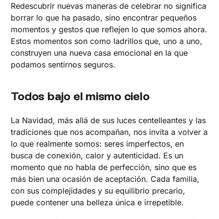
Redescubrir nuevas maneras de celebrar no significa
borrar lo que ha pasado, sino encontrar pequeños
momentos y gestos que reflejen lo que somos ahora.
Estos momentos son como ladrillos que, uno a uno,
construyen una nueva casa emocional en la que
podamos sentirnos seguros.
Todos bajo el mismo cielo
La Navidad, más allá de sus luces centelleantes y las
tradiciones que nos acompañan, nos invita a volver a
lo que realmente somos: seres imperfectos, en
busca de conexión, calor y autenticidad. Es un
momento que no habla de perfección, sino que es
más bien una ocasión de aceptación. Cada familia,
con sus complejidades y su equilibrio precario,
puede contener una belleza única e irrepetible.