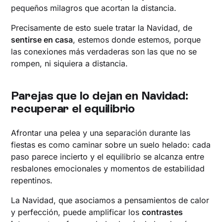
pequeños milagros que acortan la distancia.
Precisamente de esto suele tratar la Navidad, de
sentirse en casa
, estemos donde estemos, porque
las conexiones más verdaderas son las que no se
rompen, ni siquiera a distancia.
Parejas que lo dejan en Navidad:
recuperar el equilibrio
Afrontar una pelea y una separación durante las
fiestas es como caminar sobre un suelo helado: cada
paso parece incierto y el equilibrio se alcanza entre
resbalones emocionales y momentos de estabilidad
repentinos.
La Navidad, que asociamos a pensamientos de calor
y perfección, puede amplificar los
contrastes