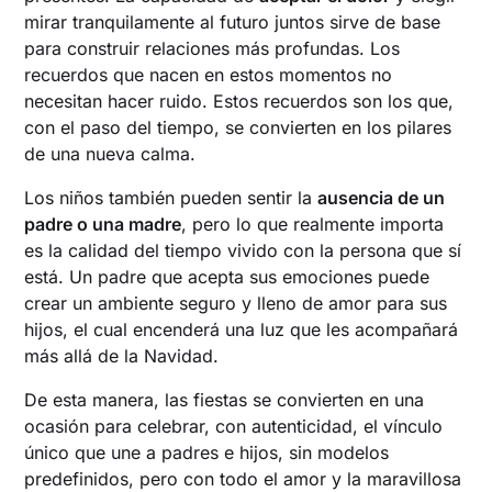
mirar tranquilamente al futuro juntos sirve de base
para construir relaciones más profundas. Los
recuerdos que nacen en estos momentos no
necesitan hacer ruido. Estos recuerdos son los que,
con el paso del tiempo, se convierten en los pilares
de una nueva calma.
Los niños también pueden sentir la
ausencia de un
padre o una madre
, pero lo que realmente importa
es la calidad del tiempo vivido con la persona que sí
está. Un padre que acepta sus emociones puede
crear un ambiente seguro y lleno de amor para sus
hijos, el cual encenderá una luz que les acompañará
más allá de la Navidad.
De esta manera, las fiestas se convierten en una
ocasión para celebrar, con autenticidad, el vínculo
único que une a padres e hijos, sin modelos
predefinidos, pero con todo el amor y la maravillosa