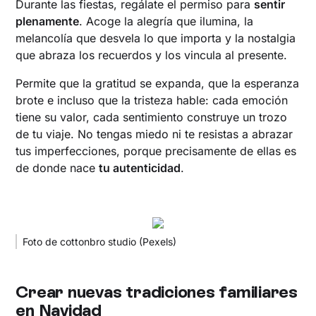
Durante las fiestas, regálate el permiso para
sentir
plenamente
. Acoge la alegría que ilumina, la
melancolía que desvela lo que importa y la nostalgia
que abraza los recuerdos y los vincula al presente.
Permite que la gratitud se expanda, que la esperanza
brote e incluso que la tristeza hable: cada emoción
tiene su valor, cada sentimiento construye un trozo
de tu viaje. No tengas miedo ni te resistas a abrazar
tus imperfecciones, porque precisamente de ellas es
de donde nace
tu autenticidad
.
Foto de cottonbro studio (Pexels)
Crear nuevas tradiciones familiares
en Navidad