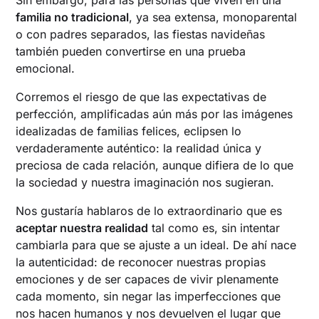
familia no tradicional
, ya sea extensa, monoparental
o con padres separados, las fiestas navideñas
también pueden convertirse en una prueba
emocional.
Corremos el riesgo de que las expectativas de
perfección, amplificadas aún más por las imágenes
idealizadas de familias felices, eclipsen lo
verdaderamente auténtico: la realidad única y
preciosa de cada relación, aunque difiera de lo que
la sociedad y nuestra imaginación nos sugieran.
Nos gustaría hablaros de lo extraordinario que es
aceptar nuestra realidad
tal como es, sin intentar
cambiarla para que se ajuste a un ideal. De ahí nace
la autenticidad: de reconocer nuestras propias
emociones y de ser capaces de vivir plenamente
cada momento, sin negar las imperfecciones que
nos hacen humanos y nos devuelven el lugar que