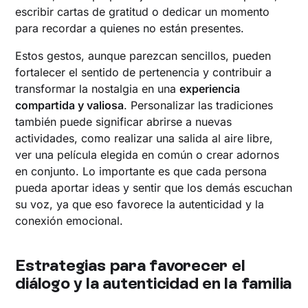
escribir cartas de gratitud o dedicar un momento
para recordar a quienes no están presentes.
Estos gestos, aunque parezcan sencillos, pueden
fortalecer el sentido de pertenencia y contribuir a
transformar la nostalgia en una
experiencia
compartida y valiosa
. Personalizar las tradiciones
también puede significar abrirse a nuevas
actividades, como realizar una salida al aire libre,
ver una película elegida en común o crear adornos
en conjunto. Lo importante es que cada persona
pueda aportar ideas y sentir que los demás escuchan
su voz, ya que eso favorece la autenticidad y la
conexión emocional.
Estrategias para favorecer el
diálogo y la autenticidad en la familia