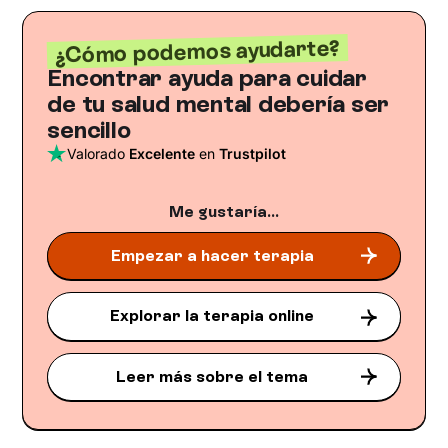
¿Cómo podemos ayudarte?
Encontrar ayuda para cuidar
de tu salud mental debería ser
sencillo
Valorado
Excelente
en
Trustpilot
Me gustaría...
Empezar a hacer terapia
Explorar la terapia online
Leer más sobre el tema