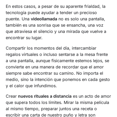
En estos casos, a pesar de su aparente frialdad, la
tecnología puede ayudar a tender un precioso
puente. Una
videollamada
no es solo una pantalla,
también es una sonrisa que se ensancha, una voz
que atraviesa el silencio y una mirada que vuelve a
encontrar su lugar.
Compartir los momentos del día, intercambiar
regalos virtuales o incluso sentarse a la mesa frente
a una pantalla, aunque físicamente estemos lejos, se
convierte en una manera de recordar que el amor
siempre sabe encontrar su camino. No importa el
medio, sino la intención que ponemos en cada gesto
y el calor que infundimos.
Crear
nuevos rituales a distancia
es un acto de amor
que supera todos los límites. Mirar la misma película
al mismo tiempo, preparar juntos una receta o
escribir una carta de nuestro puño y letra son