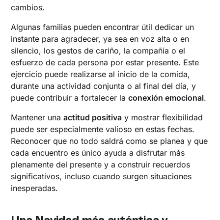
cambios.
Algunas familias pueden encontrar útil dedicar un
instante para agradecer, ya sea en voz alta o en
silencio, los gestos de cariño, la compañía o el
esfuerzo de cada persona por estar presente. Este
ejercicio puede realizarse al inicio de la comida,
durante una actividad conjunta o al final del día, y
puede contribuir a fortalecer la
conexión emocional
.
Mantener una
actitud positiva
y mostrar flexibilidad
puede ser especialmente valioso en estas fechas.
Reconocer que no todo saldrá como se planea y que
cada encuentro es único ayuda a disfrutar más
plenamente del presente y a construir recuerdos
significativos, incluso cuando surgen situaciones
inesperadas.
Una Navidad más auténtica y