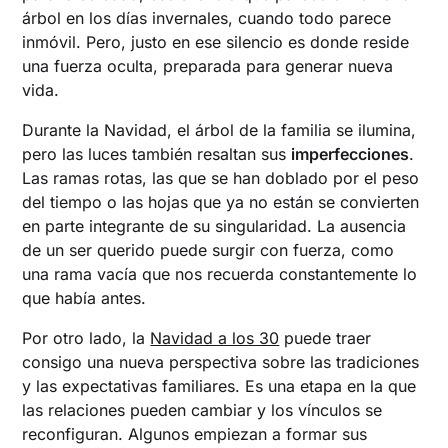
árbol en los días invernales, cuando todo parece
inmóvil. Pero, justo en ese silencio es donde reside
una fuerza oculta, preparada para generar nueva
vida.
Durante la Navidad, el árbol de la familia se ilumina,
pero las luces también resaltan sus
imperfecciones
.
Las ramas rotas, las que se han doblado por el peso
del tiempo o las hojas que ya no están se convierten
en parte integrante de su singularidad. La ausencia
de un ser querido puede surgir con fuerza, como
una rama vacía que nos recuerda constantemente lo
que había antes.
Por otro lado, la
Navidad a los 30
puede traer
consigo una nueva perspectiva sobre las tradiciones
y las expectativas familiares. Es una etapa en la que
las relaciones pueden cambiar y los vínculos se
reconfiguran. Algunos empiezan a formar sus