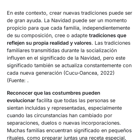
En este contexto, crear nuevas tradiciones puede ser
de gran ayuda. La Navidad puede ser un momento
propicio para que cada familia, independientemente
de su composición, cree o adapte
tradiciones que
reflejen su propia realidad y valores
. Las tradiciones
familiares transmitidas durante la socialización
influyen en el significado de la Navidad, pero este
significado también se actualiza constantemente con
cada nueva generación (Cucu-Oancea, 2022)
(Fuente: .
Reconocer que las costumbres pueden
evolucionar
facilita que todas las personas se
sientan incluidas y representadas, especialmente
cuando las circunstancias han cambiado por
separaciones, duelos o nuevas incorporaciones.
Muchas familias encuentran significado en pequeños
rituales, como preparar juntas una receta especial,