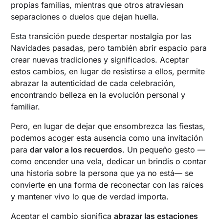
propias familias, mientras que otros atraviesan
separaciones o duelos que dejan huella.
Esta transición puede despertar nostalgia por las
Navidades pasadas, pero también abrir espacio para
crear nuevas tradiciones y significados. Aceptar
estos cambios, en lugar de resistirse a ellos, permite
abrazar la autenticidad de cada celebración,
encontrando belleza en la evolución personal y
familiar.
Pero, en lugar de dejar que ensombrezca las fiestas,
podemos acoger esta ausencia como una invitación
para
dar valor a los recuerdos
. Un pequeño gesto —
como encender una vela, dedicar un brindis o contar
una historia sobre la persona que ya no está— se
convierte en una forma de reconectar con las raíces
y mantener vivo lo que de verdad importa.
Aceptar el cambio significa
abrazar las estaciones