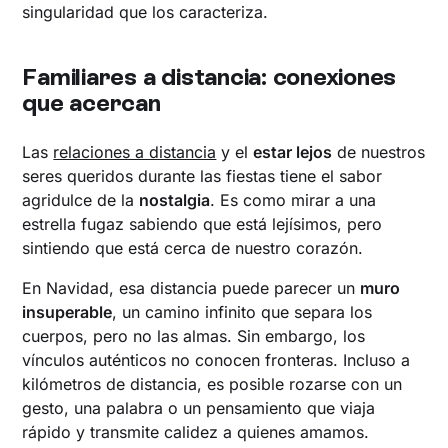
singularidad que los caracteriza.
Familiares a distancia: conexiones
que acercan
Las
relaciones a distancia
y el
estar lejos
de nuestros
seres queridos durante las fiestas tiene el sabor
agridulce de la
nostalgia
. Es como mirar a una
estrella fugaz sabiendo que está lejísimos, pero
sintiendo que está cerca de nuestro corazón.
En Navidad, esa distancia puede parecer un
muro
insuperable
, un camino infinito que separa los
cuerpos, pero no las almas. Sin embargo, los
vínculos auténticos no conocen fronteras. Incluso a
kilómetros de distancia, es posible rozarse con un
gesto, una palabra o un pensamiento que viaja
rápido y transmite calidez a quienes amamos.