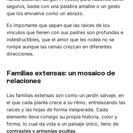
seguros, basta con una palabra amable o un gesto
que los envuelva como un abrazo.
Es importante que sepan que las raíces de los
vínculos que tienen con sus padres son profundas e
indestructibles, que el amor que les rodea no se
rompe aunque las ramas crezcan en diferentes
direcciones.
Familias extensas: un mosaico de
relaciones
Las familias extensas son como un jardín salvaje, en
el que cada planta crece a su ritmo, entrelazando las
raíces y las hojas de forma inesperada. Cada
elemento lleva consigo su propia historia, color y
forma, lo cual da vida a un paisaje único, lleno de
contrastes y armonías ocultas
.