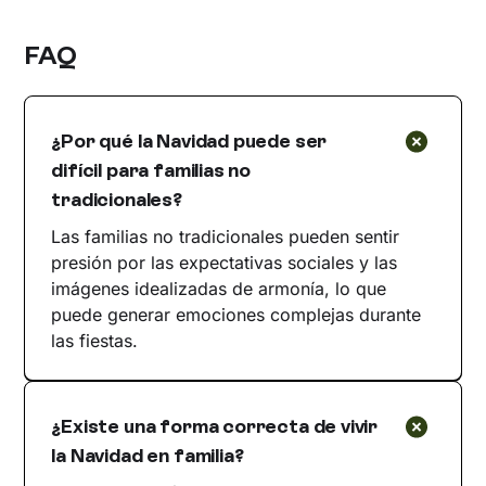
FAQ
¿Por qué la Navidad puede ser
difícil para familias no
tradicionales?
Las familias no tradicionales pueden sentir
presión por las expectativas sociales y las
imágenes idealizadas de armonía, lo que
puede generar emociones complejas durante
las fiestas.
¿Existe una forma correcta de vivir
la Navidad en familia?