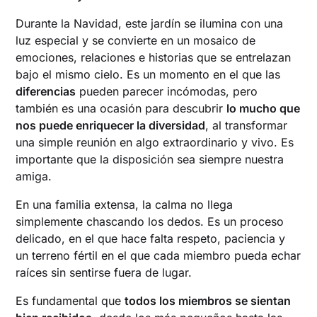
Durante la Navidad, este jardín se ilumina con una
luz especial y se convierte en un mosaico de
emociones, relaciones e historias que se entrelazan
bajo el mismo cielo. Es un momento en el que las
diferencias
pueden parecer incómodas, pero
también es una ocasión para descubrir
lo mucho que
nos puede enriquecer la diversidad
, al transformar
una simple reunión en algo extraordinario y vivo. Es
importante que la disposición sea siempre nuestra
amiga.
En una familia extensa, la calma no llega
simplemente chascando los dedos. Es un proceso
delicado, en el que hace falta respeto, paciencia y
un terreno fértil en el que cada miembro pueda echar
raíces sin sentirse fuera de lugar.
Es fundamental que
todos los miembros se sientan