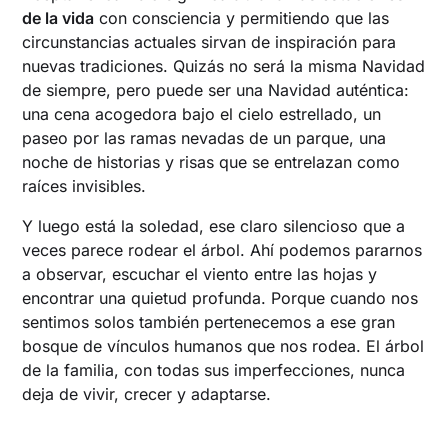
de la vida
con consciencia y permitiendo que las
circunstancias actuales sirvan de inspiración para
nuevas tradiciones. Quizás no será la misma Navidad
de siempre, pero puede ser una Navidad auténtica:
una cena acogedora bajo el cielo estrellado, un
paseo por las ramas nevadas de un parque, una
noche de historias y risas que se entrelazan como
raíces invisibles.
Y luego está la soledad, ese claro silencioso que a
veces parece rodear el árbol. Ahí podemos pararnos
a observar, escuchar el viento entre las hojas y
encontrar una quietud profunda. Porque cuando nos
sentimos solos también pertenecemos a ese gran
bosque de vínculos humanos que nos rodea. El árbol
de la familia, con todas sus imperfecciones, nunca
deja de vivir, crecer y adaptarse.