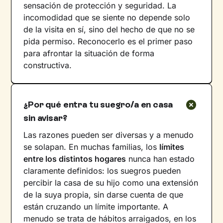
sensación de protección y seguridad. La
incomodidad que se siente no depende solo
de la visita en sí, sino del hecho de que no se
pida permiso. Reconocerlo es el primer paso
para afrontar la situación de forma
constructiva.
¿Por qué entra tu suegro/a en casa
sin avisar?
Las razones pueden ser diversas y a menudo
se solapan. En muchas familias, los
límites
entre los distintos hogares
nunca han estado
claramente definidos: los suegros pueden
percibir la casa de su hijo como una extensión
de la suya propia, sin darse cuenta de que
están cruzando un límite importante. A
menudo se trata de hábitos arraigados, en los