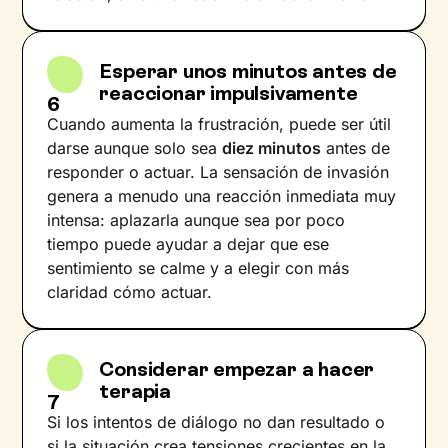
Esperar unos minutos antes de
reaccionar impulsivamente
6
Cuando aumenta la frustración, puede ser útil
darse aunque solo sea
diez minutos
antes de
responder o actuar. La sensación de invasión
genera a menudo una reacción inmediata muy
intensa: aplazarla aunque sea por poco
tiempo puede ayudar a dejar que ese
sentimiento se calme y a elegir con más
claridad cómo actuar.
Considerar empezar a hacer
terapia
7
Si los intentos de diálogo no dan resultado o
si la situación crea tensiones crecientes en la