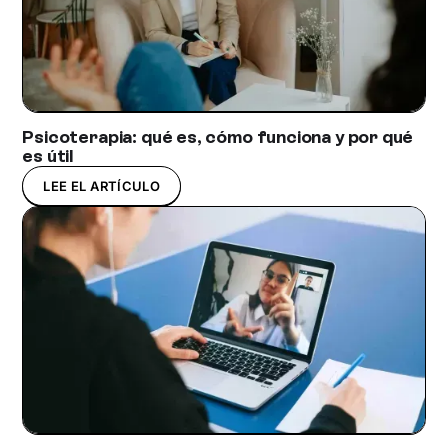
Psicoterapia: qué es, cómo funciona y por qué
es útil
LEE EL ARTÍCULO