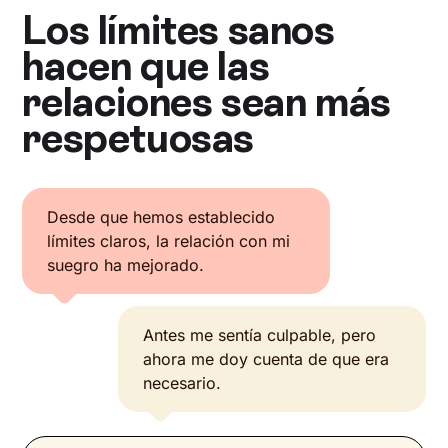
Los límites sanos
hacen que las
relaciones sean más
respetuosas
Desde que hemos establecido
límites claros, la relación con mi
suegro ha mejorado.
Antes me sentía culpable, pero
ahora me doy cuenta de que era
necesario.