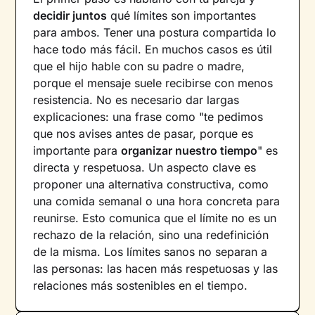
decidir juntos
qué límites son importantes
para ambos. Tener una postura compartida lo
hace todo más fácil. En muchos casos es útil
que el hijo hable con su padre o madre,
porque el mensaje suele recibirse con menos
resistencia. No es necesario dar largas
explicaciones: una frase como "te pedimos
que nos avises antes de pasar, porque es
importante para
organizar nuestro tiempo
" es
directa y respetuosa. Un aspecto clave es
proponer una alternativa constructiva, como
una comida semanal o una hora concreta para
reunirse. Esto comunica que el límite no es un
rechazo de la relación, sino una redefinición
de la misma. Los límites sanos no separan a
las personas: las hacen más respetuosas y las
relaciones más sostenibles en el tiempo.