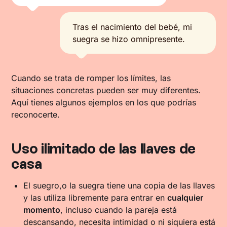
Tras el nacimiento del bebé, mi
suegra se hizo omnipresente.
Cuando se trata de romper los límites, las
situaciones concretas pueden ser muy diferentes.
Aquí tienes algunos ejemplos en los que podrías
reconocerte.
Uso ilimitado de las llaves de
casa
El suegro,o la suegra tiene una copia de las llaves
y las utiliza libremente para entrar en
cualquier
momento
, incluso cuando la pareja está
descansando, necesita intimidad o ni siquiera está