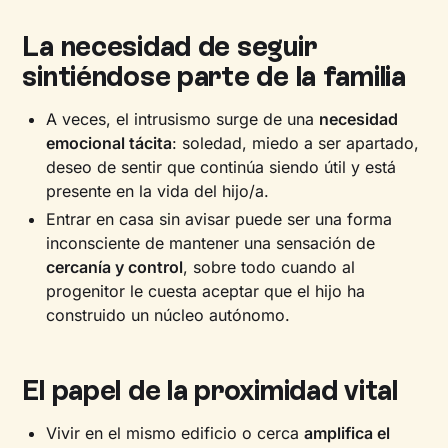
La necesidad de seguir
sintiéndose parte de la familia
A veces, el intrusismo surge de una
necesidad
emocional tácita
: soledad, miedo a ser apartado,
deseo de sentir que continúa siendo útil y está
presente en la vida del hijo/a.
Entrar en casa sin avisar puede ser una forma
inconsciente de mantener una sensación de
cercanía y control
, sobre todo cuando al
progenitor le cuesta aceptar que el hijo ha
construido un núcleo autónomo.
El papel de la proximidad vital
Vivir en el mismo edificio o cerca
amplifica el