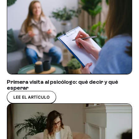
Primera visita al psicólogo: qué decir y qué
esperar
LEE EL ARTÍCULO