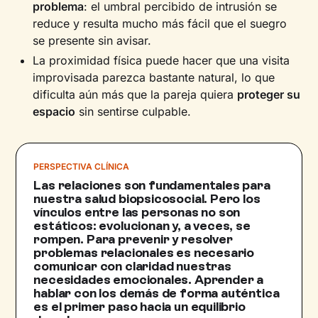
problema
: el umbral percibido de intrusión se
reduce y resulta mucho más fácil que el suegro
se presente sin avisar.
La proximidad física puede hacer que una visita
improvisada parezca bastante natural, lo que
dificulta aún más que la pareja quiera
proteger su
espacio
sin sentirse culpable.
PERSPECTIVA CLÍNICA
Las relaciones son fundamentales para
nuestra salud biopsicosocial. Pero los
vínculos entre las personas no son
estáticos: evolucionan y, a veces, se
rompen. Para prevenir y resolver
problemas relacionales es necesario
comunicar con claridad nuestras
necesidades emocionales. Aprender a
hablar con los demás de forma auténtica
es el primer paso hacia un equilibrio