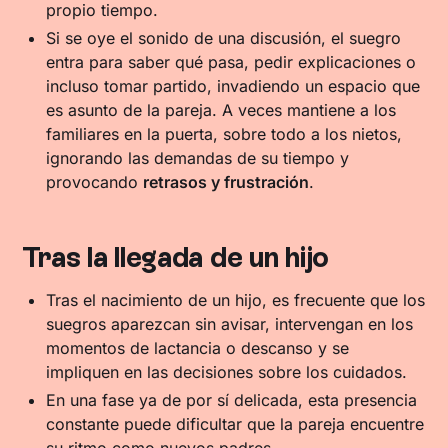
propio tiempo.
Si se oye el sonido de una discusión, el suegro
entra para saber qué pasa, pedir explicaciones o
incluso tomar partido, invadiendo un espacio que
es asunto de la pareja. A veces mantiene a los
familiares en la puerta, sobre todo a los nietos,
ignorando las demandas de su tiempo y
provocando
retrasos y frustración
.
Tras la llegada de un hijo
Tras el nacimiento de un hijo, es frecuente que los
suegros aparezcan sin avisar, intervengan en los
momentos de lactancia o descanso y se
impliquen en las decisiones sobre los cuidados.
En una fase ya de por sí delicada, esta presencia
constante puede dificultar que la pareja encuentre