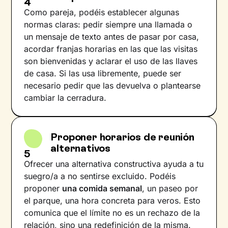
4
Como pareja, podéis establecer algunas
normas claras: pedir siempre una llamada o
un mensaje de texto antes de pasar por casa,
acordar franjas horarias en las que las visitas
son bienvenidas y aclarar el uso de las llaves
de casa. Si las usa libremente, puede ser
necesario pedir que las devuelva o plantearse
cambiar la cerradura.
Proponer horarios de reunión
alternativos
5
Ofrecer una alternativa constructiva ayuda a tu
suegro/a a no sentirse excluido. Podéis
proponer
una comida semanal
, un paseo por
el parque, una hora concreta para veros. Esto
comunica que el límite no es un rechazo de la
relación, sino una redefinición de la misma.