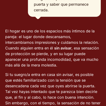
puerta y saber que permanece
cerrada.
El hogar es uno de los espacios más íntimos de la
pareja: el lugar donde descansamos,
intercambiamos impresiones y cuidamos la relación.
Cuando alguien entra en él
sin avisar
, esa sensación
de protección se pierde, y en su lugar puede
aparecer una profunda incomodidad, que va mucho
más allá de la mera molestia.
Si tu suegro/a entra en casa sin avisar, es posible
que estés familiarizado con la tensión que se
desencadena cada vez que oyes abrirse la puerta.
Tal vez hayas intentado que te parezca bien decirle
que, al fin y al cabo, lo hace con buena intención.
Sin embargo, con el tiempo, la sensación de no tener