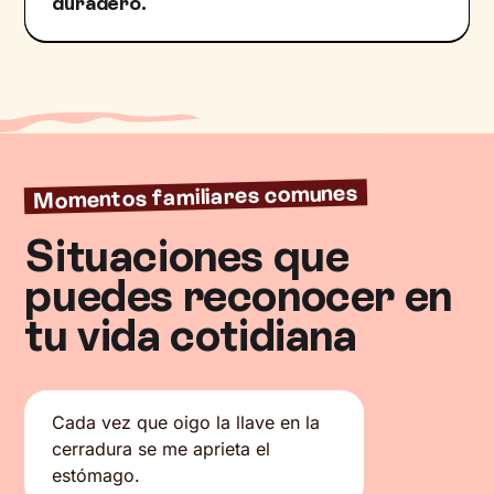
duradero.
Momentos familiares comunes
Situaciones que
puedes reconocer en
tu vida cotidiana
Cada vez que oigo la llave en la
cerradura se me aprieta el
estómago.