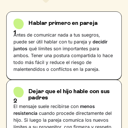
Hablar primero en pareja
1
Antes de comunicar nada a tus suegros,
puede ser útil hablar con tu pareja y
decidir
juntos
qué límites son importantes para
ambos. Tener una postura compartida lo hace
todo más fácil y reduce el riesgo de
malentendidos o conflictos en la pareja.
Dejar que el hijo hable con sus
padres
2
El mensaje suele recibirse con
menos
resistencia
cuando procede directamente del
hijo. Si luego la pareja comunica los nuevos
límites a su progenitor, con firmeza y respeto,