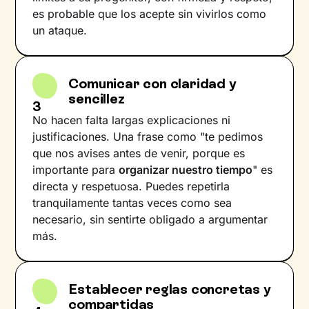
es probable que los acepte sin vivirlos como
un ataque.
Comunicar con claridad y
sencillez
3
No hacen falta largas explicaciones ni
justificaciones. Una frase como "te pedimos
que nos avises antes de venir, porque es
importante para
organizar nuestro tiempo
" es
directa y respetuosa. Puedes repetirla
tranquilamente tantas veces como sea
necesario, sin sentirte obligado a argumentar
más.
Establecer reglas concretas y
compartidas