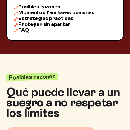
Posibles razones
Momentos familiares comunes
Estrategias prácticas
Proteger sin apartar
FAQ
Posibles razones
Qué puede llevar a un
suegro a no respetar
los límites