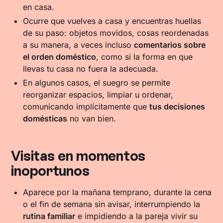
en casa.
Ocurre que vuelves a casa y encuentras huellas
de su paso: objetos movidos, cosas reordenadas
a su manera, a veces incluso
comentarios sobre
el orden doméstico
, como si la forma en que
llevas tu casa no fuera la adecuada.
En algunos casos, el suegro se permite
reorganizar espacios, limpiar u ordenar,
comunicando implícitamente que
tus decisiones
domésticas
no van bien.
Visitas en momentos
inoportunos
Aparece por la mañana temprano, durante la cena
o el fin de semana sin avisar, interrumpiendo la
rutina familiar
e impidiendo a la pareja vivir su