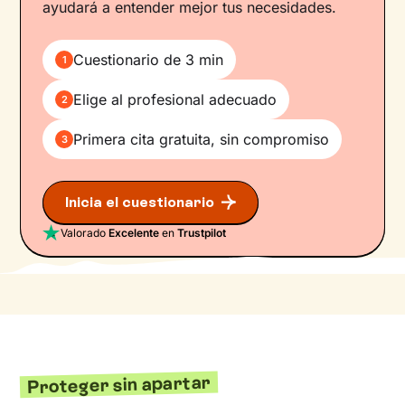
ayudará a entender mejor tus necesidades.
Cuestionario de 3 min
1
Elige al profesional adecuado
2
Primera cita gratuita, sin compromiso
3
Inicia el cuestionario
Valorado
Excelente
en
Trustpilot
Proteger sin apartar