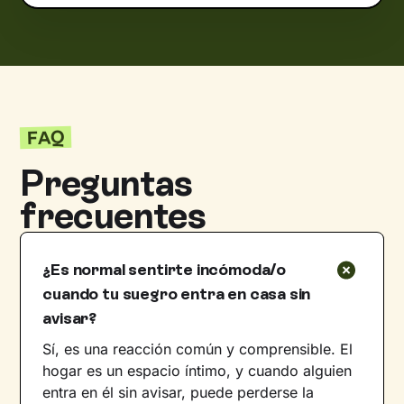
FAQ
Preguntas
frecuentes
¿Es normal sentirte incómoda/o
cuando tu suegro entra en casa sin
avisar?
Sí, es una reacción común y comprensible. El
hogar es un espacio íntimo, y cuando alguien
entra en él sin avisar, puede perderse la