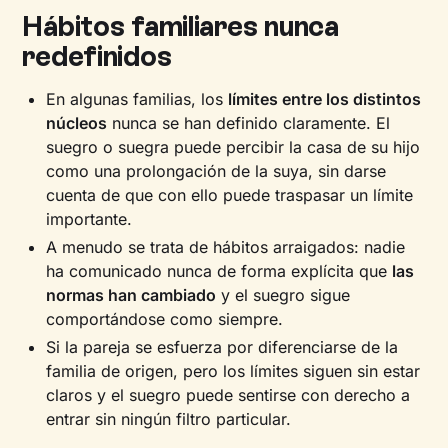
Hábitos familiares nunca
redefinidos
En algunas familias, los
límites entre los distintos
núcleos
nunca se han definido claramente. El
suegro o suegra puede percibir la casa de su hijo
como una prolongación de la suya, sin darse
cuenta de que con ello puede traspasar un límite
importante.
A menudo se trata de hábitos arraigados: nadie
ha comunicado nunca de forma explícita que
las
normas han cambiado
y el suegro sigue
comportándose como siempre.
Si la pareja se esfuerza por diferenciarse de la
familia de origen, pero los límites siguen sin estar
claros y el suegro puede sentirse con derecho a
entrar sin ningún filtro particular.