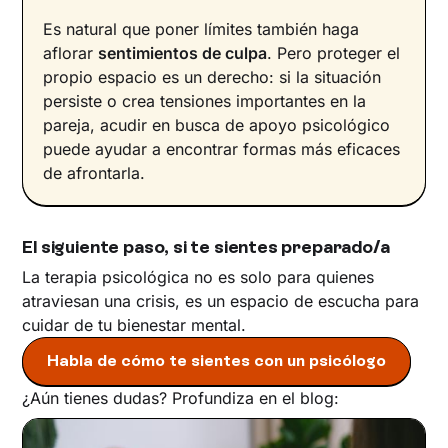
Es natural que poner límites también haga
aflorar
sentimientos de culpa
. Pero proteger el
propio espacio es un derecho: si la situación
persiste o crea tensiones importantes en la
pareja, acudir en busca de apoyo psicológico
puede ayudar a encontrar formas más eficaces
de afrontarla.
El siguiente paso, si te sientes preparado/a
La terapia psicológica no es solo para quienes
atraviesan una crisis, es un espacio de escucha para
cuidar de tu bienestar mental.
Habla de cómo te sientes con un psicólogo
¿Aún tienes dudas? Profundiza en el blog: