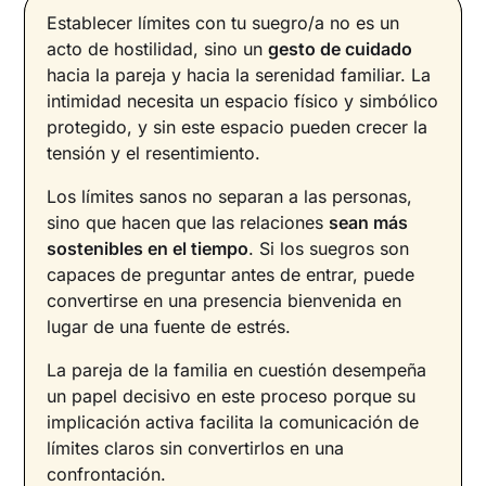
Establecer límites con tu suegro/a no es un
acto de hostilidad, sino un
gesto de cuidado
hacia la pareja y hacia la serenidad familiar. La
intimidad necesita un espacio físico y simbólico
protegido, y sin este espacio pueden crecer la
tensión y el resentimiento.
Los límites sanos no separan a las personas,
sino que hacen que las relaciones
sean más
sostenibles en el tiempo
. Si los suegros son
capaces de preguntar antes de entrar, puede
convertirse en una presencia bienvenida en
lugar de una fuente de estrés.
La pareja de la familia en cuestión desempeña
un papel decisivo en este proceso porque su
implicación activa facilita la comunicación de
límites claros sin convertirlos en una
confrontación.