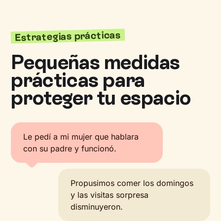
Estrategias prácticas
Pequeñas medidas
prácticas para
proteger tu espacio
Le pedí a mi mujer que hablara
con su padre y funcionó.
Propusimos comer los domingos
y las visitas sorpresa
disminuyeron.