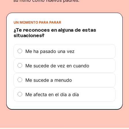
su ritmo como nuevos padres.
UN MOMENTO PARA PARAR
¿Te reconoces en alguna de estas
situaciones?
Me ha pasado una vez
Me sucede de vez en cuando
Me sucede a menudo
Me afecta en el día a día