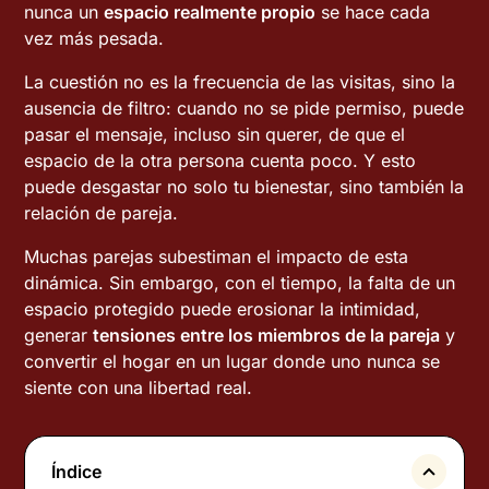
nunca un
espacio realmente propio
se hace cada
vez más pesada.
La cuestión no es la frecuencia de las visitas, sino la
ausencia de filtro: cuando no se pide permiso, puede
pasar el mensaje, incluso sin querer, de que el
espacio de la otra persona cuenta poco. Y esto
puede desgastar no solo tu bienestar, sino también la
relación de pareja.
Muchas parejas subestiman el impacto de esta
dinámica. Sin embargo, con el tiempo, la falta de un
espacio protegido puede erosionar la intimidad,
generar
tensiones entre los miembros de la pareja
y
convertir el hogar en un lugar donde uno nunca se
siente con una libertad real.
Índice