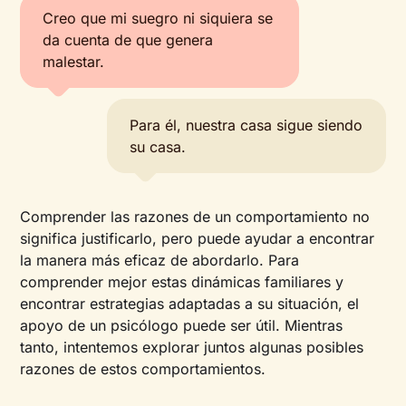
Creo que mi suegro ni siquiera se
da cuenta de que genera
malestar.
Para él, nuestra casa sigue siendo
su casa.
Comprender las razones de un comportamiento no
significa justificarlo, pero puede ayudar a encontrar
la manera más eficaz de abordarlo. Para
comprender mejor estas dinámicas familiares y
encontrar estrategias adaptadas a su situación, el
apoyo de un psicólogo puede ser útil. Mientras
tanto, intentemos explorar juntos algunas posibles
razones de estos comportamientos.