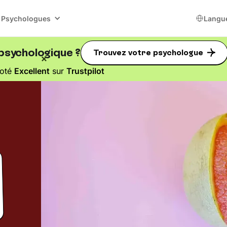
Psychologues
Langu
psychologique ?
Trouvez votre psychologue
oté
Excellent
sur
Trustpilot