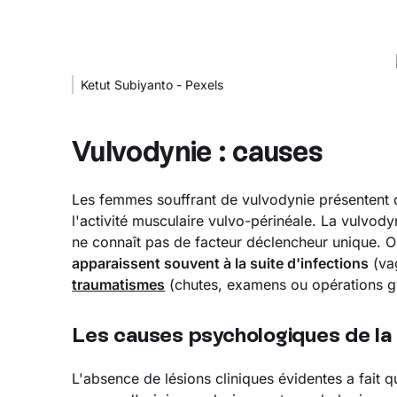
Ketut Subiyanto - Pexels
Vulvodynie : causes
Les femmes souffrant de vulvodynie présentent d
l'activité musculaire vulvo-périnéale. La vulvody
ne connaît pas de facteur déclencheur unique. 
apparaissent souvent à la suite d'infections
(vag
traumatismes
(chutes, examens ou opérations gy
Les causes psychologiques de la 
L'absence de lésions cliniques évidentes a fait 