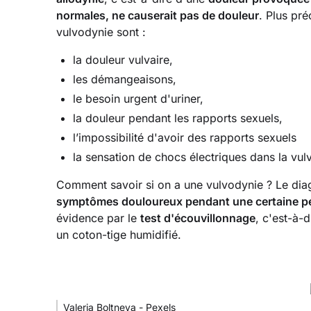
normales, ne causerait pas de douleur
. Plus pr
vulvodynie sont :
la douleur vulvaire,
les démangeaisons,
le besoin urgent d'uriner,
la douleur pendant les rapports sexuels,
l’impossibilité d'avoir des rapports sexuels
la sensation de chocs électriques dans la vul
Comment savoir si on a une vulvodynie ? Le dia
symptômes douloureux pendant une certaine p
évidence par le
test d'écouvillonnage
, c'est-à-d
un coton-tige humidifié.
Valeria Boltneva - Pexels