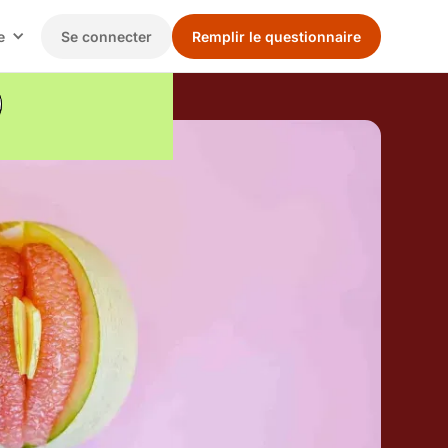
e
Se connecter
Remplir le questionnaire