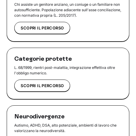
Chi assiste un genitore anziano, un coniuge o un familiare non
autosufficiente. Popolazione adiacente sull'asse conciliazione,
con normativa propria (L. 205/2017).
SCOPRI IL PERCORSO
Categorie protette
L. 68/1999, rientri post-malattia, integrazione effettiva oltre
l'obbligo numerico.
SCOPRI IL PERCORSO
Neurodivergenze
Autismo, ADHD, DSA, alto potenziale, ambienti di lavoro che
valorizzano la neurodiversità.