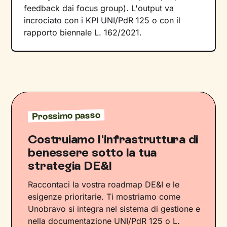
feedback dai focus group). L'output va
incrociato con i KPI UNI/PdR 125 o con il
rapporto biennale L. 162/2021.
Prossimo passo
Costruiamo l'infrastruttura di
benessere sotto la tua
strategia DE&I
Raccontaci la vostra roadmap DE&I e le
esigenze prioritarie. Ti mostriamo come
Unobravo si integra nel sistema di gestione e
nella documentazione UNI/PdR 125 o L.