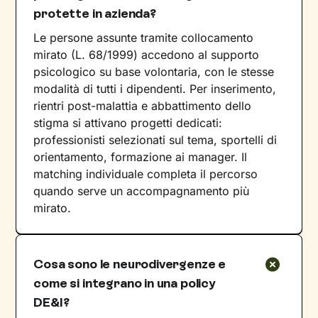
protette in azienda?
Le persone assunte tramite collocamento
mirato (L. 68/1999) accedono al supporto
psicologico su base volontaria, con le stesse
modalità di tutti i dipendenti. Per inserimento,
rientri post-malattia e abbattimento dello
stigma si attivano progetti dedicati:
professionisti selezionati sul tema, sportelli di
orientamento, formazione ai manager. Il
matching individuale completa il percorso
quando serve un accompagnamento più
mirato.
Cosa sono le neurodivergenze e
come si integrano in una policy
DE&I?