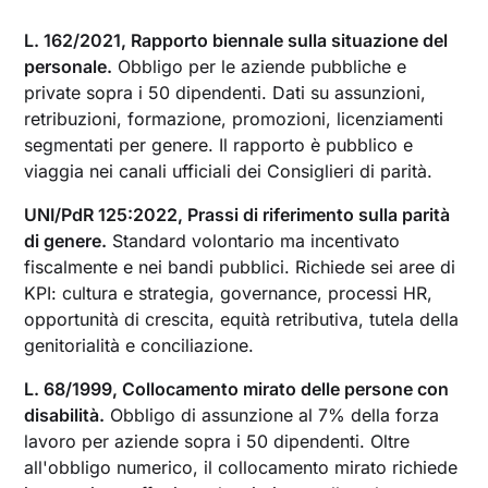
L. 162/2021, Rapporto biennale sulla situazione del
personale.
Obbligo per le aziende pubbliche e
private sopra i 50 dipendenti. Dati su assunzioni,
retribuzioni, formazione, promozioni, licenziamenti
segmentati per genere. Il rapporto è pubblico e
viaggia nei canali ufficiali dei Consiglieri di parità.
UNI/PdR 125:2022, Prassi di riferimento sulla parità
di genere.
Standard volontario ma incentivato
fiscalmente e nei bandi pubblici. Richiede sei aree di
KPI: cultura e strategia, governance, processi HR,
opportunità di crescita, equità retributiva, tutela della
genitorialità e conciliazione.
L. 68/1999, Collocamento mirato delle persone con
disabilità.
Obbligo di assunzione al 7% della forza
lavoro per aziende sopra i 50 dipendenti. Oltre
all'obbligo numerico, il collocamento mirato richiede