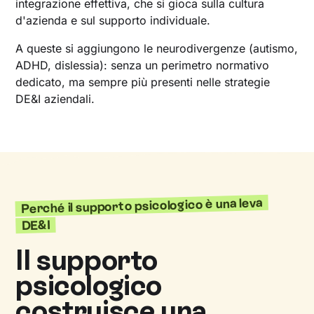
integrazione effettiva, che si gioca sulla cultura
d'azienda e sul supporto individuale.
A queste si aggiungono le neurodivergenze (autismo,
ADHD, dislessia): senza un perimetro normativo
dedicato, ma sempre più presenti nelle strategie
DE&I aziendali.
Perché il supporto psicologico è una leva
DE&I
Il supporto
psicologico
costruisce una