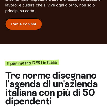
lavoro: è cultura che si vive ogni giorno, non solo
principi su carta.
Parla con noi
Il perimetro DE&I in Italia
Tre norme disegnano
l'agenda di un'azienda
italiana con più di 50
dipendenti