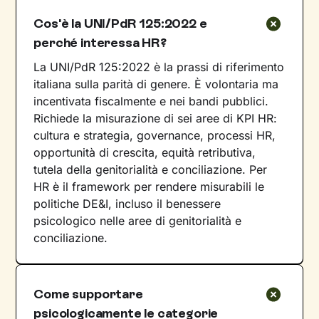
Cos'è la UNI/PdR 125:2022 e
perché interessa HR?
La UNI/PdR 125:2022 è la prassi di riferimento
italiana sulla parità di genere. È volontaria ma
incentivata fiscalmente e nei bandi pubblici.
Richiede la misurazione di sei aree di KPI HR:
cultura e strategia, governance, processi HR,
opportunità di crescita, equità retributiva,
tutela della genitorialità e conciliazione. Per
HR è il framework per rendere misurabili le
politiche DE&I, incluso il benessere
psicologico nelle aree di genitorialità e
conciliazione.
Come supportare
psicologicamente le categorie