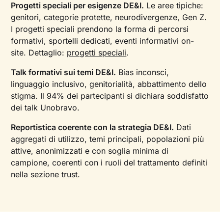
Progetti speciali per esigenze DE&I.
Le aree tipiche:
genitori, categorie protette, neurodivergenze, Gen Z.
I progetti speciali prendono la forma di percorsi
formativi, sportelli dedicati, eventi informativi on-
site. Dettaglio:
progetti speciali
.
Talk formativi sui temi DE&I.
Bias inconsci,
linguaggio inclusivo, genitorialità, abbattimento dello
stigma. Il 94% dei partecipanti si dichiara soddisfatto
dei talk Unobravo.
Reportistica coerente con la strategia DE&I.
Dati
aggregati di utilizzo, temi principali, popolazioni più
attive, anonimizzati e con soglia minima di
campione, coerenti con i ruoli del trattamento definiti
nella sezione
trust
.