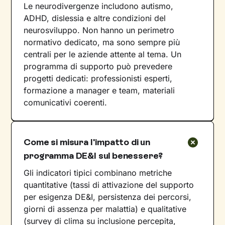
Le neurodivergenze includono autismo,
ADHD, dislessia e altre condizioni del
neurosviluppo. Non hanno un perimetro
normativo dedicato, ma sono sempre più
centrali per le aziende attente al tema. Un
programma di supporto può prevedere
progetti dedicati: professionisti esperti,
formazione a manager e team, materiali
comunicativi coerenti.
Come si misura l'impatto di un
programma DE&I sul benessere?
Gli indicatori tipici combinano metriche
quantitative (tassi di attivazione del supporto
per esigenza DE&I, persistenza dei percorsi,
giorni di assenza per malattia) e qualitative
(survey di clima su inclusione percepita,