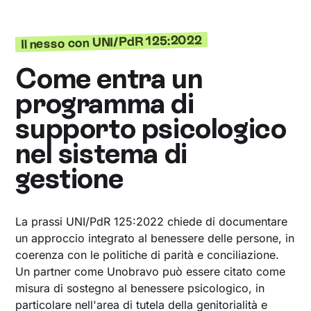
Il nesso con UNI/PdR 125:2022
Come entra un
programma di
supporto psicologico
nel sistema di
gestione
La prassi UNI/PdR 125:2022 chiede di documentare
un approccio integrato al benessere delle persone, in
coerenza con le politiche di parità e conciliazione.
Un partner come Unobravo può essere citato come
misura di sostegno al benessere psicologico, in
particolare nell'area di tutela della genitorialità e