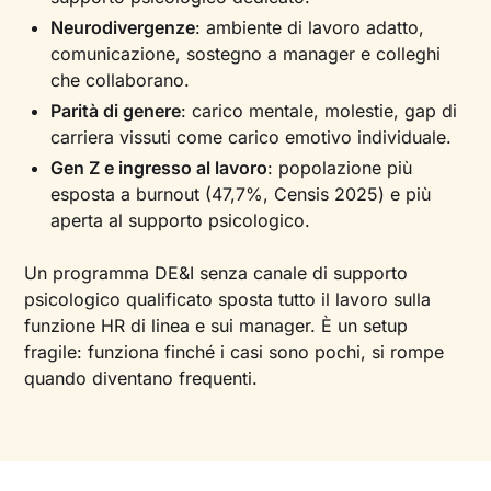
Neurodivergenze
: ambiente di lavoro adatto,
comunicazione, sostegno a manager e colleghi
che collaborano.
Parità di genere
: carico mentale, molestie, gap di
carriera vissuti come carico emotivo individuale.
Gen Z e ingresso al lavoro
: popolazione più
esposta a burnout (47,7%, Censis 2025) e più
aperta al supporto psicologico.
Un programma DE&I senza canale di supporto
psicologico qualificato sposta tutto il lavoro sulla
funzione HR di linea e sui manager. È un setup
fragile: funziona finché i casi sono pochi, si rompe
quando diventano frequenti.