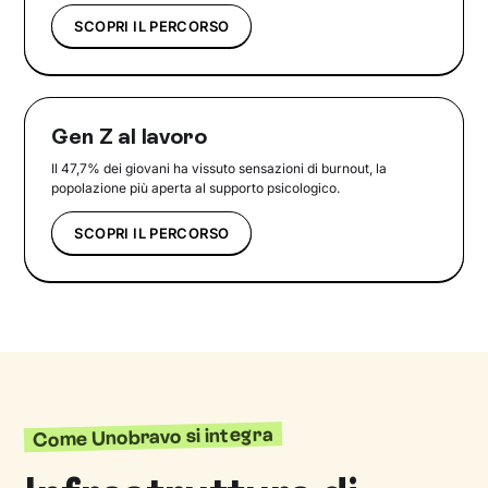
SCOPRI IL PERCORSO
Gen Z al lavoro
Il 47,7% dei giovani ha vissuto sensazioni di burnout, la
popolazione più aperta al supporto psicologico.
SCOPRI IL PERCORSO
Come Unobravo si integra