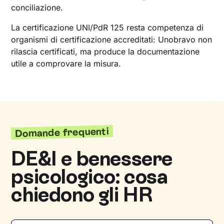
conciliazione.
La certificazione UNI/PdR 125 resta competenza di
organismi di certificazione accreditati: Unobravo non
rilascia certificati, ma produce la documentazione
utile a comprovare la misura.
Domande frequenti
DE&I e benessere
psicologico: cosa
chiedono gli HR