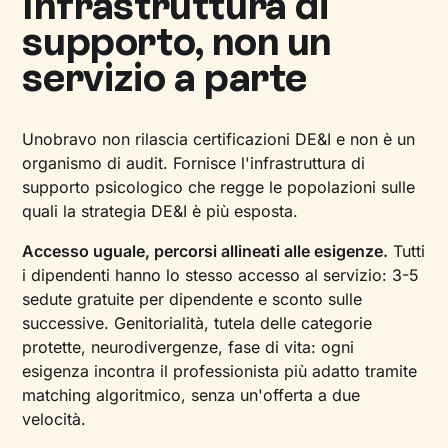
Infrastruttura di
supporto, non un
servizio a parte
Unobravo non rilascia certificazioni DE&I e non è un
organismo di audit. Fornisce l'infrastruttura di
supporto psicologico che regge le popolazioni sulle
quali la strategia DE&I è più esposta.
Accesso uguale, percorsi allineati alle esigenze.
Tutti
i dipendenti hanno lo stesso accesso al servizio: 3-5
sedute gratuite per dipendente e sconto sulle
successive. Genitorialità, tutela delle categorie
protette, neurodivergenze, fase di vita: ogni
esigenza incontra il professionista più adatto tramite
matching algoritmico, senza un'offerta a due
velocità.