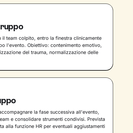
gruppo
 il team colpito, entro la finestra clinicamente
po l'evento. Obiettivo: contenimento emotivo,
izzazione del trauma, normalizzazione delle
ruppo
 accompagnare la fase successiva all'evento,
team e consolidare strumenti condivisi. Prevista
ta alla funzione HR per eventuali aggiustamenti