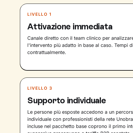
LIVELLO 1
Attivazione immediata
Canale diretto con il team clinico per analizzare
l'intervento più adatto in base al caso. Tempi di
contrattualmente.
LIVELLO 3
Supporto individuale
Le persone più esposte accedono a un percors
individuale con professionisti della rete Unobr
incluse nel pacchetto base coprono il primo int