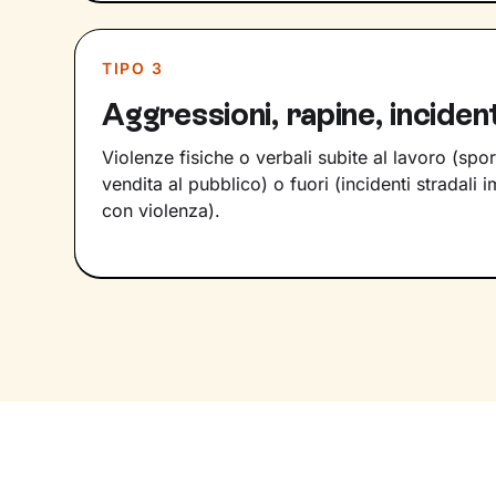
TIPO 3
Aggressioni, rapine, incident
Violenze fisiche o verbali subite al lavoro (spor
vendita al pubblico) o fuori (incidenti stradali i
con violenza).