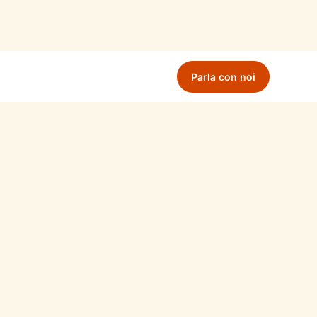
Parla con noi