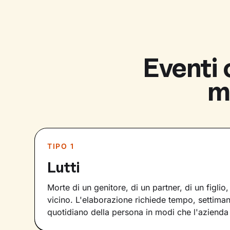
Eventi 
m
TIPO 1
Lutti
Morte di un genitore, di un partner, di un figlio
vicino. L'elaborazione richiede tempo, settimane,
quotidiano della persona in modi che l'azienda