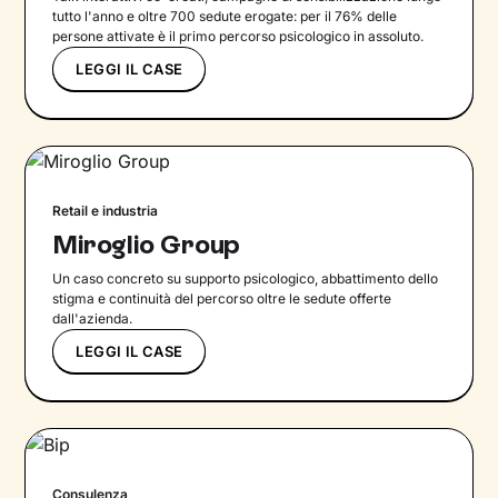
tutto l'anno e oltre 700 sedute erogate: per il 76% delle
persone attivate è il primo percorso psicologico in assoluto.
LEGGI IL CASE
Retail e industria
Miroglio Group
Un caso concreto su supporto psicologico, abbattimento dello
stigma e continuità del percorso oltre le sedute offerte
dall'azienda.
LEGGI IL CASE
Consulenza