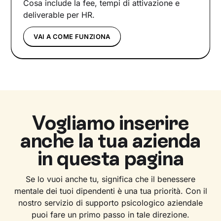
Cosa include la fee, tempi di attivazione e
deliverable per HR.
VAI A COME FUNZIONA
Vogliamo inserire
anche la tua azienda
in questa pagina
Se lo vuoi anche tu, significa che il benessere
mentale dei tuoi dipendenti è una tua priorità. Con il
nostro servizio di supporto psicologico aziendale
puoi fare un primo passo in tale direzione.