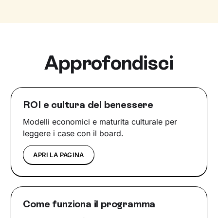
Approfondisci
ROI e cultura del benessere
Modelli economici e maturita culturale per
leggere i case con il board.
APRI LA PAGINA
Come funziona il programma