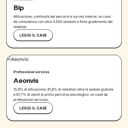
Bip
Attivazione, continuità dei percorsi e survey interna: un caso
da consulenza con oltre 3.500 sessioni e forte gradimento dei
webinar.
LEGGI IL CASE
Professional services
Aeonvis
15,9% di attivazione, 81,8% di retention oltre le sedute gratuite
e 67,7% di utenti al primo percorso psicologico: un case da
professional services.
LEGGI IL CASE