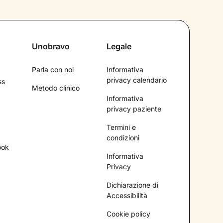
Unobravo
Legale
Parla con noi
Informativa
privacy calendario
ss
Metodo clinico
Informativa
privacy paziente
Termini e
condizioni
ook
Informativa
Privacy
Dichiarazione di
Accessibilità
Cookie policy