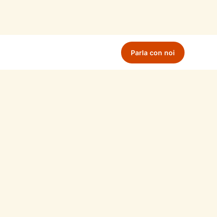
Parla con noi