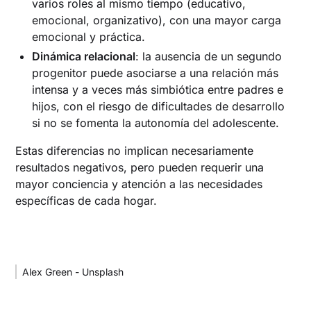
varios roles al mismo tiempo (educativo,
emocional, organizativo), con una mayor carga
emocional y práctica.
Dinámica relacional
: la ausencia de un segundo
progenitor puede asociarse a una relación más
intensa y a veces más simbiótica entre padres e
hijos, con el riesgo de dificultades de desarrollo
si no se fomenta la autonomía del adolescente.
Estas diferencias no implican necesariamente
resultados negativos, pero pueden requerir una
mayor conciencia y atención a las necesidades
específicas de cada hogar.
Alex Green - Unsplash