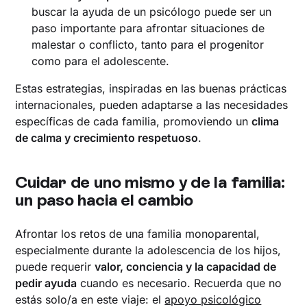
buscar la ayuda de un psicólogo puede ser un
paso importante para afrontar situaciones de
malestar o conflicto, tanto para el progenitor
como para el adolescente.
Estas estrategias, inspiradas en las buenas prácticas
internacionales, pueden adaptarse a las necesidades
específicas de cada familia, promoviendo un
clima
de calma y crecimiento respetuoso
.
Cuidar de uno mismo y de la familia:
un paso hacia el cambio
Afrontar los retos de una familia monoparental,
especialmente durante la adolescencia de los hijos,
puede requerir
valor, conciencia y la capacidad de
pedir ayuda
cuando es necesario. Recuerda que no
estás solo/a en este viaje: el
apoyo psicológico