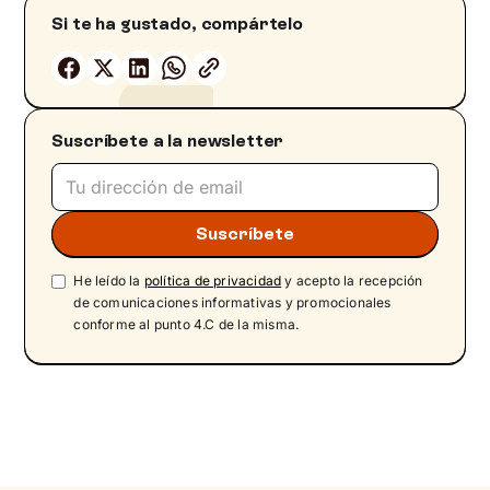
Si te ha gustado, compártelo
Suscríbete a la newsletter
He leído la
política de privacidad
y acepto la recepción
de comunicaciones informativas y promocionales
conforme al punto 4.C de la misma.