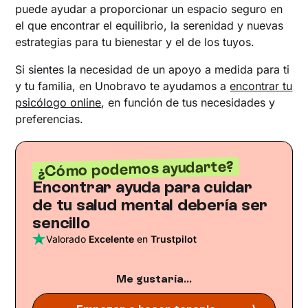
puede ayudar a proporcionar un espacio seguro en
el que encontrar el equilibrio, la serenidad y nuevas
estrategias para tu bienestar y el de los tuyos.
Si sientes la necesidad de un apoyo a medida para ti
y tu familia, en Unobravo te ayudamos a
encontrar tu
psicólogo online
, en función de tus necesidades y
preferencias.
¿Cómo podemos ayudarte?
Encontrar ayuda para cuidar
de tu salud mental debería ser
sencillo
Valorado
Excelente
en
Trustpilot
Me gustaría...