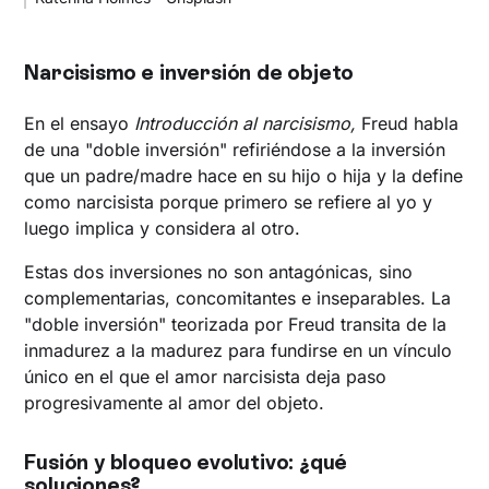
Narcisismo e inversión de objeto
En el ensayo
Introducción al narcisismo,
Freud habla
de una "doble inversión" refiriéndose a la inversión
que un padre/madre hace en su hijo o hija y la define
como narcisista porque primero se refiere al yo y
luego implica y considera al otro.
Estas dos inversiones no son antagónicas, sino
complementarias, concomitantes e inseparables. La
"doble inversión" teorizada por Freud transita de la
inmadurez a la madurez para fundirse en un vínculo
único en el que el amor narcisista deja paso
progresivamente al amor del objeto.
Fusión y bloqueo evolutivo: ¿qué
soluciones?