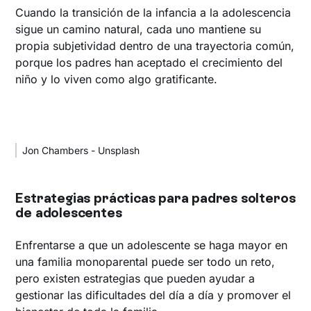
Cuando la transición de la infancia a la adolescencia
sigue un camino natural, cada uno mantiene su
propia subjetividad dentro de una trayectoria común,
porque los padres han aceptado el crecimiento del
niño y lo viven como algo gratificante.
Jon Chambers - Unsplash
Estrategias prácticas para padres solteros
de adolescentes
Enfrentarse a que un adolescente se haga mayor en
una familia monoparental puede ser todo un reto,
pero existen estrategias que pueden ayudar a
gestionar las dificultades del día a día y promover el