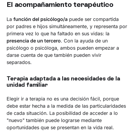
El acompañamiento terapéutico
La
función del psicólogo/a
puede ser compartida
por padres e hijos simultáneamente, y representa por
primera vez lo que ha faltado en sus vidas: la
presencia de un tercero
. Con la ayuda de un
psicólogo o psicóloga, ambos pueden empezar a
darse cuenta de que también pueden vivir
separados.
Terapia adaptada a las necesidades de la
unidad familiar
Elegir ir a terapia no es una decisión fácil, porque
debe estar hecha a la medida de las particularidades
de cada situación. La posibilidad de acceder a lo
"nuevo" también puede lograrse mediante
oportunidades que se presentan en la vida real.