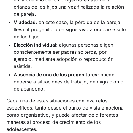
crianza de los hijos una vez finalizada la relación
de pareja.
Viudedad
: en este caso, la pérdida de la pareja
lleva al progenitor que sigue vivo a ocuparse solo
de los hijos.
Elección individual:
algunas personas eligen
conscientemente ser padres solteros, por
ejemplo, mediante adopción o reproducción
asistida.
Ausencia de uno de los progenitores
: puede
deberse a situaciones de trabajo, de migración o
de abandono.
Cada una de estas situaciones conlleva retos
específicos, tanto desde el punto de vista emocional
como organizativo, y puede afectar de diferentes
maneras al proceso de crecimiento de los
adolescentes.