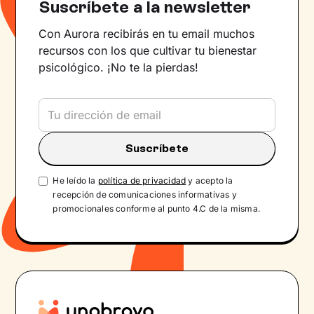
Suscríbete a la newsletter
Con Aurora recibirás en tu email muchos
recursos con los que cultivar tu bienestar
psicológico. ¡No te la pierdas!
He leído la
política de privacidad
y acepto la
recepción de comunicaciones informativas y
promocionales conforme al punto 4.C de la misma.