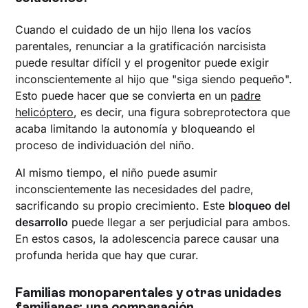
Cuando el cuidado de un hijo llena los vacíos
parentales, renunciar a la gratificación narcisista
puede resultar difícil y el progenitor puede exigir
inconscientemente al hijo que "siga siendo pequeño".
Esto puede hacer que se convierta en un
padre
helicóptero
, es decir, una figura sobreprotectora que
acaba limitando la autonomía y bloqueando el
proceso de individuación del niño.
Al mismo tiempo, el niño puede asumir
inconscientemente las necesidades del padre,
sacrificando su propio crecimiento. Este
bloqueo del
desarrollo
puede llegar a ser perjudicial para ambos.
En estos casos, la adolescencia parece causar una
profunda herida que hay que curar.
Familias monoparentales y otras unidades
familiares: una comparación