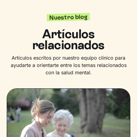
Nuestro blog
Artículos
relacionados
Artículos escritos por nuestro equipo clínico para
ayudarte a orientarte entre los temas relacionados
con la salud mental.