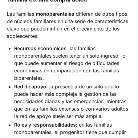
Las familias
monoparentales
difieren de otros tipos
de núcleos familiares en una serie de características
clave que pueden influir en el crecimiento de los
adolescentes.
Recursos económicos
: las familias
monoparentales suelen tener un solo ingreso, lo
que puede aumentar el riesgo de dificultades
económicas en comparación con las familias
biparentales.
Red de apoyo
: la presencia de un solo adulto
puede hacer más compleja la gestión de las
necesidades diarias y las emergencias, mientras
que en las familias extensas o con varios adultos
la red de apoyo suele ser más amplia.
Roles y responsabilidades
: en las familias
monoparentales, el progenitor tiene que cumplir