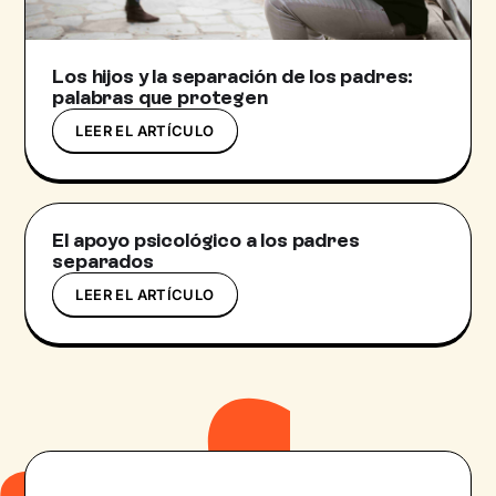
Los hijos y la separación de los padres:
palabras que protegen
LEER EL ARTÍCULO
El apoyo psicológico a los padres
separados
LEER EL ARTÍCULO