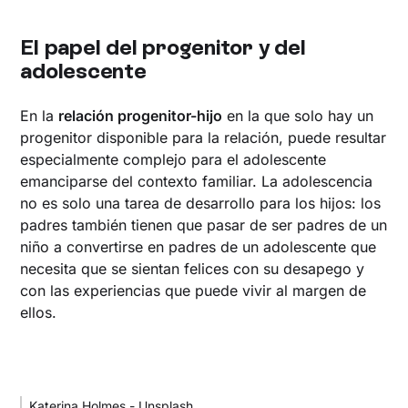
El papel del progenitor y del
adolescente
En la
relación progenitor-hijo
en la que solo hay un
progenitor disponible para la relación, puede resultar
especialmente complejo para el adolescente
emanciparse del contexto familiar. La adolescencia
no es solo una tarea de desarrollo para los hijos: los
padres también tienen que pasar de ser padres de un
niño a convertirse en padres de un adolescente que
necesita que se sientan felices con su desapego y
con las experiencias que puede vivir al margen de
ellos.
Katerina Holmes - Unsplash