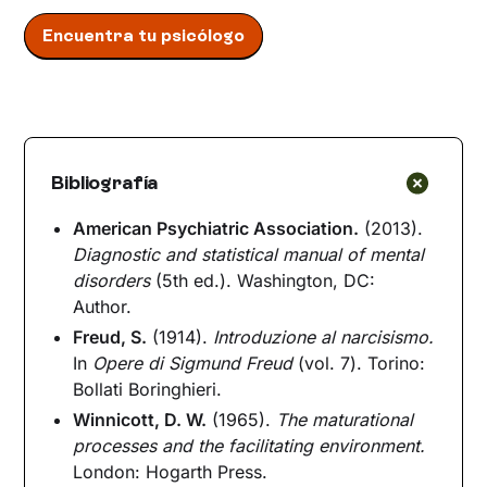
Encuentra tu psicólogo
Bibliografía
American Psychiatric Association.
(2013).
Diagnostic and statistical manual of mental
disorders
(5th ed.). Washington, DC:
Author.
Freud, S.
(1914).
Introduzione al narcisismo.
In
Opere di Sigmund Freud
(vol. 7). Torino:
Bollati Boringhieri.
Winnicott, D. W.
(1965).
The maturational
processes and the facilitating environment.
London: Hogarth Press.