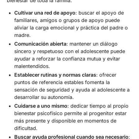
bienestar de toda la familia.
Cultivar una red de apoyo
: buscar el apoyo de
familiares, amigos o grupos de apoyo puede
aliviar la carga emocional y práctica del padre o
madre.
Comunicación abierta
: mantener un diálogo
sincero y respetuoso con el adolescente puede
ayudar a reforzar la confianza mutua y evitar
malentendidos.
Establecer rutinas y normas claras
: ofrecer
puntos de referencia estables fomenta la
sensación de seguridad y ayuda al adolescente a
desarrollar su autonomía.
Cuidarse a uno mismo
: dedicar tiempo al propio
bienestar psicofísico permite al progenitor estar
más presente y disponible en momentos de
dificultad.
Buscar ayuda profesional cuando sea necesario
: