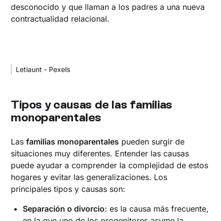
desconocido y que llaman a los padres a una nueva
contractualidad relacional.
Letiaunt - Pexels
Tipos y causas de las familias
monoparentales
Las
familias monoparentales
pueden surgir de
situaciones muy diferentes. Entender las causas
puede ayudar a comprender la complejidad de estos
hogares y evitar las generalizaciones. Los
principales tipos y causas son:
Separación o divorcio
: es la causa más frecuente,
en la que uno de los progenitores asume la