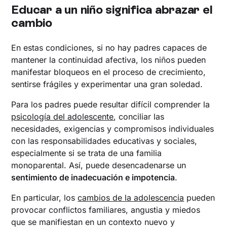
Educar a un niño significa abrazar el
cambio
En estas condiciones, si no hay padres capaces de
mantener la continuidad afectiva, los niños pueden
manifestar bloqueos en el proceso de crecimiento,
sentirse frágiles y experimentar una gran soledad.
Para los padres puede resultar difícil comprender la
psicología del adolescente
, conciliar las
necesidades, exigencias y compromisos individuales
con las responsabilidades educativas y sociales,
especialmente si se trata de una familia
monoparental. Así, puede desencadenarse un
sentimiento de inadecuación e impotencia
.
En particular, los
cambios de la adolescencia
pueden
provocar conflictos familiares, angustia y miedos
que se manifiestan en un contexto nuevo y