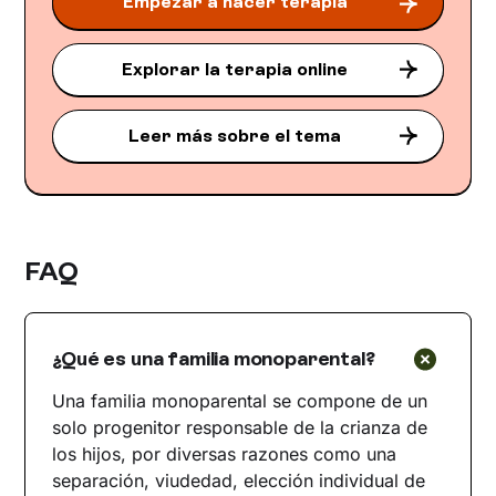
Empezar a hacer terapia
Explorar la terapia online
Leer más sobre el tema
FAQ
¿Qué es una familia monoparental?
Una familia monoparental se compone de un
solo progenitor responsable de la crianza de
los hijos, por diversas razones como una
separación, viudedad, elección individual de