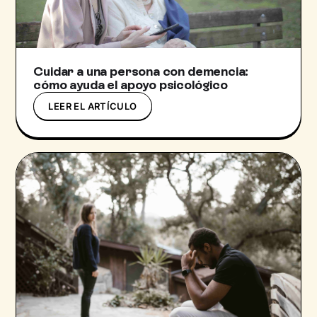
Cuidar a una persona con demencia:
cómo ayuda el apoyo psicológico
LEER EL ARTÍCULO