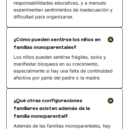
responsabilidades educativas, y a menudo
experimentan sentimientos de inadecuación y
dificultad para organizarse.
¿Cómo pueden sentirse los niños en
familias monoparentales?
Los niños pueden sentirse frágiles, solos y
manifestar bloqueos en su crecimiento,
especialmente si hay una falta de continuidad
afectiva por parte del padre o la madre.
¿Qué otras configuraciones
familiares existen además de la
familia monoparental?
Además de las familias monoparentales, hay