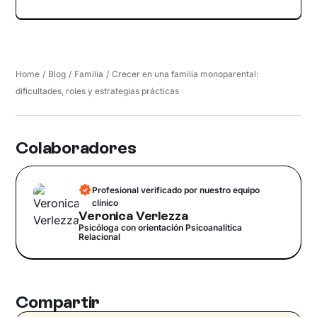
Home
/
Blog
/
Familia
/
Crecer en una familia monoparental:
dificultades, roles y estrategias prácticas
Colaboradores
Profesional verificado por nuestro equipo
clínico
Veronica Verlezza
Psicóloga con orientación Psicoanalítica
Relacional
Compartir