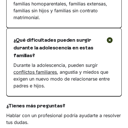
familias homoparentales, familias extensas,
familias sin hijos y familias sin contrato
matrimonial.
¿Qué dificultades pueden surgir
durante la adolescencia en estas
familias?
Durante la adolescencia, pueden surgir
conflictos familiares
, angustia y miedos que
exigen un nuevo modo de relacionarse entre
padres e hijos.
¿Tienes más preguntas?
Hablar con un profesional podría ayudarte a resolver
tus dudas.