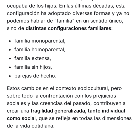
ocupaba de los hijos. En las últimas décadas, esta
configuración ha adoptado diversas formas y ya no
podemos hablar de "familia" en un sentido único,
sino de
distintas configuraciones familiares
:
familia monoparental,
familia homoparental,
familia extensa,
familia sin hijos,
parejas de hecho.
Estos cambios en el contexto sociocultural, pero
sobre todo la confrontación con los prejuicios
sociales y las creencias del pasado, contribuyen a
crear una
fragilidad generalizada, tanto individual
como social
, que se refleja en todas las dimensiones
de la vida cotidiana.