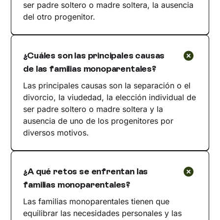
ser padre soltero o madre soltera, la ausencia
del otro progenitor.
¿Cuáles son las principales causas
de las familias monoparentales?
Las principales causas son la separación o el
divorcio, la viudedad, la elección individual de
ser padre soltero o madre soltera y la
ausencia de uno de los progenitores por
diversos motivos.
¿A qué retos se enfrentan las
familias monoparentales?
Las familias monoparentales tienen que
equilibrar las necesidades personales y las