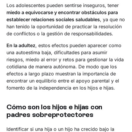
Los adolescentes pueden sentirse inseguros, tener
miedo a equivocarse y encontrar obstáculos para
establecer relaciones sociales saludables
, ya que no
han tenido la oportunidad de practicar la resolución
de conflictos o la gestión de responsabilidades.
En la adultez
, estos efectos pueden aparecer como
una autoestima baja, dificultades para asumir
riesgos, miedo al error y retos para gestionar la vida
cotidiana de manera autónoma. De modo que los
efectos a largo plazo muestran la importancia de
encontrar un equilibrio entre el apoyo parental y el
fomento de la independencia en los hijos e hijas.
Cómo son los hijos e hijas con
padres sobreprotectores
Identificar si una hija o un hijo ha crecido bajo la