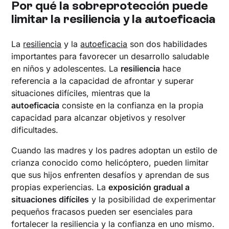
Por qué la sobreprotección puede
limitar la resiliencia y la autoeficacia
La
resiliencia
y la
autoeficacia
son dos habilidades
importantes para favorecer un desarrollo saludable
en niños y adolescentes. La
resiliencia
hace
referencia a la capacidad de afrontar y superar
situaciones difíciles, mientras que la
autoeficacia
consiste en la confianza en la propia
capacidad para alcanzar objetivos y resolver
dificultades.
Cuando las madres y los padres adoptan un estilo de
crianza conocido como helicóptero, pueden limitar
que sus hijos enfrenten desafíos y aprendan de sus
propias experiencias. La
exposición gradual a
situaciones difíciles
y la posibilidad de experimentar
pequeños fracasos pueden ser esenciales para
fortalecer la resiliencia y la confianza en uno mismo.