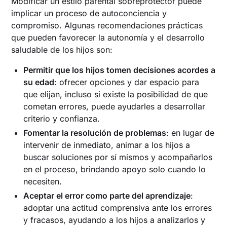
Modificar un estilo parental sobreprotector puede
implicar un proceso de autoconciencia y
compromiso. Algunas recomendaciones prácticas
que pueden favorecer la autonomía y el desarrollo
saludable de los hijos son:
Permitir que los hijos tomen decisiones acordes a
su edad
: ofrecer opciones y dar espacio para
que elijan, incluso si existe la posibilidad de que
cometan errores, puede ayudarles a desarrollar
criterio y confianza.
Fomentar la resolución de problemas
: en lugar de
intervenir de inmediato, animar a los hijos a
buscar soluciones por sí mismos y acompañarlos
en el proceso, brindando apoyo solo cuando lo
necesiten.
Aceptar el error como parte del aprendizaje
:
adoptar una actitud comprensiva ante los errores
y fracasos, ayudando a los hijos a analizarlos y