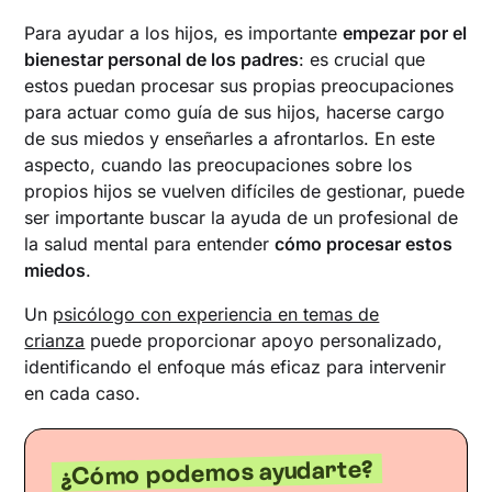
Para ayudar a los hijos, es importante
empezar por el
bienestar personal de los padres
: es crucial que
estos puedan procesar sus propias preocupaciones
para actuar como guía de sus hijos, hacerse cargo
de sus miedos y enseñarles a afrontarlos. En este
aspecto, cuando las preocupaciones sobre los
propios hijos se vuelven difíciles de gestionar, puede
ser importante buscar la ayuda de un profesional de
la salud mental para entender
cómo procesar estos
miedos
.
Un
psicólogo con experiencia en temas de
crianza
puede proporcionar apoyo personalizado,
identificando el enfoque más eficaz para intervenir
en cada caso.
¿Cómo podemos ayudarte?