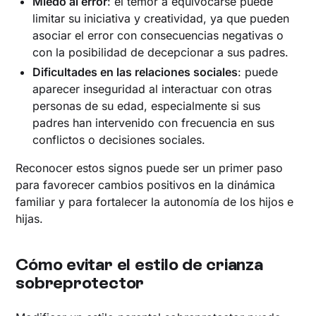
Miedo al error
: el temor a equivocarse puede
limitar su iniciativa y creatividad, ya que pueden
asociar el error con consecuencias negativas o
con la posibilidad de decepcionar a sus padres.
Dificultades en las relaciones sociales
: puede
aparecer inseguridad al interactuar con otras
personas de su edad, especialmente si sus
padres han intervenido con frecuencia en sus
conflictos o decisiones sociales.
Reconocer estos signos puede ser un primer paso
para favorecer cambios positivos en la dinámica
familiar y para fortalecer la autonomía de los hijos e
hijas.
Cómo evitar el estilo de crianza
sobreprotector