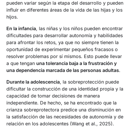
pueden variar según la etapa del desarrollo y pueden
influir en diferentes áreas de la vida de las hijas y los
hijos.
En la infancia
, las niñas y los niños pueden encontrar
dificultades para desarrollar autonomía y habilidades
para afrontar los retos, ya que no siempre tienen la
oportunidad de experimentar pequeños fracasos o
resolver problemas por sí mismos. Esto puede llevar
a que tengan
una tolerancia baja a la frustración y
una dependencia marcada de las personas adultas
.
Durante la adolescencia
, la sobreprotección puede
dificultar la construcción de una identidad propia y la
capacidad de tomar decisiones de manera
independiente. De hecho, se ha encontrado que la
crianza sobreprotectora predice una disminución en
la satisfacción de las necesidades de autonomía y de
relación en los adolescentes (Wang et al., 2025).