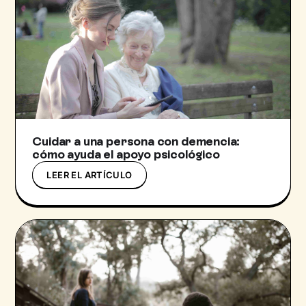
Cuidar a una persona con demencia:
cómo ayuda el apoyo psicológico
LEER EL ARTÍCULO