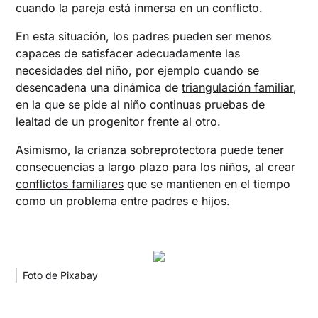
cuando la pareja está inmersa en un conflicto.
En esta situación, los padres pueden ser menos
capaces de satisfacer adecuadamente las
necesidades del niño, por ejemplo cuando se
desencadena una dinámica de
triangulación familiar
,
en la que se pide al niño continuas pruebas de
lealtad de un progenitor frente al otro.
Asimismo, la crianza sobreprotectora puede tener
consecuencias a largo plazo para los niños, al crear
conflictos familiares
que se mantienen en el tiempo
como un problema entre padres e hijos.
Foto de Pixabay