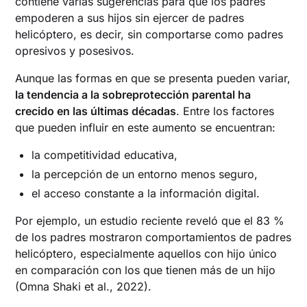
contiene varias sugerencias para que los padres
empoderen a sus hijos sin ejercer de padres
helicóptero, es decir, sin comportarse como padres
opresivos y posesivos.
Aunque las formas en que se presenta pueden variar,
la tendencia a la sobreprotección parental ha
crecido en las últimas décadas
. Entre los factores
que pueden influir en este aumento se encuentran:
la competitividad educativa,
la percepción de un entorno menos seguro,
el acceso constante a la información digital.
Por ejemplo, un estudio reciente reveló que el 83 %
de los padres mostraron comportamientos de padres
helicóptero, especialmente aquellos con hijo único
en comparación con los que tienen más de un hijo
(Omna Shaki et al., 2022).