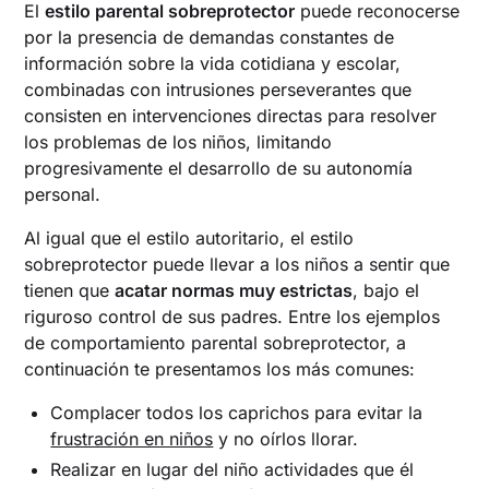
El
estilo parental sobreprotector
puede reconocerse
por la presencia de demandas constantes de
información sobre la vida cotidiana y escolar,
combinadas con intrusiones perseverantes que
consisten en intervenciones directas para resolver
los problemas de los niños, limitando
progresivamente el desarrollo de su autonomía
personal.
Al igual que el estilo autoritario, el estilo
sobreprotector puede llevar a los niños a sentir que
tienen que
acatar normas muy estrictas
, bajo el
riguroso control de sus padres. Entre los ejemplos
de comportamiento parental sobreprotector, a
continuación te presentamos los más comunes:
Complacer todos los caprichos para evitar la
frustración en niños
y no oírlos llorar.
Realizar en lugar del niño actividades que él