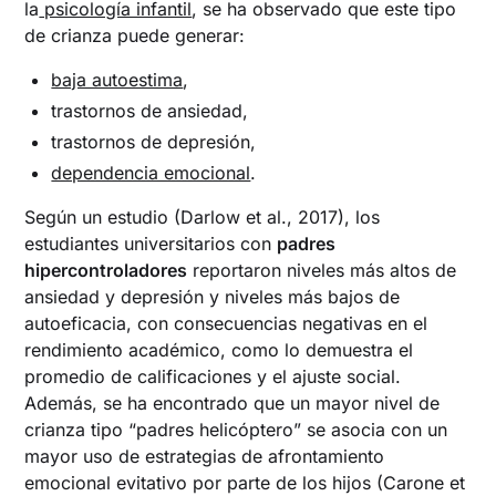
la
psicología infantil
, se ha observado que este tipo
de crianza puede generar:
baja autoestima
,
trastornos de ansiedad,
trastornos de depresión,
dependencia emocional
.
Según un estudio (Darlow et al., 2017), los
estudiantes universitarios con
padres
hipercontroladores
reportaron niveles más altos de
ansiedad y depresión y niveles más bajos de
autoeficacia, con consecuencias negativas en el
rendimiento académico, como lo demuestra el
promedio de calificaciones y el ajuste social.
Además, se ha encontrado que un mayor nivel de
crianza tipo “padres helicóptero” se asocia con un
mayor uso de estrategias de afrontamiento
emocional evitativo por parte de los hijos (Carone et