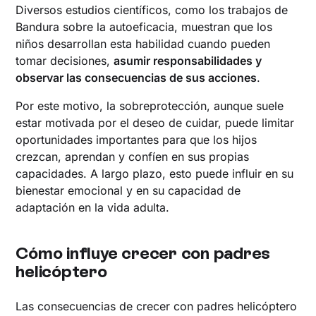
Diversos estudios científicos, como los trabajos de
Bandura sobre la autoeficacia, muestran que los
niños desarrollan esta habilidad cuando pueden
tomar decisiones,
asumir responsabilidades y
observar las consecuencias de sus acciones
.
Por este motivo, la sobreprotección, aunque suele
estar motivada por el deseo de cuidar, puede limitar
oportunidades importantes para que los hijos
crezcan, aprendan y confíen en sus propias
capacidades. A largo plazo, esto puede influir en su
bienestar emocional y en su capacidad de
adaptación en la vida adulta.
Cómo influye crecer con padres
helicóptero
Las consecuencias de crecer con padres helicóptero