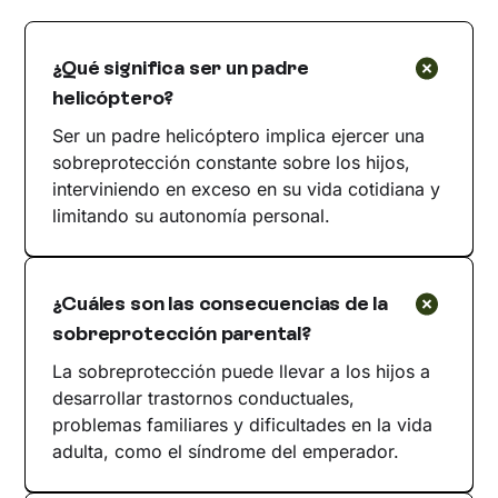
¿Qué significa ser un padre
helicóptero?
Ser un padre helicóptero implica ejercer una
sobreprotección constante sobre los hijos,
interviniendo en exceso en su vida cotidiana y
limitando su autonomía personal.
¿Cuáles son las consecuencias de la
sobreprotección parental?
La sobreprotección puede llevar a los hijos a
desarrollar trastornos conductuales,
problemas familiares y dificultades en la vida
adulta, como el síndrome del emperador.