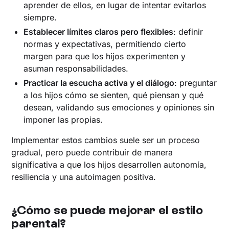
aprender de ellos, en lugar de intentar evitarlos
siempre.
Establecer límites claros pero flexibles
: definir
normas y expectativas, permitiendo cierto
margen para que los hijos experimenten y
asuman responsabilidades.
Practicar la escucha activa y el diálogo
: preguntar
a los hijos cómo se sienten, qué piensan y qué
desean, validando sus emociones y opiniones sin
imponer las propias.
Implementar estos cambios suele ser un proceso
gradual, pero puede contribuir de manera
significativa a que los hijos desarrollen autonomía,
resiliencia y una autoimagen positiva.
¿Cómo se puede mejorar el estilo
parental?