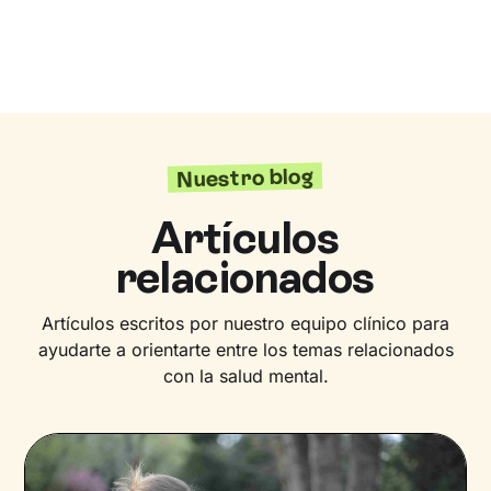
Nuestro blog
Artículos
relacionados
Artículos escritos por nuestro equipo clínico para
ayudarte a orientarte entre los temas relacionados
con la salud mental.