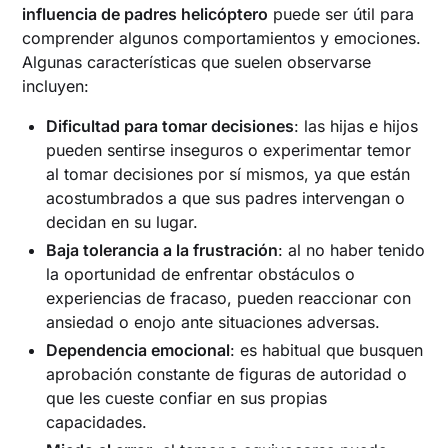
influencia de padres helicóptero
puede ser útil para
comprender algunos comportamientos y emociones.
Algunas características que suelen observarse
incluyen:
Dificultad para tomar decisiones
: las hijas e hijos
pueden sentirse inseguros o experimentar temor
al tomar decisiones por sí mismos, ya que están
acostumbrados a que sus padres intervengan o
decidan en su lugar.
Baja tolerancia a la frustración
: al no haber tenido
la oportunidad de enfrentar obstáculos o
experiencias de fracaso, pueden reaccionar con
ansiedad o enojo ante situaciones adversas.
Dependencia emocional
: es habitual que busquen
aprobación constante de figuras de autoridad o
que les cueste confiar en sus propias
capacidades.