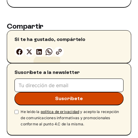
Compartir
Si te ha gustado, compártelo
Suscríbete a la newsletter
He leído la
política de privacidad
y acepto la recepción
de comunicaciones informativas y promocionales
conforme al punto 4.C de la misma.