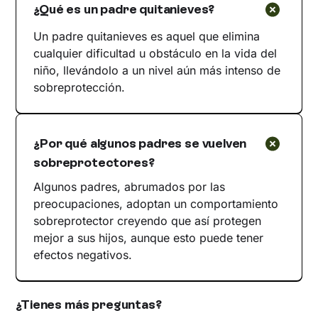
¿Qué es un padre quitanieves?
Un padre quitanieves es aquel que elimina
cualquier dificultad u obstáculo en la vida del
niño, llevándolo a un nivel aún más intenso de
sobreprotección.
¿Por qué algunos padres se vuelven
sobreprotectores?
Algunos padres, abrumados por las
preocupaciones, adoptan un comportamiento
sobreprotector creyendo que así protegen
mejor a sus hijos, aunque esto puede tener
efectos negativos.
¿Tienes más preguntas?