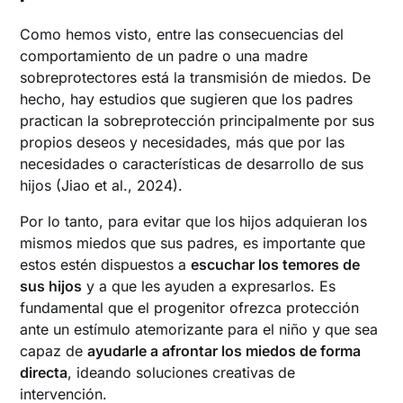
Como hemos visto, entre las consecuencias del
comportamiento de un padre o una madre
sobreprotectores está la transmisión de miedos. De
hecho, hay estudios que sugieren que los padres
practican la sobreprotección principalmente por sus
propios deseos y necesidades, más que por las
necesidades o características de desarrollo de sus
hijos (Jiao et al., 2024).
Por lo tanto, para evitar que los hijos adquieran los
mismos miedos que sus padres, es importante que
estos estén dispuestos a
escuchar los temores de
sus hijos
y a que les ayuden a expresarlos. Es
fundamental que el progenitor ofrezca protección
ante un estímulo atemorizante para el niño y que sea
capaz de
ayudarle a afrontar los miedos de forma
directa
, ideando soluciones creativas de
intervención.