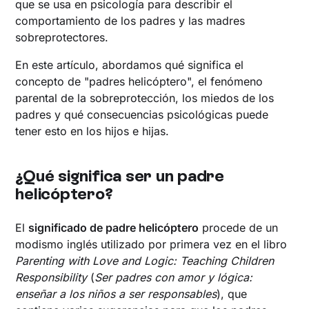
que se usa en psicología para describir el
comportamiento de los padres y las madres
sobreprotectores.
En este artículo, abordamos qué significa el
concepto de "padres helicóptero", el fenómeno
parental de la sobreprotección, los miedos de los
padres y qué consecuencias psicológicas puede
tener esto en los hijos e hijas.
¿Qué significa ser un padre
helicóptero?
El
significado de padre helicóptero
procede de un
modismo inglés utilizado por primera vez en el libro
Parenting with Love and Logic: Teaching Children
Responsibility
(
Ser padres con amor y lógica:
enseñar a los niños a ser responsables
), que