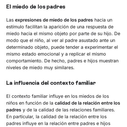
El miedo de los padres
Las
expresiones de miedo de los padres
hacia un
estímulo facilitan la aparición de una respuesta de
miedo hacia el mismo objeto por parte de su hijo. De
modo que el niño, al ver al padre asustado ante un
determinado objeto, puede tender a experimentar el
mismo estado emocional y a replicar el mismo
comportamiento. De hecho, padres e hijos muestran
niveles de miedo muy similares.
La influencia del contexto familiar
El contexto familiar influye en los miedos de los
niños en función de la
calidad de la relación entre los
padres
y de la calidad de las relaciones familiares.
En particular, la calidad de la relación entre los
padres influye en la relación entre padres e hijos