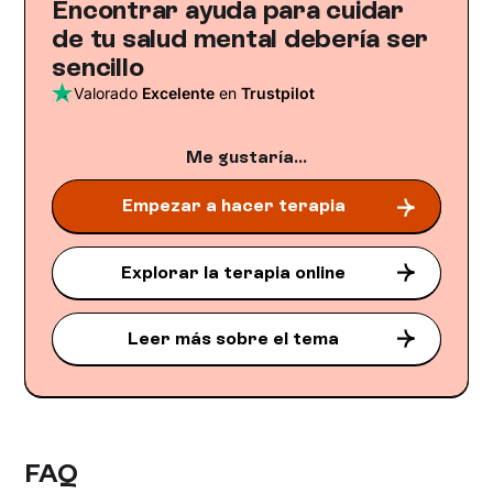
Encontrar ayuda para cuidar
de tu salud mental debería ser
sencillo
Valorado
Excelente
en
Trustpilot
Me gustaría...
Empezar a hacer terapia
Explorar la terapia online
Leer más sobre el tema
FAQ