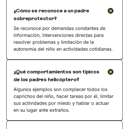
¿Cómo se reconoce a un padre
sobreprotector?
Se reconoce por demandas constantes de
información, intervenciones directas para
resolver problemas y limitación de la
autonomía del niño en actividades cotidianas.
¿Qué comportamientos son típicos
de los padres helicóptero?
Algunos ejemplos son complacer todos los
caprichos del niño, hacer tareas por él, limitar
sus actividades por miedo y hablar o actuar
en su lugar ante extraños.