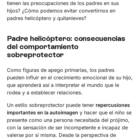
tienen las preocupaciones de los padres en sus
hijos? ¿Cómo podemos evitar convertirnos en
padres helicóptero y quitanieves?
Padre helicóptero: consecuencias
del comportamiento
sobreprotector
Como figuras de apego primarias, los padres
pueden influir en el crecimiento emocional de su hijo,
que aprenderá así a interpretar el mundo que le
rodea y a establecer relaciones.
Un estilo sobreprotector puede tener
repercusiones
importantes en la autoimagen
y hacer que el niño se
presente como una persona necesitada del prójimo,
con la sensación de ser incompetente e incapaz de
valerse por sí misma. Desde la perspectiva de