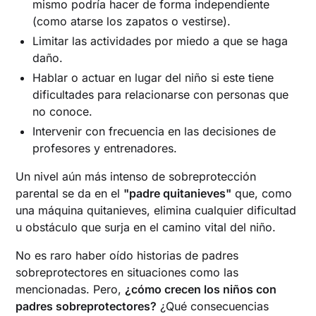
mismo podría hacer de forma independiente
(como atarse los zapatos o vestirse).
Limitar las actividades por miedo a que se haga
daño.
Hablar o actuar en lugar del niño si este tiene
dificultades para relacionarse con personas que
no conoce.
Intervenir con frecuencia en las decisiones de
profesores y entrenadores.
Un nivel aún más intenso de sobreprotección
parental se da en el
"padre quitanieves"
que, como
una máquina quitanieves, elimina cualquier dificultad
u obstáculo que surja en el camino vital del niño.
No es raro haber oído historias de padres
sobreprotectores en situaciones como las
mencionadas. Pero,
¿cómo crecen los niños con
padres sobreprotectores?
¿Qué consecuencias