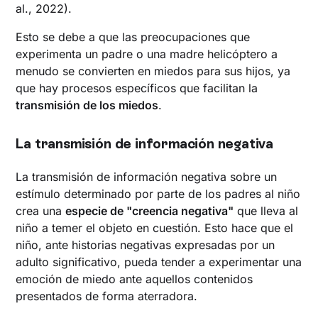
al., 2022).
Esto se debe a que las preocupaciones que
experimenta un padre o una madre helicóptero a
menudo se convierten en miedos para sus hijos, ya
que hay procesos específicos que facilitan la
transmisión de los miedos
.
La transmisión de información negativa
La transmisión de información negativa sobre un
estímulo determinado por parte de los padres al niño
crea una
especie de "creencia negativa"
que lleva al
niño a temer el objeto en cuestión. Esto hace que el
niño, ante historias negativas expresadas por un
adulto significativo, pueda tender a experimentar una
emoción de miedo ante aquellos contenidos
presentados de forma aterradora.