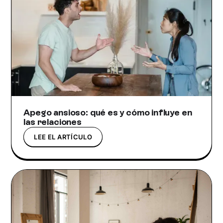
Apego ansioso: qué es y cómo influye en
las relaciones
LEE EL ARTÍCULO