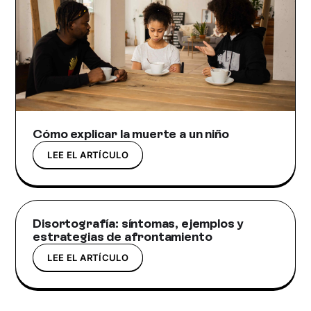
Cómo explicar la muerte a un niño
LEE EL ARTÍCULO
Disortografía: síntomas, ejemplos y
estrategias de afrontamiento
LEE EL ARTÍCULO