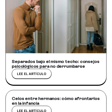
Separados bajo el mismo techo: consejos
psicológicos para no derrumbarse
LEE EL ARTÍCULO
Celos entre hermanos: cómo afrontarlos
en la infancia
LEE EL ARTÍCULO