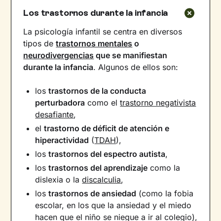
Los trastornos durante la infancia
La psicología infantil se centra en diversos
tipos de
trastornos mentales
o
neurodivergencias
que se manifiestan
durante la infancia
. Algunos de ellos son:
los
trastornos de la conducta
perturbadora
como el
trastorno negativista
desafiante
,
el
trastorno de déficit de atención e
hiperactividad
(
TDAH
),
los
trastornos del espectro autista
,
los
trastornos del aprendizaje
como la
dislexia o la
discalculia
,
los
trastornos de ansiedad
(como la fobia
escolar, en los que la ansiedad y el miedo
hacen que el niño se niegue a ir al colegio),