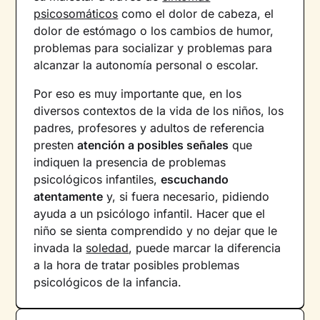
psicosomáticos
como el dolor de cabeza, el
dolor de estómago o los cambios de humor,
problemas para socializar y problemas para
alcanzar la autonomía personal o escolar.
Por eso es muy importante que, en los
diversos contextos de la vida de los niños, los
padres, profesores y adultos de referencia
presten
atención a posibles señales
que
indiquen la presencia de problemas
psicológicos infantiles,
escuchando
atentamente
y, si fuera necesario, pidiendo
ayuda a un psicólogo infantil. Hacer que el
niño se sienta comprendido y no dejar que le
invada la
soledad
, puede marcar la diferencia
a la hora de tratar posibles problemas
psicológicos de la infancia.