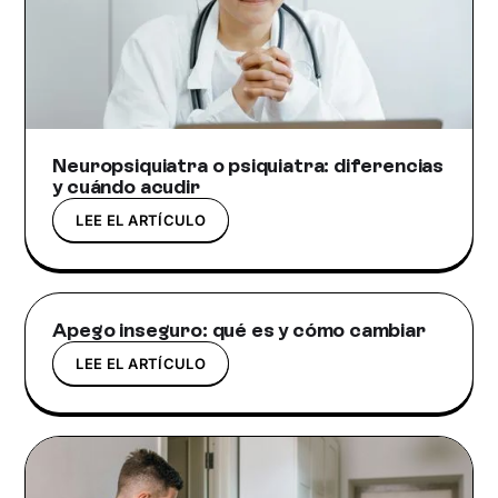
Neuropsiquiatra o psiquiatra: diferencias
y cuándo acudir
LEE EL ARTÍCULO
Apego inseguro: qué es y cómo cambiar
LEE EL ARTÍCULO