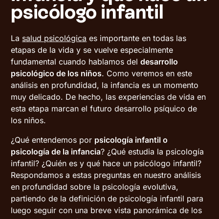
psicólogo infantil
La
salud psicológica
es importante en todas las
etapas de la vida y se vuelve especialmente
fundamental cuando hablamos del
desarrollo
psicológico de los niños
. Como veremos en este
análisis en profundidad, la infancia es un momento
muy delicado. De hecho, las experiencias de vida en
esta etapa marcan el futuro desarrollo psíquico de
los niños.
¿Qué entendemos por
psicología infantil o
psicología de la infancia
? ¿Qué estudia la psicología
infantil? ¿Quién es y qué hace un psicólogo infantil?
Respondamos a estas preguntas en nuestro análisis
en profundidad sobre la psicología evolutiva,
partiendo de la definición de psicología infantil para
luego seguir con una breve vista panorámica de los