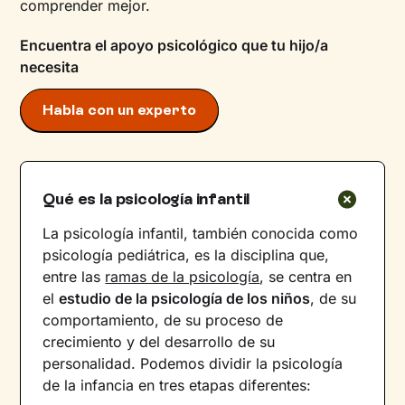
comprender mejor.
Encuentra el apoyo psicológico que tu hijo/a
necesita
Habla con un experto
Qué es la psicología infantil
La psicología infantil, también conocida como
psicología pediátrica, es la disciplina que,
entre las
ramas de la psicología
, se centra en
el
estudio de la psicología de los niños
, de su
comportamiento, de su proceso de
crecimiento y del desarrollo de su
personalidad. Podemos dividir la psicología
de la infancia en tres etapas diferentes: