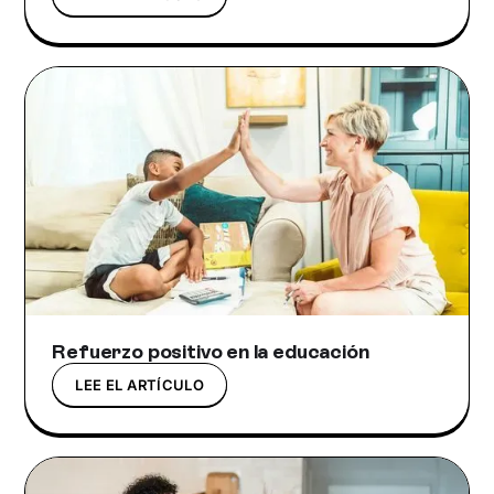
Refuerzo positivo en la educación
LEE EL ARTÍCULO