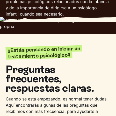
problemas psicológicos relacionados con la infancia
y de la importancia de dirigirse a un psicólogo
infantil cuando sea necesario.
¿Estás pensando en iniciar un
tratamiento psicológico?
Preguntas
frecuentes,
respuestas claras.
Cuando se está empezando, es normal tener dudas.
Aquí encontrarás algunas de las preguntas que
recibimos con más frecuencia, para ayudarte a