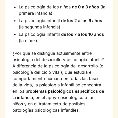
La psicología de los niños
de 0 a 3 años
(la
primera infancia).
La psicología infantil
de los 2 a los 6 años
(la segunda infancia).
La psicología infantil
de los 7 a los 10 años
(la niñez).
¿Por qué se distingue actualmente entre
psicología del desarrollo y psicología infantil?
A diferencia de la
psicología del desarrollo
(o
psicología del ciclo vital), que estudia el
comportamiento humano en todas las fases
de la vida, la psicología infantil se concentra
en los
problemas psicológicos específicos de
la infancia
, en el apoyo psicológico a los
niños y en el tratamiento de posibles
patologías psicológicas infantiles.