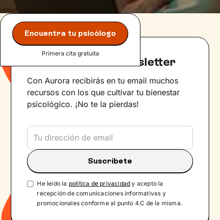
Encuentra tu psicólogo
Primera cita gratuita
Suscríbete a la newsletter
Con Aurora recibirás en tu email muchos
recursos con los que cultivar tu bienestar
psicológico. ¡No te la pierdas!
He leído la
política de privacidad
y acepto la
recepción de comunicaciones informativas y
promocionales conforme al punto 4.C de la misma.