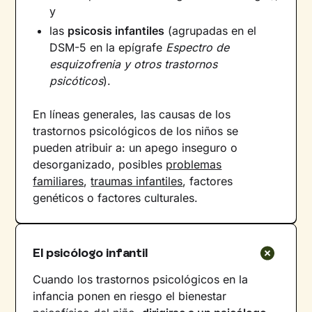
y
las
psicosis infantiles
(agrupadas en el
DSM-5 en la epígrafe
Espectro de
esquizofrenia y otros trastornos
psicóticos
).
En líneas generales, las causas de los
trastornos psicológicos de los niños se
pueden atribuir a: un apego inseguro o
desorganizado, posibles
problemas
familiares
,
traumas infantiles
, factores
genéticos o factores culturales.
El psicólogo infantil
Cuando los trastornos psicológicos en la
infancia ponen en riesgo el bienestar