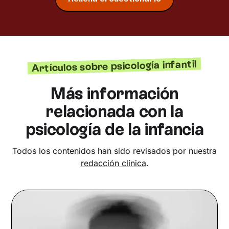
Artículos sobre psicología infantil
Más información
relacionada con la
psicología de la infancia
Todos los contenidos han sido revisados por nuestra
redacción clínica
.