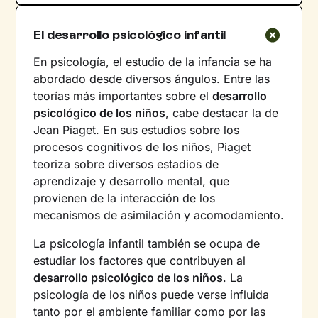
El desarrollo psicológico infantil
En psicología, el estudio de la infancia se ha
abordado desde diversos ángulos. Entre las
teorías más importantes sobre el
desarrollo
psicológico de los niños
, cabe destacar la de
Jean Piaget. En sus estudios sobre los
procesos cognitivos de los niños, Piaget
teoriza sobre diversos estadios de
aprendizaje y desarrollo mental, que
provienen de la interacción de los
mecanismos de asimilación y acomodamiento.
La psicología infantil también se ocupa de
estudiar los factores que contribuyen al
desarrollo psicológico de los niños
. La
psicología de los niños puede verse influida
tanto por el ambiente familiar como por las