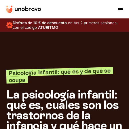
Disfruta de 10 € de descuento
en tus 2 primeras sesiones
con el código
ATURITMO
Psicología infantil: qué es y de qué se
ocupa
La psicología infantil:
qué es, cuáles son los
trastornos de la
infancia y qué hace un