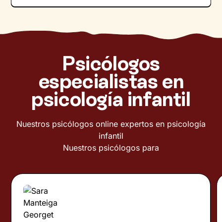
Psicólogos
especialistas en
psicología infantil
Nuestros psicólogos online expertos en psicología
infantil
Nuestros psicólogos para