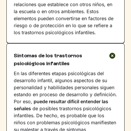
relaciones que establece con otros niños, en
la escuela o en otros ambientes. Estos
elementos pueden convertirse en factores de
riesgo o de protección en lo que se refiere a
los trastornos psicológicos infantiles.
Síntomas de los trastornos
psicológicos infantiles
En las diferentes etapas psicológicas del
desarrollo infantil, algunos aspectos de su
personalidad y habilidades personales siguen
estando en proceso de desarrollo y definición.
Por eso,
puede resultar difícil entender las
señales
de posibles trastornos psicológicos
infantiles. De hecho, es probable que los
niños con problemas psicológicos manifiesten
su malestar a través de
síntomas