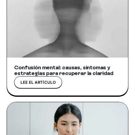
Confusión mental: causas, síntomas y
estrategias para recuperar la claridad
LEE EL ARTÍCULO