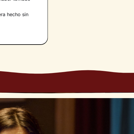
era hecho sin