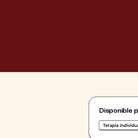
Disponible 
Terapia individu