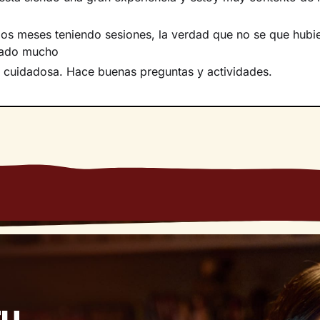
os meses teniendo sesiones, la verdad que no se que hubi
dado mucho
 cuidadosa. Hace buenas preguntas y actividades.
tu