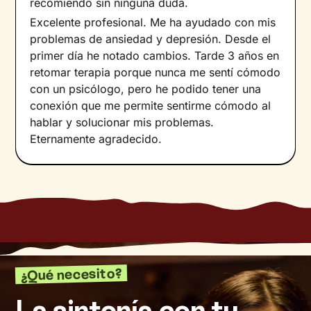
recomiendo sin ninguna duda.
Excelente profesional. Me ha ayudado con mis
problemas de ansiedad y depresión. Desde el
primer día he notado cambios. Tarde 3 años en
retomar terapia porque nunca me sentí cómodo
con un psicólogo, pero he podido tener una
conexión que me permite sentirme cómodo al
hablar y solucionar mis problemas.
Eternamente agradecido.
¿Qué necesito?
La sintonía con tu