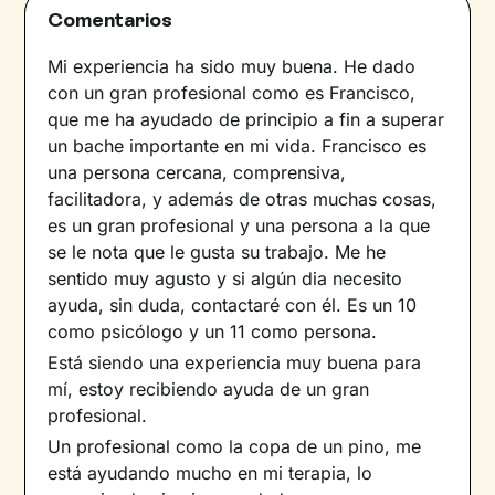
Comentarios
Mi experiencia ha sido muy buena. He dado
con un gran profesional como es Francisco,
que me ha ayudado de principio a fin a superar
un bache importante en mi vida. Francisco es
una persona cercana, comprensiva,
facilitadora, y además de otras muchas cosas,
es un gran profesional y una persona a la que
se le nota que le gusta su trabajo. Me he
sentido muy agusto y si algún dia necesito
ayuda, sin duda, contactaré con él. Es un 10
como psicólogo y un 11 como persona.
Está siendo una experiencia muy buena para
mí, estoy recibiendo ayuda de un gran
profesional.
Un profesional como la copa de un pino, me
está ayudando mucho en mi terapia, lo