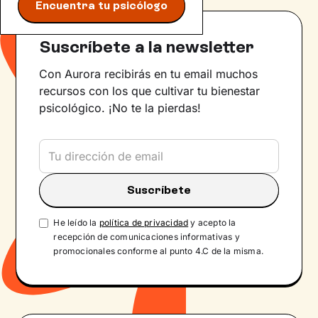
Encuentra tu psicólogo
Suscríbete a la newsletter
Con Aurora recibirás en tu email muchos
recursos con los que cultivar tu bienestar
psicológico. ¡No te la pierdas!
He leído la
política de privacidad
y acepto la
recepción de comunicaciones informativas y
promocionales conforme al punto 4.C de la misma.