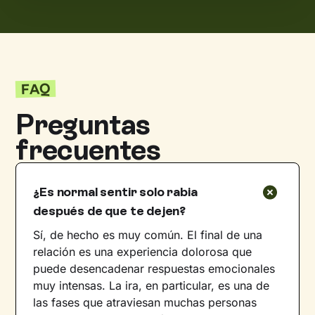
FAQ
Preguntas
frecuentes
¿Es normal sentir solo rabia
después de que te dejen?
Sí, de hecho es muy común. El final de una
relación es una experiencia dolorosa que
puede desencadenar respuestas emocionales
muy intensas. La ira, en particular, es una de
las fases que atraviesan muchas personas