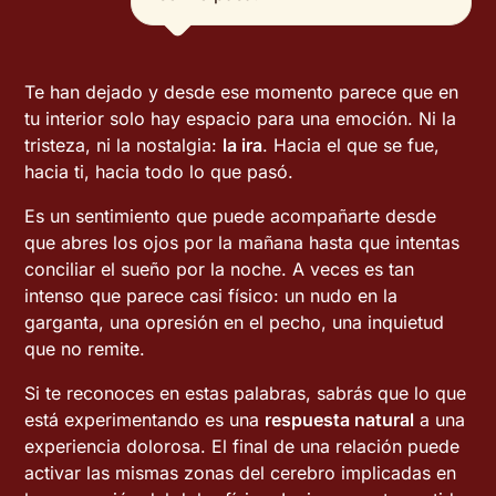
Te han dejado y desde ese momento parece que en
tu interior solo hay espacio para una emoción. Ni la
tristeza, ni la nostalgia:
la ira
. Hacia el que se fue,
hacia ti, hacia todo lo que pasó.
Es un sentimiento que puede acompañarte desde
que abres los ojos por la mañana hasta que intentas
conciliar el sueño por la noche. A veces es tan
intenso que parece casi físico: un nudo en la
garganta, una opresión en el pecho, una inquietud
que no remite.
Si te reconoces en estas palabras, sabrás que lo que
está experimentando es una
respuesta natural
a una
experiencia dolorosa. El final de una relación puede
activar las mismas zonas del cerebro implicadas en