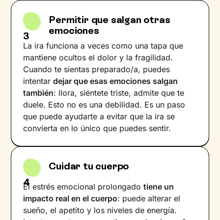
Permitir que salgan otras
emociones
3
La ira funciona a veces como una tapa que
mantiene ocultos el dolor y la fragilidad.
Cuando te sientas preparado/a, puedes
intentar
dejar que esas emociones salgan
también
: llora, siéntete triste, admite que te
duele. Esto no es una debilidad. Es un paso
que puede ayudarte a evitar que la ira se
convierta en lo único que puedes sentir.
Cuidar tu cuerpo
4
El estrés emocional prolongado
tiene un
impacto real en el cuerpo
: puede alterar el
sueño, el apetito y los niveles de energía.