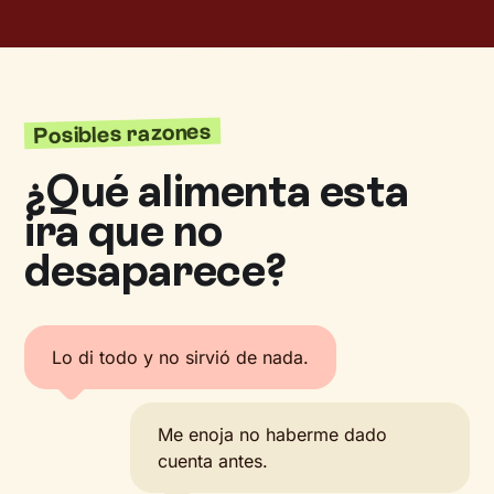
Posibles razones
¿Qué alimenta esta
ira que no
desaparece?
Lo di todo y no sirvió de nada.
Me enoja no haberme dado
cuenta antes.