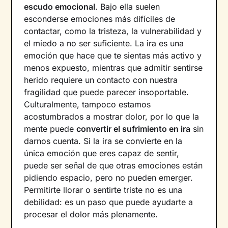
escudo emocional
. Bajo ella suelen
esconderse emociones más difíciles de
contactar, como la tristeza, la vulnerabilidad y
el miedo a no ser suficiente. La ira es una
emoción que hace que te sientas más activo y
menos expuesto, mientras que admitir sentirse
herido requiere un contacto con nuestra
fragilidad que puede parecer insoportable.
Culturalmente, tampoco estamos
acostumbrados a mostrar dolor, por lo que la
mente puede
convertir el sufrimiento en ira
sin
darnos cuenta. Si la ira se convierte en la
única emoción que eres capaz de sentir,
puede ser señal de que otras emociones están
pidiendo espacio, pero no pueden emerger.
Permitirte llorar o sentirte triste no es una
debilidad: es un paso que puede ayudarte a
procesar el dolor más plenamente.