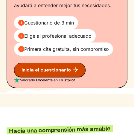
ayudará a entender mejor tus necesidades.
Cuestionario de 3 min
1
Elige al profesional adecuado
2
Primera cita gratuita, sin compromiso
3
Inicia el cuestionario
Valorado
Excelente
en
Trustpilot
Hacia una comprensión más amable