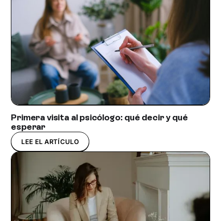
Primera visita al psicólogo: qué decir y qué
esperar
LEE EL ARTÍCULO