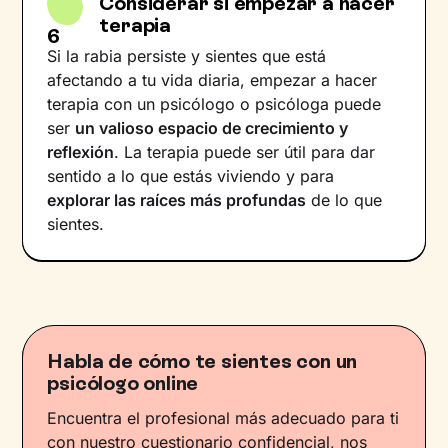
Considerar si empezar a hacer
terapia
6
Si la rabia persiste y sientes que está
afectando a tu vida diaria, empezar a hacer
terapia con un psicólogo o psicóloga puede
ser
un valioso espacio de crecimiento y
reflexión
. La terapia puede ser útil para dar
sentido a lo que estás viviendo y para
explorar las raíces más profundas
de lo que
sientes.
Habla de cómo te sientes con un
psicólogo online
Encuentra el profesional más adecuado para ti
con nuestro cuestionario confidencial, nos