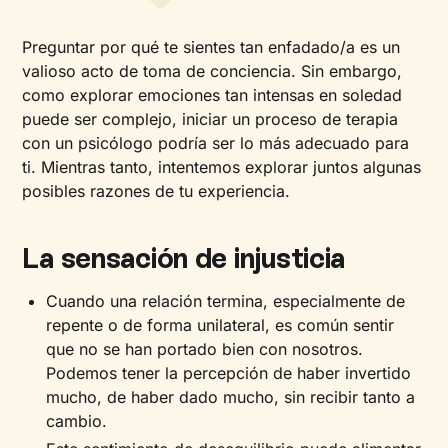
Preguntar por qué te sientes tan enfadado/a es un
valioso acto de toma de conciencia. Sin embargo,
como explorar emociones tan intensas en soledad
puede ser complejo, iniciar un proceso de terapia
con un psicólogo podría ser lo más adecuado para
ti. Mientras tanto, intentemos explorar juntos algunas
posibles razones de tu experiencia.
La sensación de injusticia
Cuando una relación termina, especialmente de
repente o de forma unilateral, es común sentir
que no se han portado bien con nosotros.
Podemos tener la percepción de haber invertido
mucho, de haber dado mucho, sin recibir tanto a
cambio.