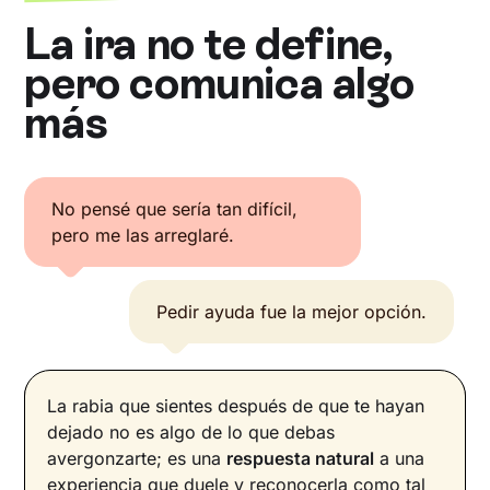
La ira no te define,
pero comunica algo
más
No pensé que sería tan difícil,
pero me las arreglaré.
Pedir ayuda fue la mejor opción.
La rabia que sientes después de que te hayan
dejado no es algo de lo que debas
avergonzarte; es una
respuesta natural
a una
experiencia que duele y reconocerla como tal