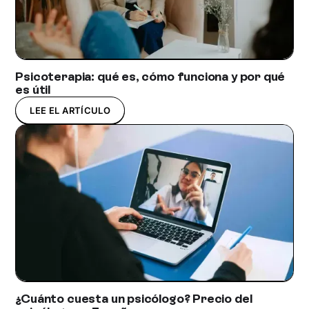
Psicoterapia: qué es, cómo funciona y por qué
es útil
LEE EL ARTÍCULO
¿Cuánto cuesta un psicólogo? Precio del