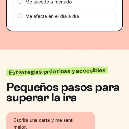
Me sucede a menudo
Me afecta en el día a día
Estrategias prácticas y accesibles
Pequeños pasos para
superar la ira
Escribí una carta y me sentí
mejor.