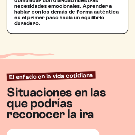
comunicar con claridad nuestras
necesidades emocionales. Aprender a
hablar con los demás de forma auténtica
es el primer paso hacia un equilibrio
duradero.
El enfado en la vida cotidiana
Situaciones en las
que podrías
reconocer la ira