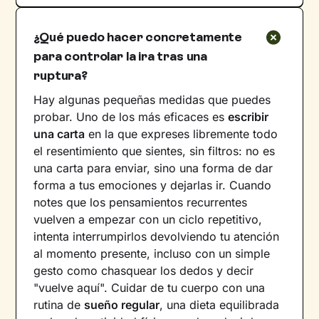
¿Qué puedo hacer concretamente
para controlar la ira tras una
ruptura?
Hay algunas pequeñas medidas que puedes
probar. Uno de los más eficaces es
escribir
una carta
en la que expreses libremente todo
el resentimiento que sientes, sin filtros: no es
una carta para enviar, sino una forma de dar
forma a tus emociones y dejarlas ir. Cuando
notes que los pensamientos recurrentes
vuelven a empezar con un ciclo repetitivo,
intenta interrumpirlos devolviendo tu atención
al momento presente, incluso con un simple
gesto como chasquear los dedos y decir
"vuelve aquí". Cuidar de tu cuerpo con una
rutina de
sueño regular
, una dieta equilibrada