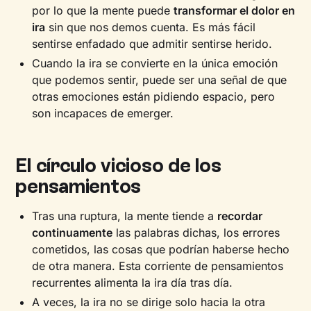
por lo que la mente puede
transformar el dolor en
ira
sin que nos demos cuenta. Es más fácil
sentirse enfadado que admitir sentirse herido.
Cuando la ira se convierte en la única emoción
que podemos sentir, puede ser una señal de que
otras emociones están pidiendo espacio, pero
son incapaces de emerger.
El círculo vicioso de los
pensamientos
Tras una ruptura, la mente tiende a
recordar
continuamente
las palabras dichas, los errores
cometidos, las cosas que podrían haberse hecho
de otra manera. Esta corriente de pensamientos
recurrentes alimenta la ira día tras día.
A veces, la ira no se dirige solo hacia la otra