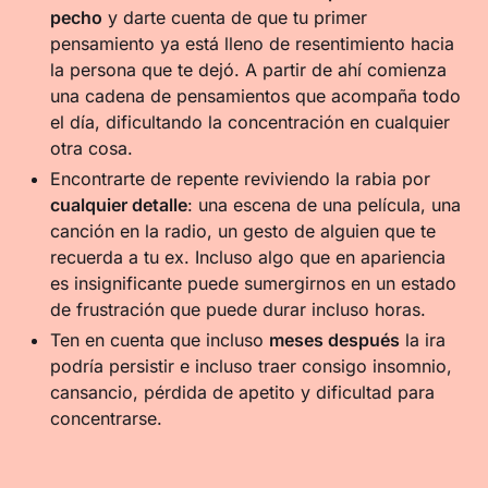
pecho
y darte cuenta de que tu primer
pensamiento ya está lleno de resentimiento hacia
la persona que te dejó. A partir de ahí comienza
una cadena de pensamientos que acompaña todo
el día, dificultando la concentración en cualquier
otra cosa.
Encontrarte de repente reviviendo la rabia por
cualquier detalle
: una escena de una película, una
canción en la radio, un gesto de alguien que te
recuerda a tu ex. Incluso algo que en apariencia
es insignificante puede sumergirnos en un estado
de frustración que puede durar incluso horas.
Ten en cuenta que incluso
meses después
la ira
podría persistir e incluso traer consigo insomnio,
cansancio, pérdida de apetito y dificultad para
concentrarse.