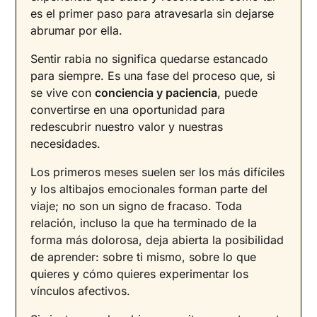
es el primer paso para atravesarla sin dejarse
abrumar por ella.
Sentir rabia no significa quedarse estancado
para siempre. Es una fase del proceso que, si
se vive con
conciencia y paciencia
, puede
convertirse en una oportunidad para
redescubrir nuestro valor y nuestras
necesidades.
Los primeros meses suelen ser los más difíciles
y los altibajos emocionales forman parte del
viaje; no son un signo de fracaso. Toda
relación, incluso la que ha terminado de la
forma más dolorosa, deja abierta la posibilidad
de aprender: sobre ti mismo, sobre lo que
quieres y cómo quieres experimentar los
vínculos afectivos.