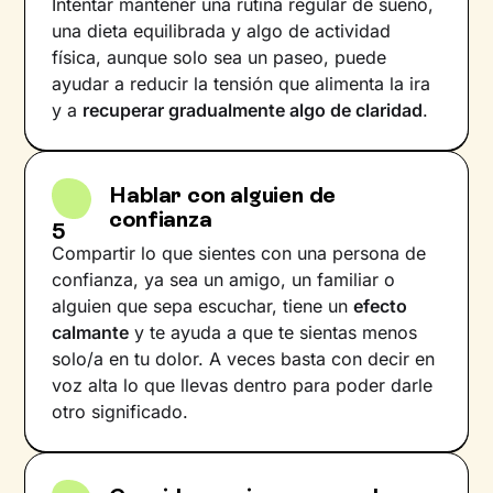
Intentar mantener una rutina regular de sueño,
una dieta equilibrada y algo de actividad
física, aunque solo sea un paseo, puede
ayudar a reducir la tensión que alimenta la ira
y a
recuperar gradualmente algo de claridad
.
Hablar con alguien de
confianza
5
Compartir lo que sientes con una persona de
confianza, ya sea un amigo, un familiar o
alguien que sepa escuchar, tiene un
efecto
calmante
y te ayuda a que te sientas menos
solo/a en tu dolor. A veces basta con decir en
voz alta lo que llevas dentro para poder darle
otro significado.