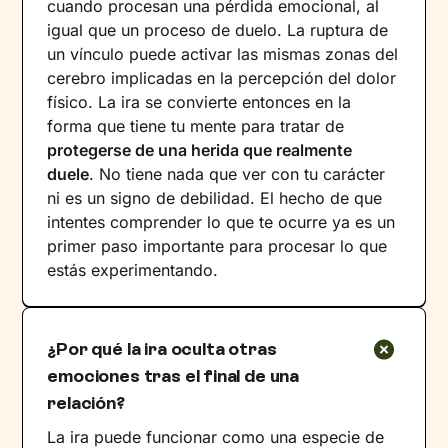
cuando procesan una pérdida emocional, al
igual que un proceso de duelo. La ruptura de
un vínculo puede activar las mismas zonas del
cerebro implicadas en la percepción del dolor
físico. La ira se convierte entonces en la
forma que tiene tu mente para tratar de
protegerse de una herida que realmente
duele
. No tiene nada que ver con tu carácter
ni es un signo de debilidad. El hecho de que
intentes comprender lo que te ocurre ya es un
primer paso importante para procesar lo que
estás experimentando.
¿Por qué la ira oculta otras
emociones tras el final de una
relación?
La ira puede funcionar como una especie de