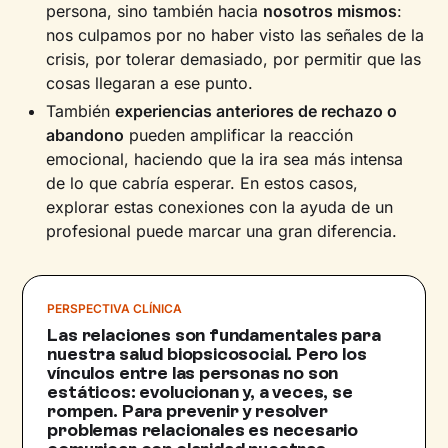
persona, sino también hacia
nosotros mismos
:
nos culpamos por no haber visto las señales de la
crisis, por tolerar demasiado, por permitir que las
cosas llegaran a ese punto.
También
experiencias anteriores de rechazo o
abandono
pueden amplificar la reacción
emocional, haciendo que la ira sea más intensa
de lo que cabría esperar. En estos casos,
explorar estas conexiones con la ayuda de un
profesional puede marcar una gran diferencia.
PERSPECTIVA CLÍNICA
Las relaciones son fundamentales para
nuestra salud biopsicosocial. Pero los
vínculos entre las personas no son
estáticos: evolucionan y, a veces, se
rompen. Para prevenir y resolver
problemas relacionales es necesario