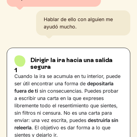
Hablar de ello con alguien me
ayudó mucho.
Dirigir la ira hacia una salida
segura
1
Cuando la ira se acumula en tu interior, puede
ser útil encontrar una forma de
depositarla
fuera de ti
sin consecuencias. Puedes probar
a escribir una carta en la que expreses
libremente todo el resentimiento que sientes,
sin filtros ni censura. No es una carta para
enviar: una vez escrita, puedes
destruirla sin
releerla
. El objetivo es dar forma a lo que
sientes y dejarlo ir.