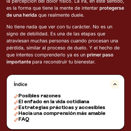
la percepción del dolor físico. La ira, en este sentido,
es la forma que tiene la mente de intentar
protegerse
de una herida
que realmente duele.
No tiene nada que ver con tu carácter. No es un
signo de debilidad. Es una de las etapas que
atraviesan muchas personas cuando procesan una
pérdida, similar al proceso de duelo. Y el hecho de
que intentes comprenderlo ya es un
primer paso
importante
para reconstruir tu bienestar.
Índice
Posibles razones
El enfado en la vida cotidiana
Estrategias prácticas y accesibles
Hacia una comprensión más amable
FAQ