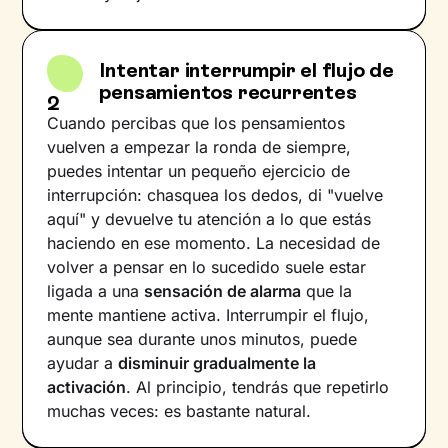
Intentar interrumpir el flujo de
pensamientos recurrentes
2
Cuando percibas que los pensamientos
vuelven a empezar la ronda de siempre,
puedes intentar un pequeño ejercicio de
interrupción: chasquea los dedos, di "vuelve
aquí" y devuelve tu atención a lo que estás
haciendo en ese momento. La necesidad de
volver a pensar en lo sucedido suele estar
ligada a una
sensación de alarma
que la
mente mantiene activa. Interrumpir el flujo,
aunque sea durante unos minutos, puede
ayudar a
disminuir gradualmente la
activación
. Al principio, tendrás que repetirlo
muchas veces: es bastante natural.