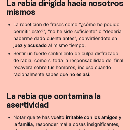
La rabia dirigida hacia nosotros
mismos
La repetición de frases como "¿cómo he podido
permitir esto?", "no he sido suficiente" o "debería
haberme dado cuenta antes", convirtiéndote en
juez y acusado
al mismo tiempo.
Sentir un fuerte sentimiento de culpa disfrazado
de rabia, como si toda la responsabilidad del final
recayera sobre tus hombros, incluso cuando
racionalmente sabes que
no es así
.
La rabia que contamina la
asertividad
Notar que te has vuelto
irritable con los amigos y
la familia
, responder mal a cosas insignificantes,