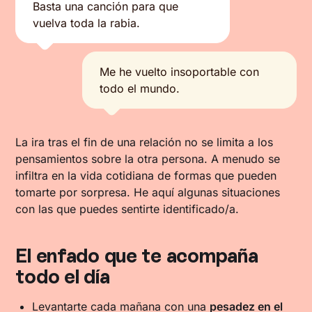
Basta una canción para que
vuelva toda la rabia.
Me he vuelto insoportable con
todo el mundo.
La ira tras el fin de una relación no se limita a los
pensamientos sobre la otra persona. A menudo se
infiltra en la vida cotidiana de formas que pueden
tomarte por sorpresa. He aquí algunas situaciones
con las que puedes sentirte identificado/a.
El enfado que te acompaña
todo el día
Levantarte cada mañana con una
pesadez en el