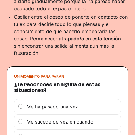
aislarte gradualmente porque la ira parece haber
ocupado todo el espacio interior.
Oscilar entre el deseo de ponerte en contacto con
tu ex para decirle todo lo que piensas y el
conocimiento de que hacerlo empeoraría las
cosas. Permanecer
atrapado/a en esta tensión
sin encontrar una salida alimenta aún más la
frustración.
UN MOMENTO PARA PARAR
¿Te reconoces en alguna de estas
situaciones?
Me ha pasado una vez
Me sucede de vez en cuando