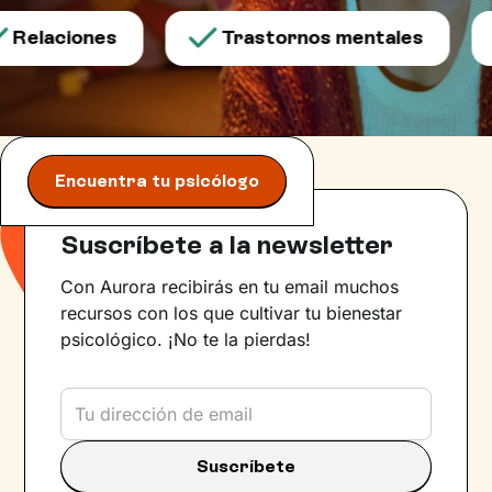
Relaciones
Trastornos mentales
Encuentra tu psicólogo
Suscríbete a la newsletter
Con Aurora recibirás en tu email muchos
recursos con los que cultivar tu bienestar
psicológico. ¡No te la pierdas!