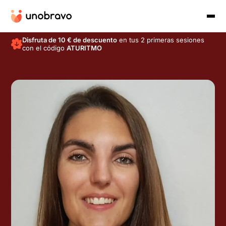
Disfruta de 10 € de descuento
en tus 2 primeras sesiones
con el código
ATURITMO