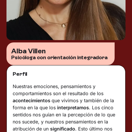
Alba Villen
Psicóloga con orientación integradora
Perfil
Nuestras emociones, pensamientos y
comportamientos son el resultado de los
acontecimientos
que vivimos y también de la
forma en la que los
interpretamos
. Los cinco
sentidos nos guían en la percepción de lo que
nos sucede, y nuestros pensamientos en la
atribución de un
significado
. Esto último nos