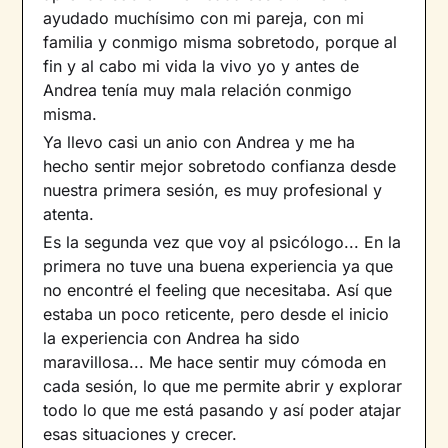
ayudado muchísimo con mi pareja, con mi
familia y conmigo misma sobretodo, porque al
fin y al cabo mi vida la vivo yo y antes de
Andrea tenía muy mala relación conmigo
misma.
Ya llevo casi un anio con Andrea y me ha
hecho sentir mejor sobretodo confianza desde
nuestra primera sesión, es muy profesional y
atenta.
Es la segunda vez que voy al psicólogo... En la
primera no tuve una buena experiencia ya que
no encontré el feeling que necesitaba. Así que
estaba un poco reticente, pero desde el inicio
la experiencia con Andrea ha sido
maravillosa... Me hace sentir muy cómoda en
cada sesión, lo que me permite abrir y explorar
todo lo que me está pasando y así poder atajar
esas situaciones y crecer.