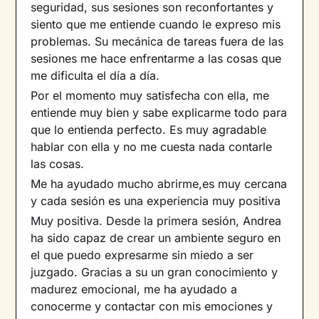
seguridad, sus sesiones son reconfortantes y
siento que me entiende cuando le expreso mis
problemas. Su mecánica de tareas fuera de las
sesiones me hace enfrentarme a las cosas que
me dificulta el día a día.
Por el momento muy satisfecha con ella, me
entiende muy bien y sabe explicarme todo para
que lo entienda perfecto. Es muy agradable
hablar con ella y no me cuesta nada contarle
las cosas.
Me ha ayudado mucho abrirme,es muy cercana
y cada sesión es una experiencia muy positiva
Muy positiva. Desde la primera sesión, Andrea
ha sido capaz de crear un ambiente seguro en
el que puedo expresarme sin miedo a ser
juzgado. Gracias a su un gran conocimiento y
madurez emocional, me ha ayudado a
conocerme y contactar con mis emociones y