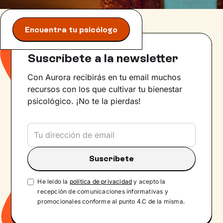
Encuentra tu psicólogo
Suscríbete a la newsletter
Con Aurora recibirás en tu email muchos
recursos con los que cultivar tu bienestar
psicológico. ¡No te la pierdas!
He leído la
política de privacidad
y acepto la
recepción de comunicaciones informativas y
promocionales conforme al punto 4.C de la misma.