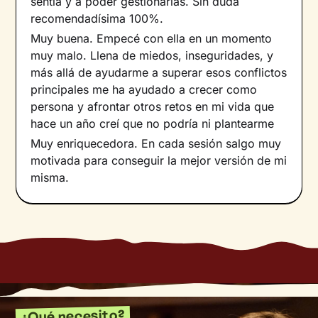
sentía y a poder gestionarlas. Sin duda
recomendadísima 100%.
Muy buena. Empecé con ella en un momento
muy malo. Llena de miedos, inseguridades, y
más allá de ayudarme a superar esos conflictos
principales me ha ayudado a crecer como
persona y afrontar otros retos en mi vida que
hace un año creí que no podría ni plantearme
Muy enriquecedora. En cada sesión salgo muy
motivada para conseguir la mejor versión de mi
misma.
¿Qué necesito?