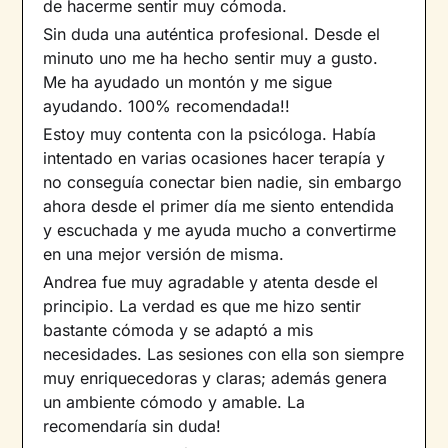
de hacerme sentir muy cómoda.
Sin duda una auténtica profesional. Desde el
minuto uno me ha hecho sentir muy a gusto.
Me ha ayudado un montón y me sigue
ayudando. 100% recomendada!!
Estoy muy contenta con la psicóloga. Había
intentado en varias ocasiones hacer terapía y
no conseguía conectar bien nadie, sin embargo
ahora desde el primer día me siento entendida
y escuchada y me ayuda mucho a convertirme
en una mejor versión de misma.
Andrea fue muy agradable y atenta desde el
principio. La verdad es que me hizo sentir
bastante cómoda y se adaptó a mis
necesidades. Las sesiones con ella son siempre
muy enriquecedoras y claras; además genera
un ambiente cómodo y amable. La
recomendaría sin duda!