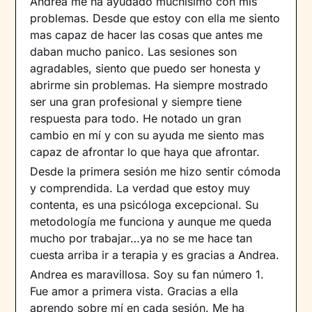
Andrea me ha ayudado muchisimo con mis
problemas. Desde que estoy con ella me siento
mas capaz de hacer las cosas que antes me
daban mucho panico. Las sesiones son
agradables, siento que puedo ser honesta y
abrirme sin problemas. Ha siempre mostrado
ser una gran profesional y siempre tiene
respuesta para todo. He notado un gran
cambio en mí y con su ayuda me siento mas
capaz de afrontar lo que haya que afrontar.
Desde la primera sesión me hizo sentir cómoda
y comprendida. La verdad que estoy muy
contenta, es una psicóloga excepcional. Su
metodología me funciona y aunque me queda
mucho por trabajar…ya no se me hace tan
cuesta arriba ir a terapia y es gracias a Andrea.
Andrea es maravillosa. Soy su fan número 1.
Fue amor a primera vista. Gracias a ella
aprendo sobre mí en cada sesión. Me ha