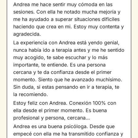
Andrea me hace sentir muy cómoda en las
sesiones. Con ella he notado mucha mejoría y
me ha ayudado a superar situaciones difíciles
haciendo que crea en mi. Estoy muy contenta y
agradecida.
La experiencia con Andrea está yendo genial,
nunca había ido a terapia antes y me he sentido
muy acogido, te sabe escuchar y lo más
importante, te entiende. Es una persona
cercana y te da confianza desde el primer
momento. Siento que he avanzado muchísimo.
Sin duda, si estas pensando en ir a terapia, te
la recomiendo.
Estoy feliz con Andrea. Conexión 100% con
ella desde el primer momento. Es buena
profesional y persona, cercana…
Andrea es una buena psicóloga. Desde que
empecé con ella me ha transmitido confianza y