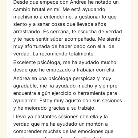
Desde que empecé con Andrea he notado un
cambio brutal en mí. Me está ayudando
muchísimo a entenderme, a gestionar lo que
siento y a sanar cosas que llevaba años
arrastrando. Es cercana, te escucha de verdad
y te hace sentir súper acompañada. Me siento
muy afortunada de haber dado con ella, de
verdad. La recomiendo totalmente.
Excelente psicóloga, me ha ayudado mucho
desde que he empezado a trabajar con ella.
Andrea en una psicóloga perspicaz y muy
agradable, me ha ayudado mucho y siempre
encuentra algún ejercicio o herramienta para
ayudarme. Estoy muy agusto con sus sesiones
y he mejorado gracias a su trabajo.
Llevo ya bastantes sesiones con ella y la
verdad que me ha ayudado un montón a
comprender muchas de las emociones que