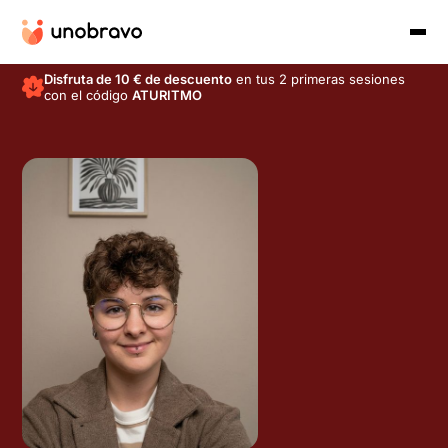
Disfruta de 10 € de descuento
en tus 2 primeras sesiones
con el código
ATURITMO