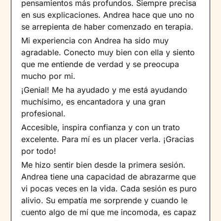
pensamientos más profundos. Siempre precisa
en sus explicaciones. Andrea hace que uno no
se arrepienta de haber comenzado en terapia.
Mi experiencia con Andrea ha sido muy
agradable. Conecto muy bien con ella y siento
que me entiende de verdad y se preocupa
mucho por mi.
¡Genial! Me ha ayudado y me está ayudando
muchísimo, es encantadora y una gran
profesional.
Accesible, inspira confianza y con un trato
excelente. Para mí es un placer verla. ¡Gracias
por todo!
Me hizo sentir bien desde la primera sesión.
Andrea tiene una capacidad de abrazarme que
vi pocas veces en la vida. Cada sesión es puro
alivio. Su empatía me sorprende y cuando le
cuento algo de mí que me incomoda, es capaz