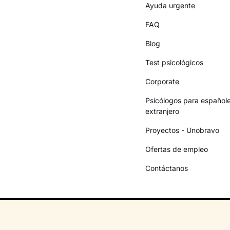
Ayuda urgente
FAQ
Blog
Test psicológicos
Corporate
Psicólogos para españole
extranjero
Proyectos - Unobravo
Ofertas de empleo
Contáctanos