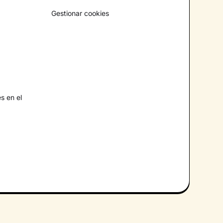
Gestionar cookies
s en el