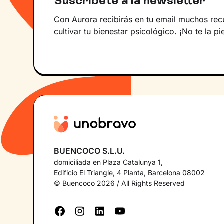
Suscríbete a la newsletter
Con Aurora recibirás en tu email muchos rec
cultivar tu bienestar psicológico. ¡No te la pi
BUENCOCO S.L.U.
domiciliada en Plaza Catalunya 1,
Edificio El Triangle, 4 Planta, Barcelona 08002
© Buencoco 2026 / All Rights Reserved