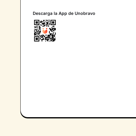
Descarga la App de Unobravo