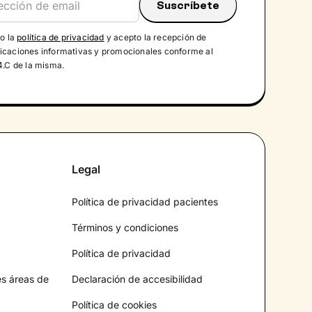
do la
política de privacidad
y acepto la recepción de
caciones informativas y promocionales conforme al
4.C de la misma.
Legal
Política de privacidad pacientes
Términos y condiciones
Política de privacidad
es áreas de
Declaración de accesibilidad
Política de cookies