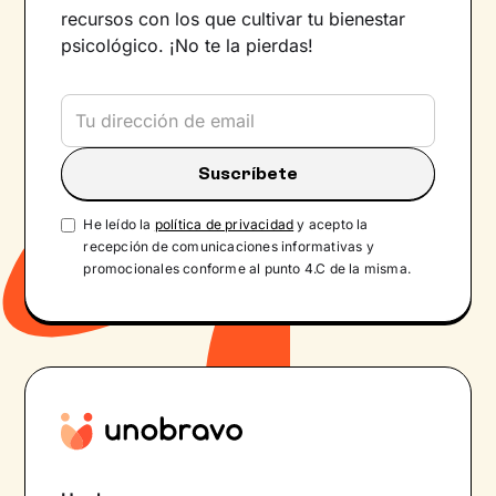
recursos con los que cultivar tu bienestar
psicológico. ¡No te la pierdas!
He leído la
política de privacidad
y acepto la
recepción de comunicaciones informativas y
promocionales conforme al punto 4.C de la misma.