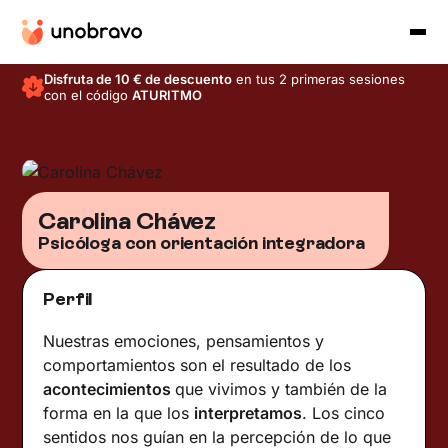
Disfruta de 10 € de descuento
en tus 2 primeras sesiones
con el código
ATURITMO
Carolina Chávez
Psicóloga con orientación integradora
Perfil
Nuestras emociones, pensamientos y
comportamientos son el resultado de los
acontecimientos
que vivimos y también de la
forma en la que los
interpretamos
. Los cinco
sentidos nos guían en la percepción de lo que