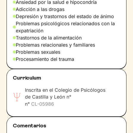
Ansiedad por la salud e hipocondría
Adicción a las drogas
Depresión y trastornos del estado de ánimo
Problemas psicológicos relacionados con la
expatriación
Trastornos de la alimentación
Problemas relacionales y familiares
Problemas sexuales
Procesamiento del trauma
Curriculum
Inscrita en el Colegio de Psicólogos
de Castilla y León n°
n°
CL-05986
Comentarios