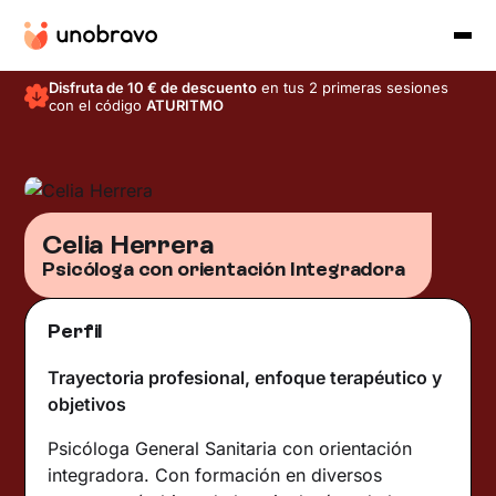
Disfruta de 10 € de descuento
en tus 2 primeras sesiones
con el código
ATURITMO
Celia Herrera
Psicóloga con orientación Integradora
Perfil
Trayectoria profesional, enfoque terapéutico y
objetivos
Psicóloga General Sanitaria con orientación
integradora. Con formación en diversos