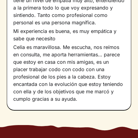
tiene un nivel de empatía muy alto, entendiendo
a la primera todo lo que voy expresando y
sintiendo. Tanto como profesional como
personal es una persona magnífica.
Mi experiencia es buena, es muy empática y
sabe que necesito
Celia es maravillosa. Me escucha, nos reímos
en consulta, me aporta herramientas… parece
que estoy en casa con mis amigas, es un
placer trabajar codo con codo con una
profesional de los pies a la cabeza. Estoy
encantada con la evolución que estoy teniendo
con ella y de los objetivos que me marcó y
cumplo gracias a su ayuda.