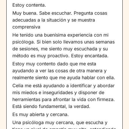
Estoy contenta.
Muy buena. Sabe escuchar. Pregunta cosas
adecuadas a la situación y se muestra
comprensiva
He tenido una buenísima experiencia con mi
psicóloga. Si bien solo llevamos unas semanas
de sesiones, me siento muy escuchada y su
método es muy proactivo. Estoy encantada.
Estoy muy contento dado que me esta
ayudando a ver las cosas de otra manera y
realmente siento que me ayuda hablar con ella.
Celia me está ayudando a identificar y abordar
mis miedos e inseguridades y disponer de
herramientas para afrontar la vida con firmeza.
Está siendo fundamental, la verdad.
Es muy abierta y cercana.
Una psicóloga muy cercana, que escucha y