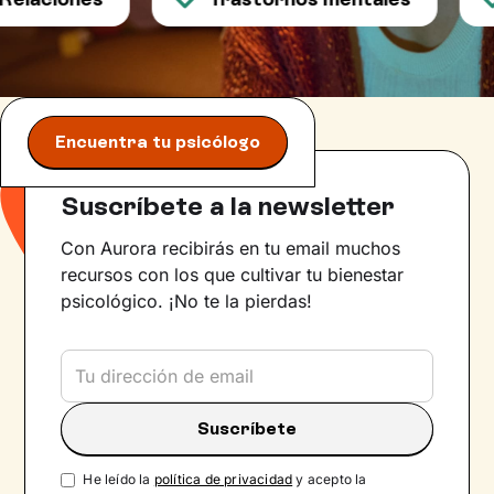
Encuentra tu psicólogo
Suscríbete a la newsletter
Con Aurora recibirás en tu email muchos
recursos con los que cultivar tu bienestar
psicológico. ¡No te la pierdas!
He leído la
política de privacidad
y acepto la