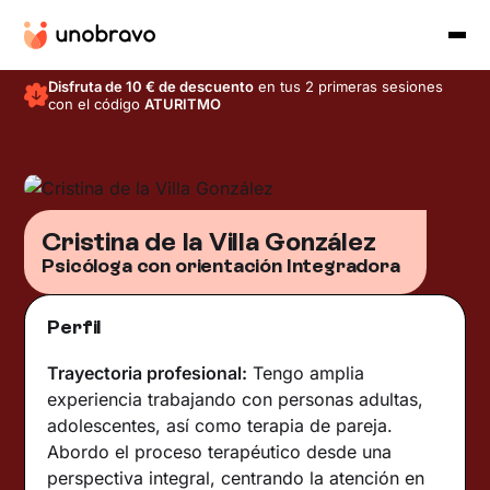
Disfruta de 10 € de descuento
en tus 2 primeras sesiones
con el código
ATURITMO
Cristina de la Villa González
Psicóloga con orientación Integradora
Perfil
Trayectoria profesional:
Tengo amplia
experiencia trabajando con personas adultas,
adolescentes, así como terapia de pareja.
Abordo el proceso terapéutico desde una
perspectiva integral, centrando la atención en