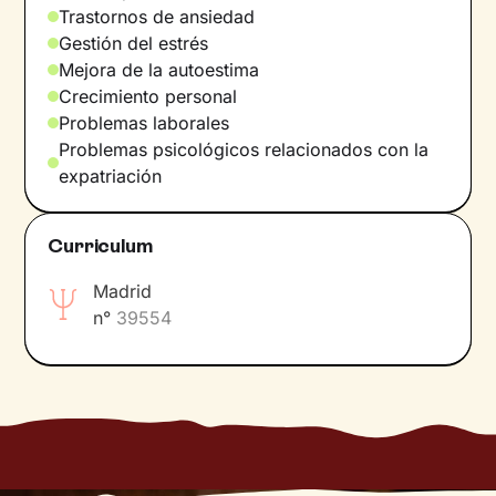
Trastornos de ansiedad
Gestión del estrés
Mejora de la autoestima
Crecimiento personal
Problemas laborales
Problemas psicológicos relacionados con la
expatriación
Curriculum
Madrid
n°
39554