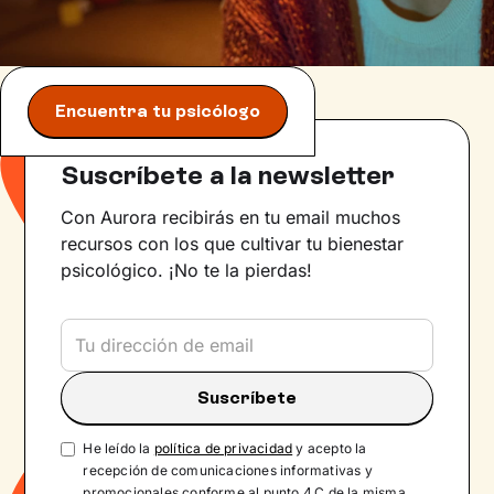
Encuentra tu psicólogo
Suscríbete a la newsletter
Con Aurora recibirás en tu email muchos
recursos con los que cultivar tu bienestar
psicológico. ¡No te la pierdas!
He leído la
política de privacidad
y acepto la
recepción de comunicaciones informativas y
promocionales conforme al punto 4.C de la misma.