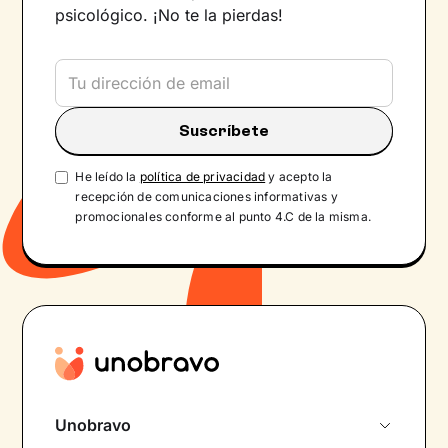
psicológico. ¡No te la pierdas!
He leído la
política de privacidad
y acepto la
recepción de comunicaciones informativas y
promocionales conforme al punto 4.C de la misma.
Unobravo