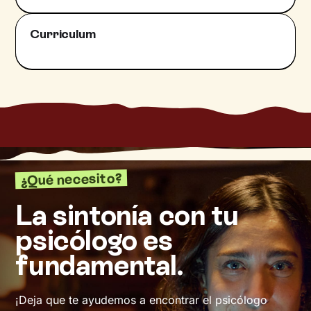
Curriculum
¿Qué necesito?
La sintonía con tu
psicólogo es
fundamental.
¡Deja que te ayudemos a encontrar el psicólogo