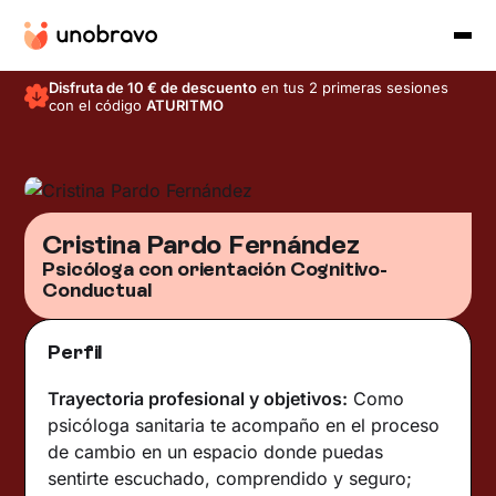
Disfruta de 10 € de descuento
en tus 2 primeras sesiones
con el código
ATURITMO
Cristina Pardo Fernández
Psicóloga con orientación Cognitivo-
Conductual
Perfil
Trayectoria profesional y objetivos:
Como
psicóloga sanitaria te acompaño en el proceso
de cambio en un espacio donde puedas
sentirte escuchado, comprendido y seguro;