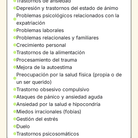
Trastornos de ansiedad
mi perro.
Depresión y trastornos del estado de ánimo
Problemas psicológicos relacionados con la
expatriación
Problemas laborales
Problemas relacionales y familiares
Crecimiento personal
Trastornos de la alimentación
Procesamiento del trauma
Mejora de la autoestima
Preocupación por la salud física (propia o de
un ser querido)
Trastorno obsesivo compulsivo
Ataques de pánico y ansiedad aguda
Ansiedad por la salud e hipocondría
Miedos irracionales (fobias)
Gestión del estrés
Duelo
Trastornos psicosomáticos