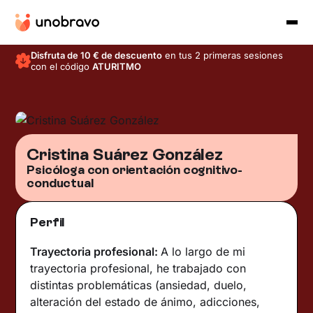
Disfruta de 10 € de descuento
en tus 2 primeras sesiones
con el código
ATURITMO
Cristina Suárez González
Psicóloga con orientación cognitivo-
conductual
Perfil
Trayectoria profesional:
A lo largo de mi
trayectoria profesional, he trabajado con
distintas problemáticas (ansiedad, duelo,
alteración del estado de ánimo, adicciones,