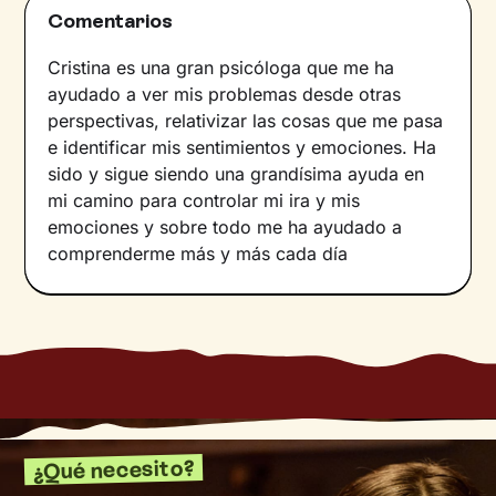
Comentarios
Cristina es una gran psicóloga que me ha
ayudado a ver mis problemas desde otras
perspectivas, relativizar las cosas que me pasa
e identificar mis sentimientos y emociones. Ha
sido y sigue siendo una grandísima ayuda en
mi camino para controlar mi ira y mis
emociones y sobre todo me ha ayudado a
comprenderme más y más cada día
¿Qué necesito?