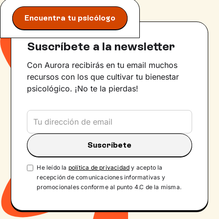
Encuentra tu psicólogo
Suscríbete a la newsletter
Con Aurora recibirás en tu email muchos
recursos con los que cultivar tu bienestar
psicológico. ¡No te la pierdas!
He leído la
política de privacidad
y acepto la
recepción de comunicaciones informativas y
promocionales conforme al punto 4.C de la misma.