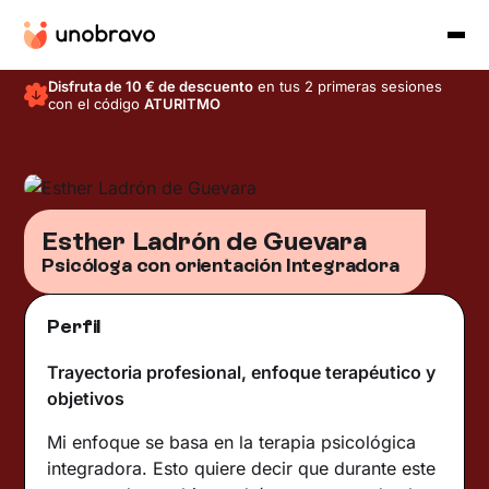
Disfruta de 10 € de descuento
en tus 2 primeras sesiones
con el código
ATURITMO
Esther Ladrón de Guevara
Psicóloga con orientación Integradora
Perfil
Trayectoria profesional, enfoque terapéutico y
objetivos
Mi enfoque se basa en la terapia psicológica
integradora. Esto quiere decir que durante este