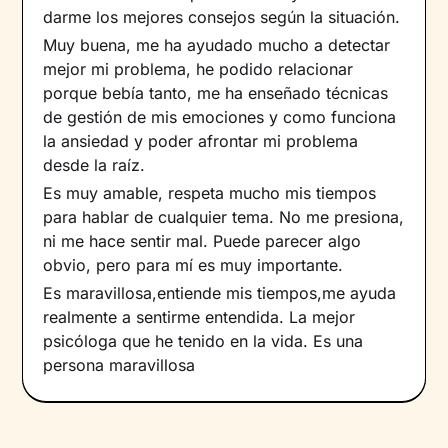
darme los mejores consejos según la situación.
Muy buena, me ha ayudado mucho a detectar
mejor mi problema, he podido relacionar
porque bebía tanto, me ha enseñado técnicas
de gestión de mis emociones y como funciona
la ansiedad y poder afrontar mi problema
desde la raíz.
Es muy amable, respeta mucho mis tiempos
para hablar de cualquier tema. No me presiona,
ni me hace sentir mal. Puede parecer algo
obvio, pero para mí es muy importante.
Es maravillosa,entiende mis tiempos,me ayuda
realmente a sentirme entendida. La mejor
psicóloga que he tenido en la vida. Es una
persona maravillosa