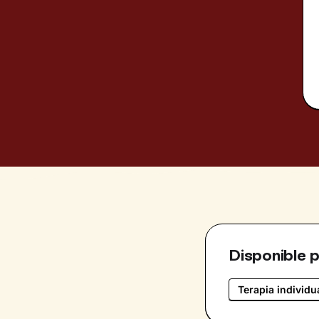
Disponible 
Terapia individu