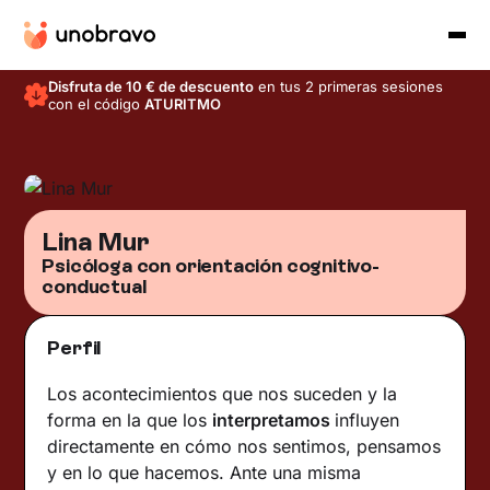
Disfruta de 10 € de descuento
en tus 2 primeras sesiones
con el código
ATURITMO
Lina Mur
Psicóloga con orientación cognitivo-
conductual
Perfil
Los acontecimientos que nos suceden y la
forma en la que los
interpretamos
influyen
directamente en cómo nos sentimos, pensamos
y en lo que hacemos. Ante una misma