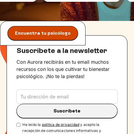
Encuentra tu psicólogo
Suscríbete a la newsletter
Con Aurora recibirás en tu email muchos
recursos con los que cultivar tu bienestar
psicológico. ¡No te la pierdas!
He leído la
política de privacidad
y acepto la
recepción de comunicaciones informativas y