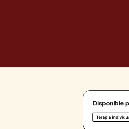
Disponible 
Terapia individu