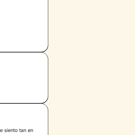
e siento tan en