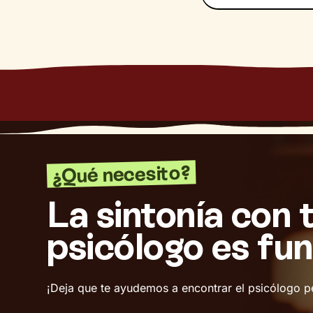
¿Qué necesito?
La sintonía con 
psicólogo es fu
¡Deja que te ayudemos a encontrar el psicólogo p