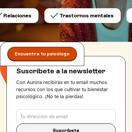
Relaciones
Trastornos mentales
Encuentra tu psicólogo
Suscríbete a la newsletter
Con Aurora recibirás en tu email muchos
recursos con los que cultivar tu bienestar
psicológico. ¡No te la pierdas!