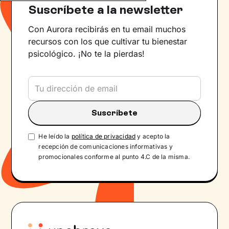
Suscríbete a la newsletter
Con Aurora recibirás en tu email muchos
recursos con los que cultivar tu bienestar
psicológico. ¡No te la pierdas!
He leído la
política de privacidad
y acepto la
recepción de comunicaciones informativas y
promocionales conforme al punto 4.C de la misma.