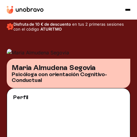
Disfruta de 10 € de descuento
en tus 2 primeras sesiones
con el código
ATURITMO
Maria Almudena Segovia
Psicóloga con orientación Cognitivo-
Conductual
Perfil