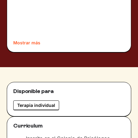
Mostrar más
Disponible para
Terapia individual
Curriculum