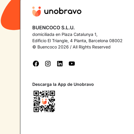
BUENCOCO S.L.U.
domiciliada en Plaza Catalunya 1,
Edificio El Triangle, 4 Planta, Barcelona 08002
© Buencoco 2026 / All Rights Reserved
Descarga la App de Unobravo