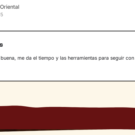
Oriental
55
s
buena, me da el tiempo y las herramientas para seguir con 