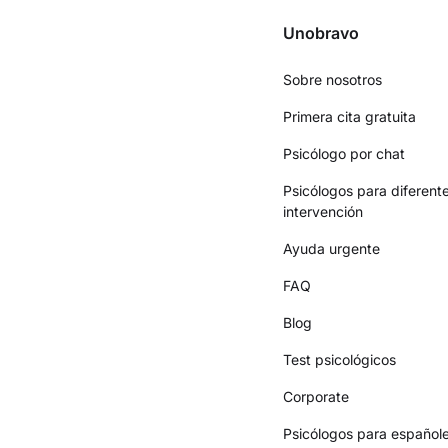
Unobravo
Sobre nosotros
Primera cita gratuita
Psicólogo por chat
Psicólogos para diferent
intervención
Ayuda urgente
FAQ
Blog
Test psicológicos
Corporate
Psicólogos para españole