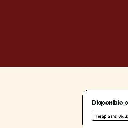
Disponible 
Terapia individu