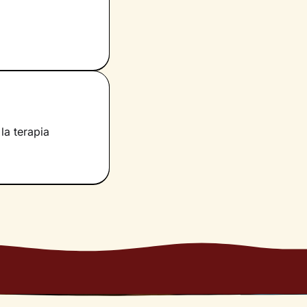
la terapia