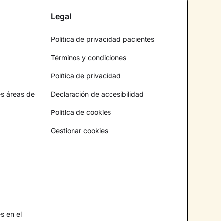
Legal
Política de privacidad pacientes
Términos y condiciones
Política de privacidad
es áreas de
Declaración de accesibilidad
Política de cookies
Gestionar cookies
s en el