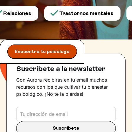
Relaciones
Trastornos mentales
Encuentra tu psicólogo
Suscríbete a la newsletter
Con Aurora recibirás en tu email muchos
recursos con los que cultivar tu bienestar
psicológico. ¡No te la pierdas!