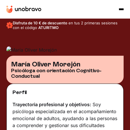
Disfruta de 10 € de descuento
en tus 2 primeras sesiones
con el código
ATURITMO
María Oliver Morejón
Psicóloga con orientación Cognitivo-
Conductual
Perfil
Trayectoria profesional y objetivos:
Soy
psicóloga especializada en el acompañamiento
emocional de adultos, ayudando a las personas
a comprender y gestionar sus dificultades