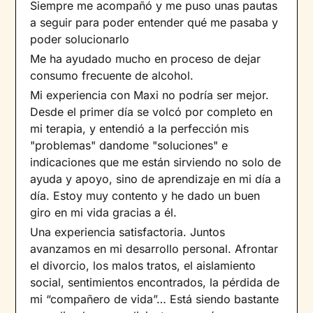
Siempre me acompañó y me puso unas pautas
a seguir para poder entender qué me pasaba y
poder solucionarlo
Me ha ayudado mucho en proceso de dejar
consumo frecuente de alcohol.
Mi experiencia con Maxi no podría ser mejor.
Desde el primer día se volcó por completo en
mi terapia, y entendió a la perfección mis
"problemas" dandome "soluciones" e
indicaciones que me están sirviendo no solo de
ayuda y apoyo, sino de aprendizaje en mi día a
día. Estoy muy contento y he dado un buen
giro en mi vida gracias a él.
Una experiencia satisfactoria. Juntos
avanzamos en mi desarrollo personal. Afrontar
el divorcio, los malos tratos, el aislamiento
social, sentimientos encontrados, la pérdida de
mi “compañero de vida”… Está siendo bastante