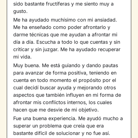
sido bastante fructíferas y me siento muy a
gusto.
Me ha ayudado muchísimo con mi ansiadad.
Me ha enseñado como poder afrontarlo y
darme técnicas que me ayudan a afrontar mi
día a día. Escucha a todo lo que cuentas y sin
criticar y sin juzgar. Me ha ayudado recuperar
mi vida.
Muy buena. Me está guiando y dando pautas
para avanzar de forma positiva, teniendo en
cuenta en todo momento el propósito por el
cual decidí buscar ayuda y mejorando otros
aspectos que también influyen en mi forma de
afrontar mis conflictos internos, los cuales
hacen que me desvie de mi objetivo.
Fue una buena experiencia. Me ayudó mucho a
superar un problema que creía que era
bastante difícil de solucionar y no fue así.