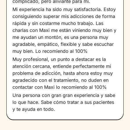
complicado, pero aliviante para mí.
Mi experiencia ha sido muy satisfactoria. Estoy
consiguiendo superar mis adicciones de forma
rápida y sin costarme mucho trabajo. Las
charlas con Maxi me están viniendo muy bien y
me ayudan un montón, es una persona muy
agradable, empático, flexible y sabe escuchar
muy bien. Lo recomiendo al 100%
Muy profesional, un punto a destacar es la
atención cercana, entiende perfectamente mi
problema de adicción, hasta ahora estoy muy
agradecido con el tratamiento, no duden en
contactar con Maxi lo recomiendo al 100%
Una persona con gran gran experiencia y sabe
lo que hace. Sabe cómo tratar a sus pacientes
y te ayuda en todo.