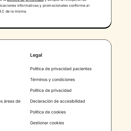
caciones informativas y promocionales conforme al
4.C de la misma.
Legal
Política de privacidad pacientes
Términos y condiciones
Política de privacidad
es áreas de
Declaración de accesibilidad
Política de cookies
Gestionar cookies