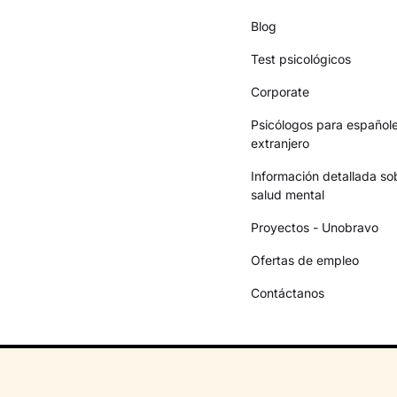
Blog
Test psicológicos
Corporate
Psicólogos para españole
extranjero
Información detallada so
salud mental
Proyectos - Unobravo
Ofertas de empleo
Contáctanos