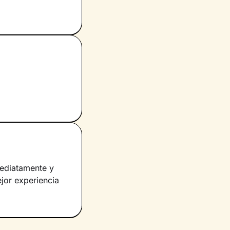
ediatamente y
jor experiencia