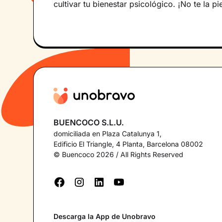
cultivar tu bienestar psicológico. ¡No te la pi
BUENCOCO S.L.U.
domiciliada en Plaza Catalunya 1,
Edificio El Triangle, 4 Planta, Barcelona 08002
© Buencoco 2026 / All Rights Reserved
Descarga la App de Unobravo