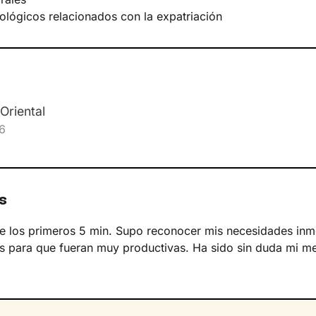
ológicos relacionados con la expatriación
Oriental
6
s
e los primeros 5 min. Supo reconocer mis necesidades inm
es para que fueran muy productivas. Ha sido sin duda mi me