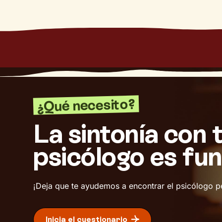
¿Qué necesito?
La sintonía con 
psicólogo es fu
¡Deja que te ayudemos a encontrar el psicólogo p
Inicia el cuestionario