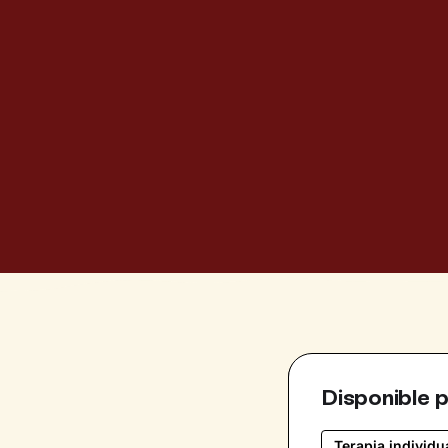
Disponible 
Terapia individu