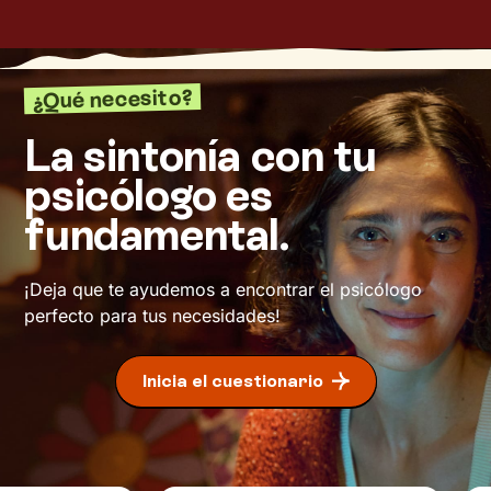
¿Qué necesito?
La sintonía con tu
psicólogo es
fundamental.
¡Deja que te ayudemos a encontrar el psicólogo
perfecto para tus necesidades!
Inicia el cuestionario