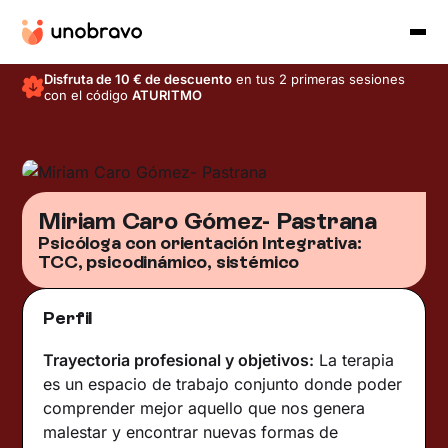
Disfruta de 10 € de descuento
en tus 2 primeras sesiones
con el código
ATURITMO
Miriam Caro Gómez- Pastrana
Psicóloga con orientación Integrativa:
TCC, psicodinámico, sistémico
Perfil
Trayectoria profesional y objetivos:
La terapia
es un espacio de trabajo conjunto donde poder
comprender mejor aquello que nos genera
malestar y encontrar nuevas formas de