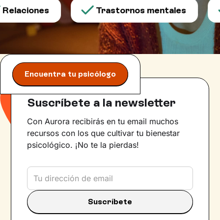
Relaciones
Trastornos mentales
Encuentra tu psicólogo
Suscríbete a la newsletter
Con Aurora recibirás en tu email muchos
recursos con los que cultivar tu bienestar
psicológico. ¡No te la pierdas!