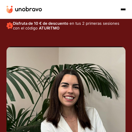
Disfruta de 10 € de descuento
en tus 2 primeras sesiones
con el código
ATURITMO