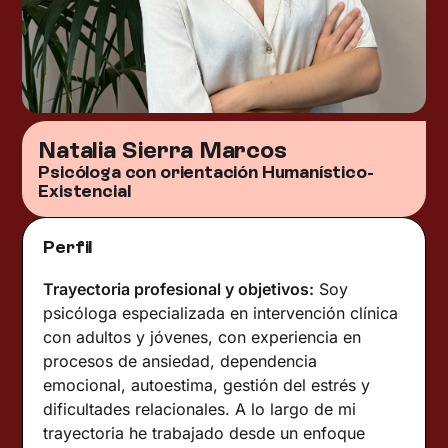
Natalia Sierra Marcos
Psicóloga con orientación Humanístico-
Existencial
Perfil
Trayectoria profesional y objetivos:
Soy
psicóloga especializada en intervención clínica
con adultos y jóvenes, con experiencia en
procesos de ansiedad, dependencia
emocional, autoestima, gestión del estrés y
dificultades relacionales. A lo largo de mi
trayectoria he trabajado desde un enfoque