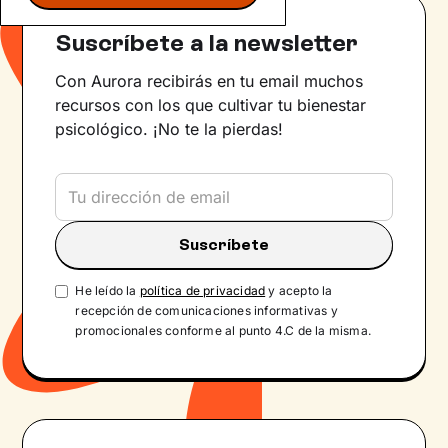
Suscríbete a la newsletter
Con Aurora recibirás en tu email muchos
recursos con los que cultivar tu bienestar
psicológico. ¡No te la pierdas!
He leído la
política de privacidad
y acepto la
recepción de comunicaciones informativas y
promocionales conforme al punto 4.C de la misma.