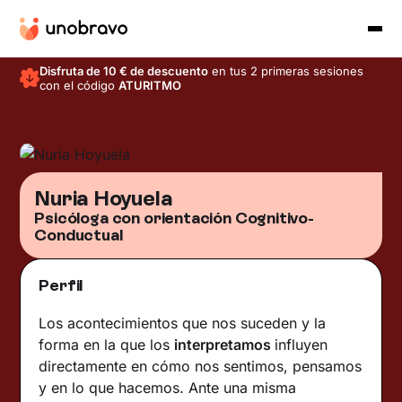
Disfruta de 10 € de descuento
en tus 2 primeras sesiones
con el código
ATURITMO
Nuria Hoyuela
Psicóloga con orientación Cognitivo-
Conductual
Perfil
Los acontecimientos que nos suceden y la
forma en la que los
interpretamos
influyen
directamente en cómo nos sentimos, pensamos
y en lo que hacemos. Ante una misma