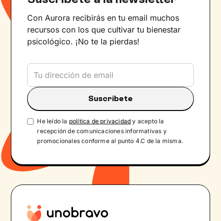
Con Aurora recibirás en tu email muchos
recursos con los que cultivar tu bienestar
psicológico. ¡No te la pierdas!
He leído la
política de privacidad
y acepto la
recepción de comunicaciones informativas y
promocionales conforme al punto 4.C de la misma.