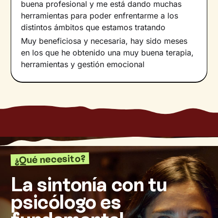
buena profesional y me está dando muchas
herramientas para poder enfrentarme a los
distintos ámbitos que estamos tratando
Muy beneficiosa y necesaria, hay sido meses
en los que he obtenido una muy buena terapia,
herramientas y gestión emocional
¿Qué necesito?
La sintonía con tu
psicólogo es