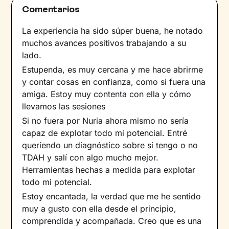
Comentarios
La experiencia ha sido súper buena, he notado
muchos avances positivos trabajando a su
lado.
Estupenda, es muy cercana y me hace abrirme
y contar cosas en confianza, como si fuera una
amiga. Estoy muy contenta con ella y cómo
llevamos las sesiones
Si no fuera por Nuria ahora mismo no sería
capaz de explotar todo mi potencial. Entré
queriendo un diagnóstico sobre si tengo o no
TDAH y salí con algo mucho mejor.
Herramientas hechas a medida para explotar
todo mi potencial.
Estoy encantada, la verdad que me he sentido
muy a gusto con ella desde el principio,
comprendida y acompañada. Creo que es una