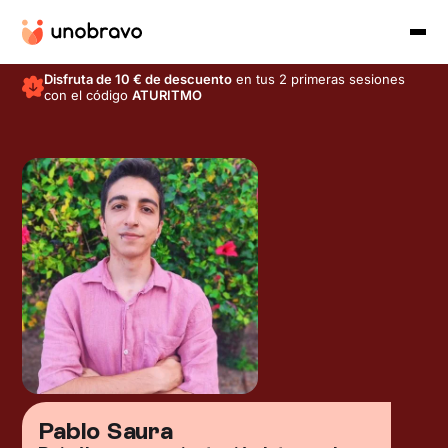
Disfruta de 10 € de descuento
en tus 2 primeras sesiones
con el código
ATURITMO
Pablo Saura