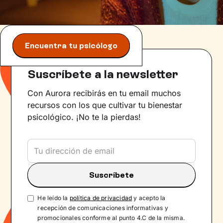
Encuentra tu psicólogo
Suscríbete a la newsletter
Con Aurora recibirás en tu email muchos
recursos con los que cultivar tu bienestar
psicológico. ¡No te la pierdas!
He leído la
política de privacidad
y acepto la
recepción de comunicaciones informativas y
promocionales conforme al punto 4.C de la misma.