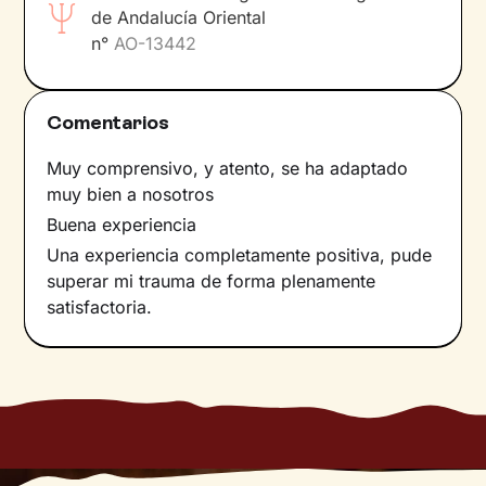
de Andalucía Oriental
n°
AO-13442
Comentarios
Muy comprensivo, y atento, se ha adaptado
muy bien a nosotros
Buena experiencia
Una experiencia completamente positiva, pude
superar mi trauma de forma plenamente
satisfactoria.