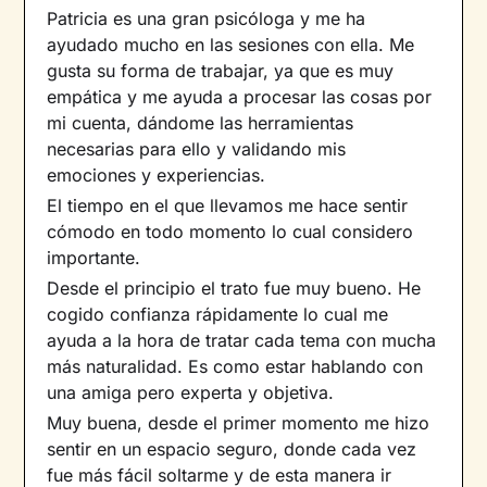
Patricia es una gran psicóloga y me ha
ayudado mucho en las sesiones con ella. Me
gusta su forma de trabajar, ya que es muy
empática y me ayuda a procesar las cosas por
mi cuenta, dándome las herramientas
necesarias para ello y validando mis
emociones y experiencias.
El tiempo en el que llevamos me hace sentir
cómodo en todo momento lo cual considero
importante.
Desde el principio el trato fue muy bueno. He
cogido confianza rápidamente lo cual me
ayuda a la hora de tratar cada tema con mucha
más naturalidad. Es como estar hablando con
una amiga pero experta y objetiva.
Muy buena, desde el primer momento me hizo
sentir en un espacio seguro, donde cada vez
fue más fácil soltarme y de esta manera ir