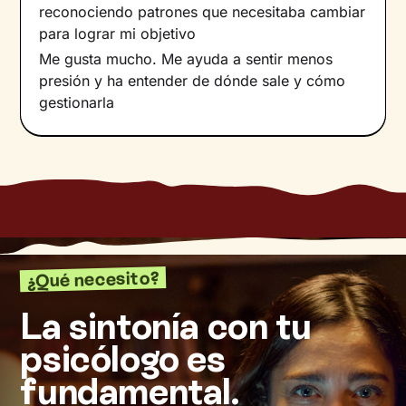
reconociendo patrones que necesitaba cambiar
para lograr mi objetivo
Me gusta mucho. Me ayuda a sentir menos
presión y ha entender de dónde sale y cómo
gestionarla
¿Qué necesito?
La sintonía con tu
psicólogo es
fundamental.