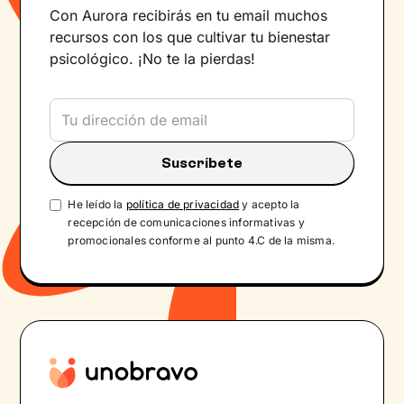
Con Aurora recibirás en tu email muchos
recursos con los que cultivar tu bienestar
psicológico. ¡No te la pierdas!
He leído la
política de privacidad
y acepto la
recepción de comunicaciones informativas y
promocionales conforme al punto 4.C de la misma.