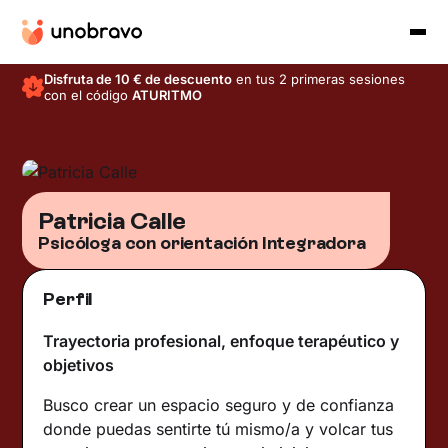
Disfruta de 10 € de descuento
en tus 2 primeras sesiones
con el código
ATURITMO
Patricia Calle
Psicóloga con orientación Integradora
Perfil
Trayectoria profesional, enfoque terapéutico y
objetivos
Busco crear un espacio seguro y de confianza
donde puedas sentirte tú mismo/a y volcar tus