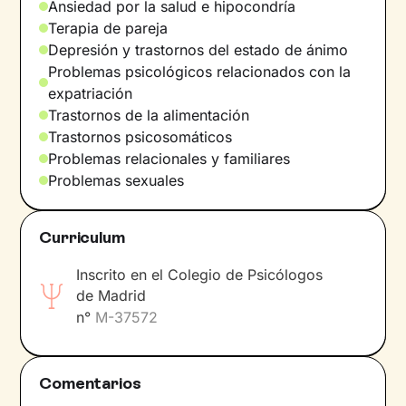
Ansiedad por la salud e hipocondría
Terapia de pareja
Idiomas
Depresión y trastornos del estado de ánimo
Español.
Problemas psicológicos relacionados con la
expatriación
Trastornos de la alimentación
Trastornos psicosomáticos
Problemas relacionales y familiares
Problemas sexuales
Curriculum
Inscrito en el Colegio de Psicólogos
de Madrid
n°
M-37572
Comentarios