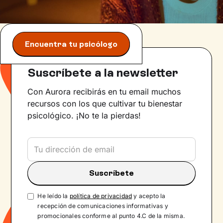
Encuentra tu psicólogo
Suscríbete a la newsletter
Con Aurora recibirás en tu email muchos
recursos con los que cultivar tu bienestar
psicológico. ¡No te la pierdas!
He leído la
política de privacidad
y acepto la
recepción de comunicaciones informativas y
promocionales conforme al punto 4.C de la misma.