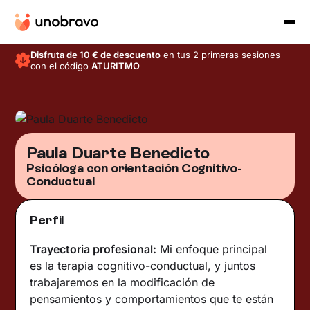
Disfruta de 10 € de descuento
en tus 2 primeras sesiones
con el código
ATURITMO
Paula Duarte Benedicto
Psicóloga con orientación Cognitivo-
Conductual
Perfil
Trayectoria profesional:
Mi enfoque principal
es la terapia cognitivo-conductual, y juntos
trabajaremos en la modificación de
pensamientos y comportamientos que te están