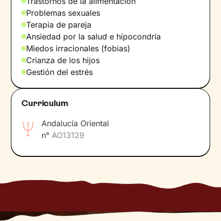
Trastornos de la alimentación
Problemas sexuales
Terapia de pareja
Ansiedad por la salud e hipocondría
Miedos irracionales (fobias)
Crianza de los hijos
Gestión del estrés
Curriculum
Andalucía Oriental
n°
AO13129