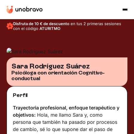
Disfruta de 10 € de descuento
en tus 2 primeras sesiones
con el código
ATURITMO
Sara Rodríguez Suárez
Psicóloga con orientación Cognitivo-
conductual
Perfil
Trayectoria profesional, enfoque terapéutico y
objetivos:
Hola, me llamo Sara y, como
persona que también ha pasado por procesos
de cambio, sé lo que supone dar el paso de