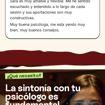
Sara es muy amable y flexible. Me he sentido
escuchado y entendido a lo largo de cada
sesión y sus aportaciones son muy
constructivas.
Muy buena psicóloga, me esta yendo muy
bien, muy buenos consejos.
¿Qué necesito?
La sintonía con tu
psicólogo es
fundamental.