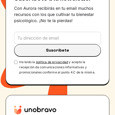
Con Aurora recibirás en tu email muchos
recursos con los que cultivar tu bienestar
psicológico. ¡No te la pierdas!
He leído la
política de privacidad
y acepto la
recepción de comunicaciones informativas y
promocionales conforme al punto 4.C de la misma.