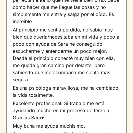
como hacer que me llegue las cosas y no
simplemente me entre y salga por el oído. Es
increíble
Al principio me sentía perdida, no sabía muy
bien qué quería/necesitaba en mi vida y poco a
poco con ayuda de Sara he conseguido
escucharme y entenderme un poco mejor.
Desde el principio conecté muy bien con ella,
me queda gran camino por delante, pero
sabiendo que me acompaña me siento más
segura.
Es una psicóloga maravillosa, me ha cambiado
la vida totalmente.
Excelente profesional. Si trabajo me está
ayudando mucho en mi proceso de terapia.
Gracias Sara♥️
Muy buna me ayuda muchísimo.