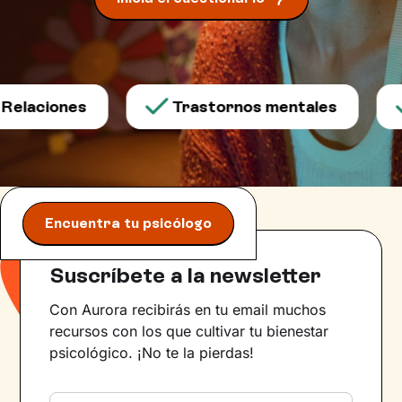
Relaciones
Trastornos mentales
Encuentra tu psicólogo
Suscríbete a la newsletter
Con Aurora recibirás en tu email muchos
recursos con los que cultivar tu bienestar
psicológico. ¡No te la pierdas!