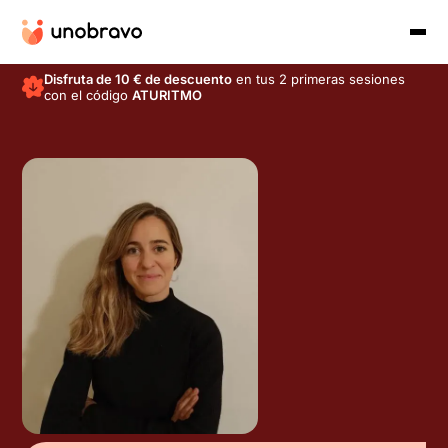
Disfruta de 10 € de descuento
en tus 2 primeras sesiones
con el código
ATURITMO