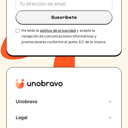
He leído la
política de privacidad
y acepto la
recepción de comunicaciones informativas y
promocionales conforme al punto 4.C de la misma.
Unobravo
Sobre nosotros
Legal
Primera cita gratuita