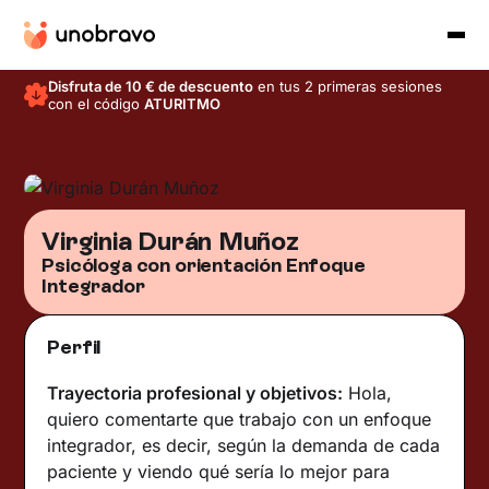
Disfruta de 10 € de descuento
en tus 2 primeras sesiones
con el código
ATURITMO
Virginia Durán Muñoz
Psicóloga con orientación Enfoque
Integrador
Perfil
Trayectoria profesional y objetivos:
Hola,
quiero comentarte que trabajo con un enfoque
integrador, es decir, según la demanda de cada
paciente y viendo qué sería lo mejor para