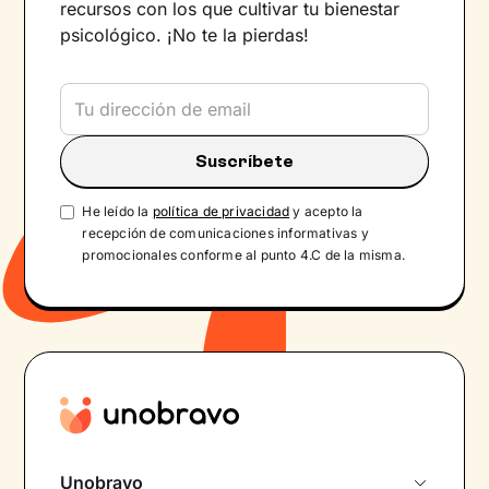
recursos con los que cultivar tu bienestar
psicológico. ¡No te la pierdas!
He leído la
política de privacidad
y acepto la
recepción de comunicaciones informativas y
promocionales conforme al punto 4.C de la misma.
Unobravo