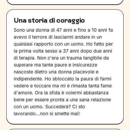
Una storia di coraggio
Sono una donna di 47 anni e fino a 10 anni fa
avevo il terrore di lasciarmi andare in un
qualsiasi rapporto con un uomo. Ho fatto per
la prima volta sesso a 37 anni dopo due anni
di terapia. Non c'era un trauma tangibile da
superare ma tante paure e insicurezze
nascoste dietro una donna piacevole e
indipendente. Ho sbloccato la paura di farmi
vedere e toccare ma mi è rimasta tanta fame
d'amore. Ora la sfida è volermi abbastanza
bene per essere pronta a una sana relazione
con un uomo. Succederà? Ci sto
lavorando...non si smette mai!