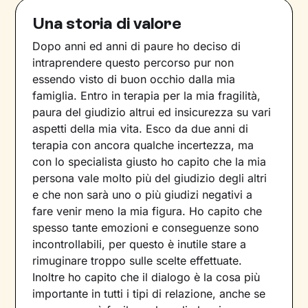
Una storia di valore
Dopo anni ed anni di paure ho deciso di
intraprendere questo percorso pur non
essendo visto di buon occhio dalla mia
famiglia. Entro in terapia per la mia fragilità,
paura del giudizio altrui ed insicurezza su vari
aspetti della mia vita. Esco da due anni di
terapia con ancora qualche incertezza, ma
con lo specialista giusto ho capito che la mia
persona vale molto più del giudizio degli altri
e che non sarà uno o più giudizi negativi a
fare venir meno la mia figura. Ho capito che
spesso tante emozioni e conseguenze sono
incontrollabili, per questo è inutile stare a
rimuginare troppo sulle scelte effettuate.
Inoltre ho capito che il dialogo è la cosa più
importante in tutti i tipi di relazione, anche se