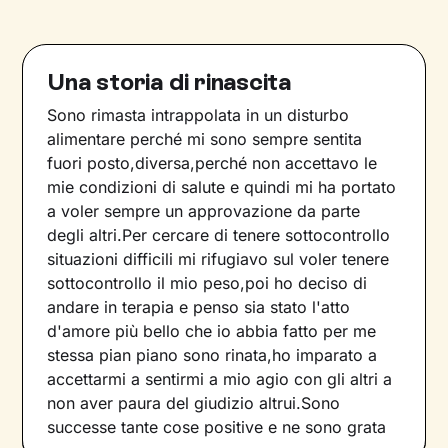
Una storia di rinascita
Sono rimasta intrappolata in un disturbo
alimentare perché mi sono sempre sentita
fuori posto,diversa,perché non accettavo le
mie condizioni di salute e quindi mi ha portato
a voler sempre un approvazione da parte
degli altri.Per cercare di tenere sottocontrollo
situazioni difficili mi rifugiavo sul voler tenere
sottocontrollo il mio peso,poi ho deciso di
andare in terapia e penso sia stato l'atto
d'amore più bello che io abbia fatto per me
stessa pian piano sono rinata,ho imparato a
accettarmi a sentirmi a mio agio con gli altri a
non aver paura del giudizio altrui.Sono
successe tante cose positive e ne sono grata