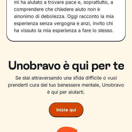
mi ha aiutato a trovare pace e, soprattutto, a
comprendere che chiedere aiuto non è
sinonimo di debolezza. Oggi racconto la mia
esperienza senza vergogna e anzi, invito chi
ha vissuto la mia esperienza a fare lo stesso.
Unobravo è qui per te
Se stai attraversando una sfida difficile o vuoi
prenderti cura del tuo benessere mentale, Unobravo
è qui per aiutarti.
Inizia qui