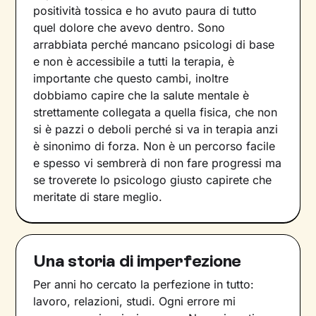
positività tossica e ho avuto paura di tutto
quel dolore che avevo dentro. Sono
arrabbiata perché mancano psicologi di base
e non è accessibile a tutti la terapia, è
importante che questo cambi, inoltre
dobbiamo capire che la salute mentale è
strettamente collegata a quella fisica, che non
si è pazzi o deboli perché si va in terapia anzi
è sinonimo di forza. Non è un percorso facile
e spesso vi sembrerà di non fare progressi ma
se troverete lo psicologo giusto capirete che
meritate di stare meglio.
Una storia di imperfezione
Per anni ho cercato la perfezione in tutto:
lavoro, relazioni, studi. Ogni errore mi