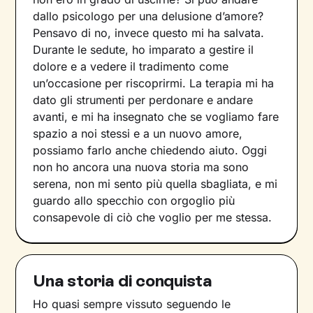
dallo psicologo per una delusione d’amore?
Pensavo di no, invece questo mi ha salvata.
Durante le sedute, ho imparato a gestire il
dolore e a vedere il tradimento come
un’occasione per riscoprirmi. La terapia mi ha
dato gli strumenti per perdonare e andare
avanti, e mi ha insegnato che se vogliamo fare
spazio a noi stessi e a un nuovo amore,
possiamo farlo anche chiedendo aiuto. Oggi
non ho ancora una nuova storia ma sono
serena, non mi sento più quella sbagliata, e mi
guardo allo specchio con orgoglio più
consapevole di ciò che voglio per me stessa.
Una storia di conquista
Ho quasi sempre vissuto seguendo le