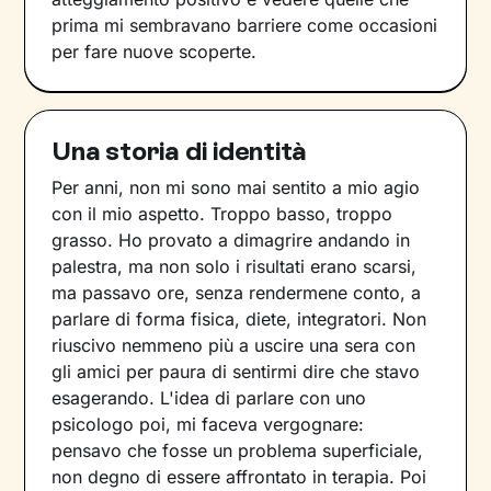
prima mi sembravano barriere come occasioni
per fare nuove scoperte.
Una storia di identità
Per anni, non mi sono mai sentito a mio agio
con il mio aspetto. Troppo basso, troppo
grasso. Ho provato a dimagrire andando in
palestra, ma non solo i risultati erano scarsi,
ma passavo ore, senza rendermene conto, a
parlare di forma fisica, diete, integratori. Non
riuscivo nemmeno più a uscire una sera con
gli amici per paura di sentirmi dire che stavo
esagerando. L'idea di parlare con uno
psicologo poi, mi faceva vergognare:
pensavo che fosse un problema superficiale,
non degno di essere affrontato in terapia. Poi