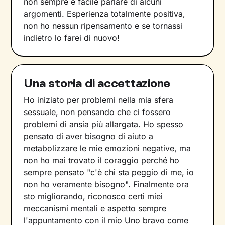
non sempre è facile parlare di alcuni
argomenti. Esperienza totalmente positiva,
non ho nessun ripensamento e se tornassi
indietro lo farei di nuovo!
Una storia di accettazione
Ho iniziato per problemi nella mia sfera
sessuale, non pensando che ci fossero
problemi di ansia più allargata. Ho spesso
pensato di aver bisogno di aiuto a
metabolizzare le mie emozioni negative, ma
non ho mai trovato il coraggio perché ho
sempre pensato "c'è chi sta peggio di me, io
non ho veramente bisogno". Finalmente ora
sto migliorando, riconosco certi miei
meccanismi mentali e aspetto sempre
l'appuntamento con il mio Uno bravo come