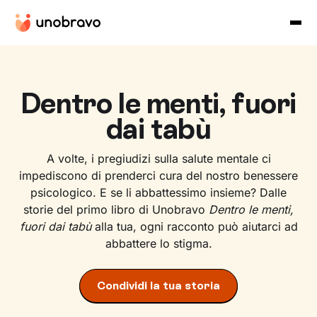
Dentro le menti, fuori
dai tabù
A volte, i pregiudizi sulla salute mentale ci
impediscono di prenderci cura del nostro benessere
psicologico. E se li abbattessimo insieme? Dalle
storie del primo libro di Unobravo
Dentro le menti,
fuori dai tabù
alla tua, ogni racconto può aiutarci ad
abbattere lo stigma.
Condividi la tua storia