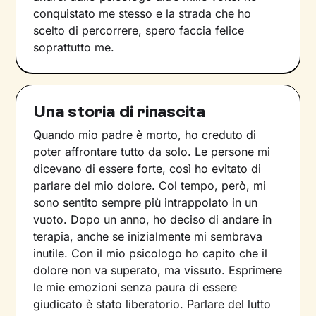
conquistato me stesso e la strada che ho
scelto di percorrere, spero faccia felice
soprattutto me.
Una storia di rinascita
Quando mio padre è morto, ho creduto di
poter affrontare tutto da solo. Le persone mi
dicevano di essere forte, così ho evitato di
parlare del mio dolore. Col tempo, però, mi
sono sentito sempre più intrappolato in un
vuoto. Dopo un anno, ho deciso di andare in
terapia, anche se inizialmente mi sembrava
inutile. Con il mio psicologo ho capito che il
dolore non va superato, ma vissuto. Esprimere
le mie emozioni senza paura di essere
giudicato è stato liberatorio. Parlare del lutto