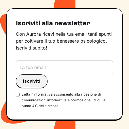
Iscriviti alla newsletter
Con Aurora ricevi nella tua email tanti spunti
per coltivare il tuo benessere psicologico.
Iscriviti subito!
Letta l'
informativa
acconsento alla ricezione di
comunicazioni informative e promozionali di cui al
punto 4.C della stessa