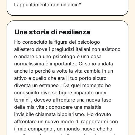
l'appuntamento con un amic*
Una storia di resilienza
Ho conosciuto la figura del psicologo
all’estero dove i pregiudizi italiani non esistono
e andare da uno psicologo è una cosa
normalissima è importante . Ci sono andata
anche io perché a volte la vita cambia in un
attivo e quello che era il tuo porto sicuro
diventa un estraneo . Da quel momento ho
conosciuto diverse figure imparato nuovi
termini , dovevo affrontare una nuova fase
della mia vita : conoscere una malattia
invisibile chiamata bipolarismo. Ho dovuto
affrontare un nuovo modo di rapportarmi con
il mio compagno , un mondo nuovo che ho